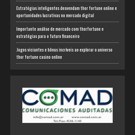
Estratégias inteligentes desvendam thor fortune online e
oportunidades lucrativas no mercado digital
Importante análise de mercado com thorfortune e
estratégias para o futuro financeiro
Jogos viciantes e bônus incríveis ao explorar o universo
thor fortune casino online