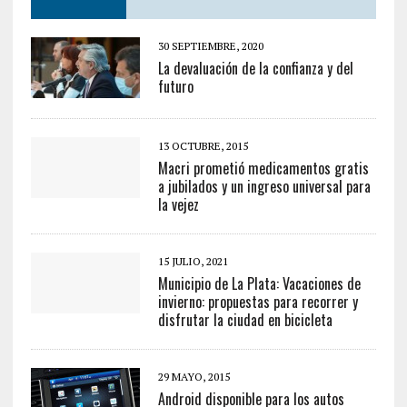
30 SEPTIEMBRE, 2020
La devaluación de la confianza y del
futuro
13 OCTUBRE, 2015
Macri prometió medicamentos gratis
a jubilados y un ingreso universal para
la vejez
15 JULIO, 2021
Municipio de La Plata: Vacaciones de
invierno: propuestas para recorrer y
disfrutar la ciudad en bicicleta
29 MAYO, 2015
Android disponible para los autos