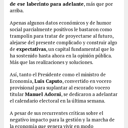
de ese laberinto para adelante
, más que por
arriba.
Apenas algunos datos económicos y de humor
social parcialmente positivos le bastaron como
trampolín para tratar de proyectarse al futuro,
alejarse del presente complicado y construir algo
de
expectativas
, un capital fundamental que lo
ha sostenido hasta ahora en la opinión pública.
Más que las realizaciones y soluciones.
Así, tanto el Presidente como el ministro de
Economía,
Luis Caputo
, convertido en vocero
provisional para suplantar al escorado vocero
titular
Manuel Adorni
, se dedicaron a adelantar
el calendario electoral en la última semana.
A pesar de sus recurrentes críticas sobre el
negativo impacto para la gestión y la marcha de
la economía que genera vivir en modo