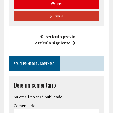
PIN
SHARE
Artículo previo
Artículo siguiente
SEA EL PRIMERO EN COMENTAR
Deje un comentario
Su email no será publicado
Comentario