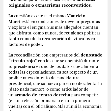
originales o exmacristas reconvertidos
.
La cuestión es que ni el mismo
Mauricio
Macri
está en condiciones de develar preguntas
y explota el enigma. Sus más allegados cuentan
que disfruta, como nunca, de reuniones políticas
tanto como de la recuperación de vínculos con
factores de poder.
La reconciliación con empresarios del
denostado
“círculo rojo”
con los que se enemistó durante
su presidencia es uno de los datos que alimenta
todas las especulaciones. Ya sea respecto de un
posible nuevo intento de candidatura
presidencial, que su nueva pareja no desalentaría
(dato nada menor), o como articulador de
un
armado de centro derecha
para competir
(en una elección primaria o en una primera
vuelta) con el oficialismo. Más aún si la economía