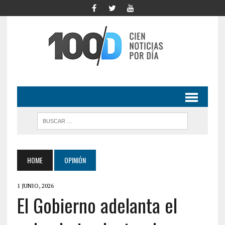
HOME
OPINIÓN
1 JUNIO, 2026
El Gobierno adelanta el