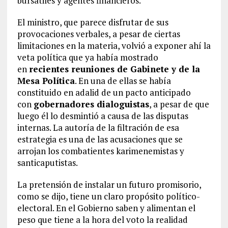
bursátiles y agentes financieros.
El ministro, que parece disfrutar de sus
provocaciones verbales, a pesar de ciertas
limitaciones en la materia, volvió a exponer ahí la
veta política que ya había mostrado
en
recientes reuniones de Gabinete y de la
Mesa Política
. En una de ellas se había
constituido en adalid de un pacto anticipado
con
gobernadores dialoguistas
, a pesar de que
luego él lo desmintió a causa de las disputas
internas. La autoría de la filtración de esa
estrategia es una de las acusaciones que se
arrojan los combatientes karimenemistas y
santicaputistas.
La pretensión de instalar un futuro promisorio,
como se dijo, tiene un claro propósito político-
electoral. En el Gobierno saben y alimentan el
peso que tiene a la hora del voto la realidad