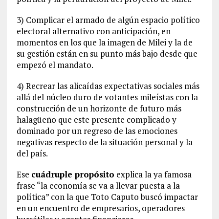
3) Complicar el armado de algún espacio político
electoral alternativo con anticipación, en
momentos en los que la imagen de Milei y la de
su gestión están en su punto más bajo desde que
empezó el mandato.
4) Recrear las alicaídas expectativas sociales más
allá del núcleo duro de votantes mileístas con la
construcción de un horizonte de futuro más
halagüeño que este presente complicado y
dominado por un regreso de las emociones
negativas respecto de la situación personal y la
del país.
Ese
cuádruple propósito
explica la ya famosa
frase “la economía se va a llevar puesta a la
política” con la que Toto Caputo buscó impactar
en un encuentro de empresarios, operadores