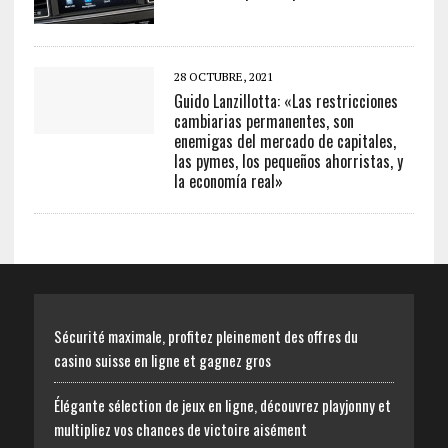
28 OCTUBRE, 2021
Guido Lanzillotta: «Las restricciones
cambiarias permanentes, son
enemigas del mercado de capitales,
las pymes, los pequeños ahorristas, y
la economía real»
Sécurité maximale, profitez pleinement des offres du
casino suisse en ligne et gagnez gros
Élégante sélection de jeux en ligne, découvrez playjonny et
multipliez vos chances de victoire aisément