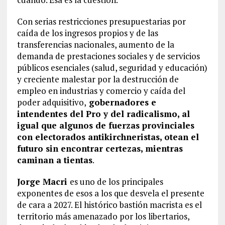
Con serias restricciones presupuestarias por
caída de los ingresos propios y de las
transferencias nacionales, aumento de la
demanda de prestaciones sociales y de servicios
públicos esenciales (salud, seguridad y educación)
y creciente malestar por la destrucción de
empleo en industrias y comercio y caída del
poder adquisitivo,
gobernadores e
intendentes del Pro y del radicalismo, al
igual que algunos de fuerzas provinciales
con electorados antikirchneristas, otean el
futuro sin encontrar certezas, mientras
caminan a tientas
.
Jorge Macri
es uno de los principales
exponentes de esos a los que desvela el presente
de cara a 2027. El histórico bastión macrista es el
territorio más amenazado por los libertarios,