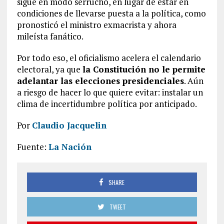
sigue en modo serrucho, en lugar de estar en
condiciones de llevarse puesta a la política, como
pronosticó el ministro exmacrista y ahora
mileísta fanático.
Por todo eso, el oficialismo acelera el calendario
electoral, ya que
la Constitución no le permite
adelantar las elecciones presidenciales
. Aún
a riesgo de hacer lo que quiere evitar: instalar un
clima de incertidumbre política por anticipado.
Por
Claudio Jacquelin
Fuente:
La Nación
SHARE
TWEET