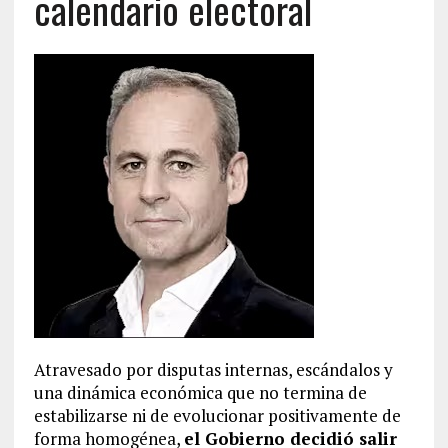
calendario electoral
Atravesado por disputas internas, escándalos y
una dinámica económica que no termina de
estabilizarse ni de evolucionar positivamente de
forma homogénea,
el Gobierno decidió salir