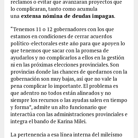
reclamos o evitar que avanzaran proyectos que
lo complicaran, tanto como acumula
una
extensa nómina de deudas impagas
.
“Tenemos 11 o 12 gobernadores con los que
estamos en condiciones de cerrar acuerdos
político-electorales este año para que apoyen lo
que tenemos que sacar con la promesa de
ayudarlos y no complicarlos a ellos en la gestión
ni en las próximas elecciones provinciales. Son
provincias donde las chances de quedarnos con la
gobernación son muy bajas, así que no vale la
pena complicar lo importante. El problema es
que adentro no todos están alineados y no
siempre los recursos o las ayudas salen en tiempo
y forma”, admite un alto funcionario que
interactúa con las administraciones provinciales e
integra el bando de Karina Milei.
La pertenencia a esa línea interna del mileísmo