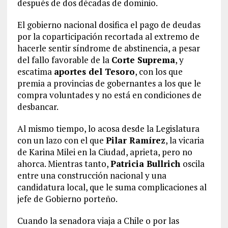
después de dos décadas de dominio.
El gobierno nacional dosifica el pago de deudas
por la coparticipación recortada al extremo de
hacerle sentir síndrome de abstinencia, a pesar
del fallo favorable de la
Corte Suprema
, y
escatima
aportes del Tesoro
, con los que
premia a provincias de gobernantes a los que le
compra voluntades y no está en condiciones de
desbancar.
Al mismo tiempo, lo acosa desde la Legislatura
con un lazo con el que
Pilar Ramírez
, la vicaria
de Karina Milei en la Ciudad, aprieta, pero no
ahorca. Mientras tanto,
Patricia Bullrich
oscila
entre una construcción nacional y una
candidatura local, que le suma complicaciones al
jefe de Gobierno porteño.
Cuando la senadora viaja a Chile o por las