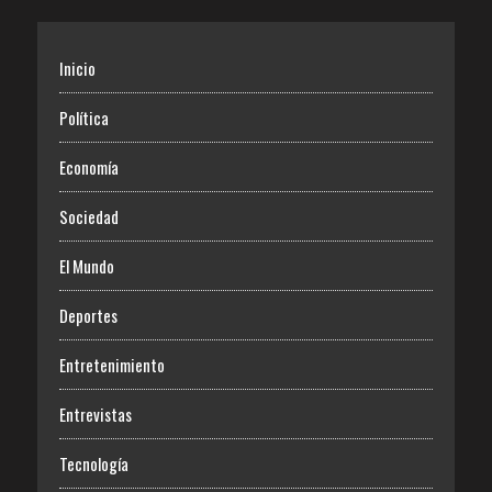
Inicio
Política
Economía
Sociedad
El Mundo
Deportes
Entretenimiento
Entrevistas
Tecnología