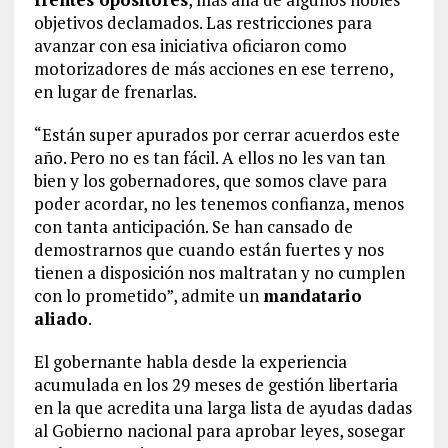
objetivos declamados. Las restricciones para
avanzar con esa iniciativa oficiaron como
motorizadores de más acciones en ese terreno,
en lugar de frenarlas.
“Están super apurados por cerrar acuerdos este
año. Pero no es tan fácil. A ellos no les van tan
bien y los gobernadores, que somos clave para
poder acordar, no les tenemos confianza, menos
con tanta anticipación. Se han cansado de
demostrarnos que cuando están fuertes y nos
tienen a disposición nos maltratan y no cumplen
con lo prometido”, admite un
mandatario
aliado
.
El gobernante habla desde la experiencia
acumulada en los 29 meses de gestión libertaria
en la que acredita una larga lista de ayudas dadas
al Gobierno nacional para aprobar leyes, sosegar