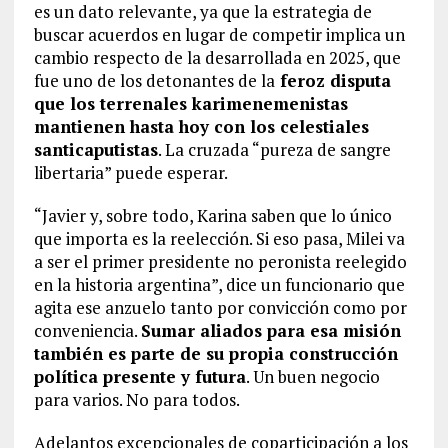
es un dato relevante, ya que la estrategia de
buscar acuerdos en lugar de competir implica un
cambio respecto de la desarrollada en 2025, que
fue uno de los detonantes de la
feroz disputa
que los terrenales karimenemenistas
mantienen hasta hoy con los celestiales
santicaputistas
. La cruzada “pureza de sangre
libertaria” puede esperar.
“Javier y, sobre todo, Karina saben que lo único
que importa es la reelección. Si eso pasa, Milei va
a ser el primer presidente no peronista reelegido
en la historia argentina”, dice un funcionario que
agita ese anzuelo tanto por convicción como por
conveniencia.
Sumar aliados para esa misión
también es parte de su propia construcción
política presente y futura
. Un buen negocio
para varios. No para todos.
Adelantos excepcionales de coparticipación a los