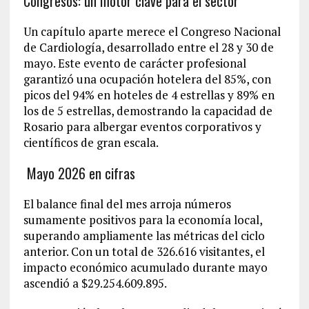
Congresos: un motor clave para el sector
Un capítulo aparte merece el Congreso Nacional
de Cardiología, desarrollado entre el 28 y 30 de
mayo. Este evento de carácter profesional
garantizó una ocupación hotelera del 85%, con
picos del 94% en hoteles de 4 estrellas y 89% en
los de 5 estrellas, demostrando la capacidad de
Rosario para albergar eventos corporativos y
científicos de gran escala.
Mayo 2026 en cifras
El balance final del mes arroja números
sumamente positivos para la economía local,
superando ampliamente las métricas del ciclo
anterior. Con un total de 326.616 visitantes, el
impacto económico acumulado durante mayo
ascendió a $29.254.609.895.