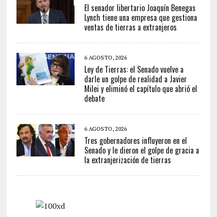
El senador libertario Joaquín Benegas
Lynch tiene una empresa que gestiona
ventas de tierras a extranjeros
6 AGOSTO, 2026
Ley de Tierras: el Senado vuelve a
darle un golpe de realidad a Javier
Milei y eliminó el capítulo que abrió el
debate
6 AGOSTO, 2026
Tres gobernadores influyeron en el
Senado y le dieron el golpe de gracia a
la extranjerización de tierras