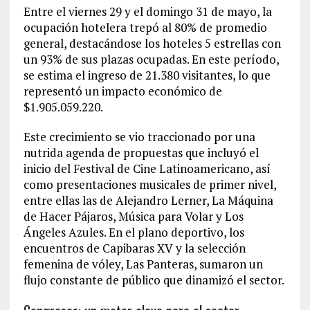
Entre el viernes 29 y el domingo 31 de mayo, la
ocupación hotelera trepó al 80% de promedio
general, destacándose los hoteles 5 estrellas con
un 93% de sus plazas ocupadas. En este período,
se estima el ingreso de 21.380 visitantes, lo que
representó un impacto económico de
$1.905.059.220.
Este crecimiento se vio traccionado por una
nutrida agenda de propuestas que incluyó el
inicio del Festival de Cine Latinoamericano, así
como presentaciones musicales de primer nivel,
entre ellas las de Alejandro Lerner, La Máquina
de Hacer Pájaros, Música para Volar y Los
Ángeles Azules. En el plano deportivo, los
encuentros de Capibaras XV y la selección
femenina de vóley, Las Panteras, sumaron un
flujo constante de público que dinamizó el sector.