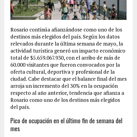
Rosario continúa afianzándose como uno de los
destinos más elegidos del país. Según los datos
relevados durante la última semana de mayo, la
actividad turística generó un impacto económico
total de $5.659.067.930, con el arribo de más de
60.000 visitantes que fueron convocados por la
oferta cultural, deportiva y profesional de la
ciudad. Cabe destacar que el balance final del mes
arroja un incremento del 30% en la ocupación
respecto al año anterior, tendencia que afianza a
Rosario como uno de los destinos más elegidos
del país.
Pico de ocupación en el último fin de semana del
mes