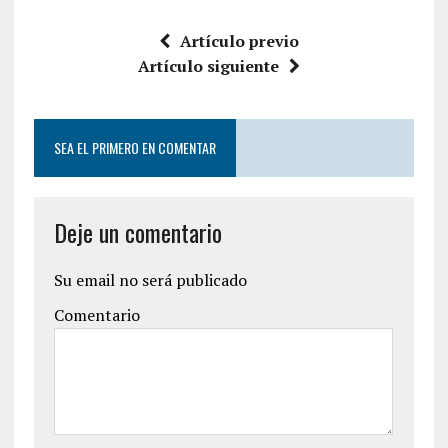
Artículo previo
Artículo siguiente
SEA EL PRIMERO EN COMENTAR
Deje un comentario
Su email no será publicado
Comentario