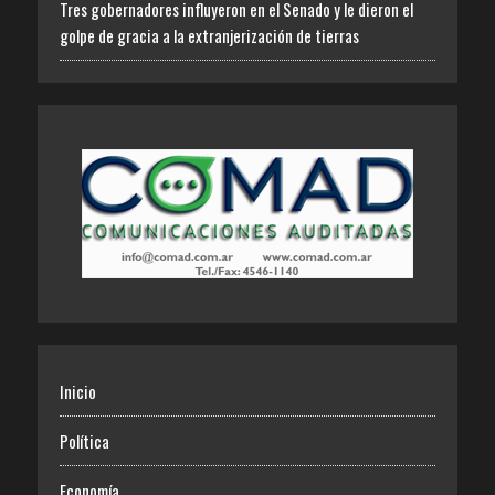
Tres gobernadores influyeron en el Senado y le dieron el
golpe de gracia a la extranjerización de tierras
Inicio
Política
Economía