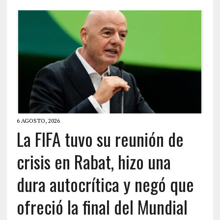
6 AGOSTO, 2026
La FIFA tuvo su reunión de
crisis en Rabat, hizo una
dura autocrítica y negó que
ofreció la final del Mundial