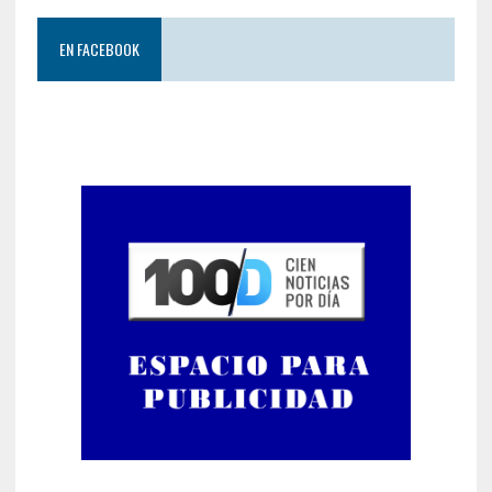
EN FACEBOOK