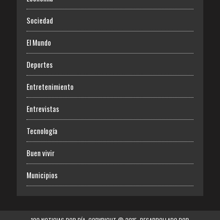
Sociedad
El Mundo
Deportes
Entretenimiento
Entrevistas
Tecnología
Buen vivir
Municipios