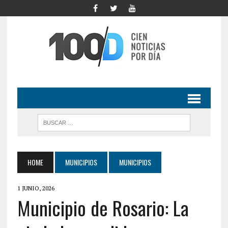
HOME
MUNICIPIOS
MUNICIPIOS
1 JUNIO, 2026
Municipio de Rosario: La