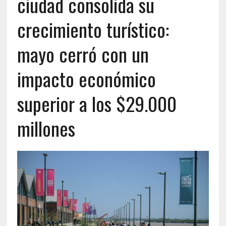
ciudad consolida su
crecimiento turístico:
mayo cerró con un
impacto económico
superior a los $29.000
millones