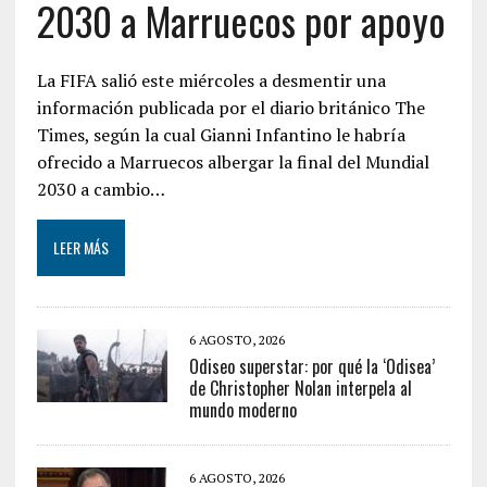
2030 a Marruecos por apoyo
La FIFA salió este miércoles a desmentir una
información publicada por el diario británico The
Times, según la cual Gianni Infantino le habría
ofrecido a Marruecos albergar la final del Mundial
2030 a cambio…
LEER MÁS
6 AGOSTO, 2026
Odiseo superstar: por qué la ‘Odisea’
de Christopher Nolan interpela al
mundo moderno
6 AGOSTO, 2026