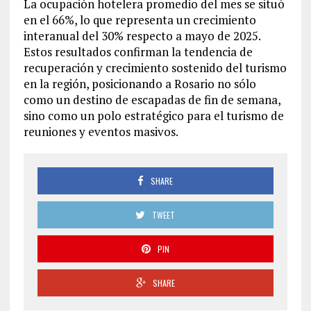
La ocupación hotelera promedio del mes se situó
en el 66%, lo que representa un crecimiento
interanual del 30% respecto a mayo de 2025.
Estos resultados confirman la tendencia de
recuperación y crecimiento sostenido del turismo
en la región, posicionando a Rosario no sólo
como un destino de escapadas de fin de semana,
sino como un polo estratégico para el turismo de
reuniones y eventos masivos.
SHARE
TWEET
PIN
SHARE