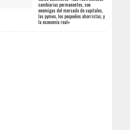
cambiarias permanentes, son
enemigas del mercado de capitales,
las pymes, los pequeños ahorristas, y
la economía real»