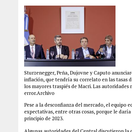
Sturzenegger, Peña, Dujovne y Caputo anunciar
inflación, que tendría su correlato en las tasas 
los mayores traspiés de Macri. Las autoridades 
error.Archivo
Pese a la desconfianza del mercado, el equipo 
expectativas, entre otras cosas, porque le daría
principio de 2023.
Algunas autoridades del Central discutieron la