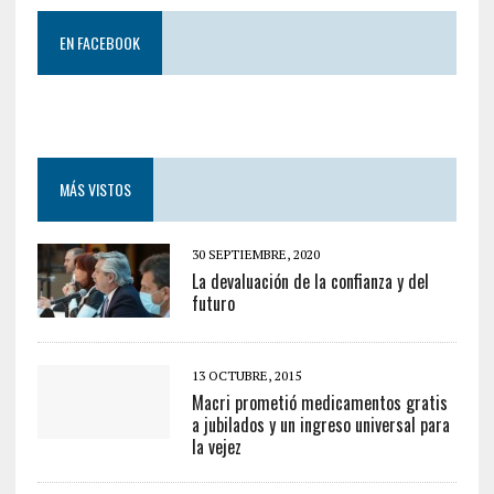
EN FACEBOOK
MÁS VISTOS
30 SEPTIEMBRE, 2020
La devaluación de la confianza y del
futuro
13 OCTUBRE, 2015
Macri prometió medicamentos gratis
a jubilados y un ingreso universal para
la vejez