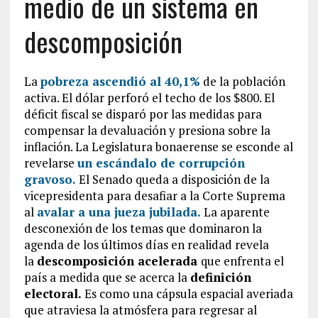
medio de un sistema en
descomposición
La
pobreza ascendió al 40,1%
de la población
activa. El dólar perforó el techo de los $800. El
déficit fiscal se disparó por las medidas para
compensar la devaluación y presiona sobre la
inflación. La Legislatura bonaerense se esconde al
revelarse
un escándalo de corrupción
gravoso.
El Senado queda a disposición de la
vicepresidenta para desafiar a la Corte Suprema
al
avalar a una jueza jubilada.
La aparente
desconexión de los temas que dominaron la
agenda de los últimos días en realidad revela
la
descomposición acelerada
que enfrenta el
país a medida que se acerca la
definición
electoral.
Es como una cápsula espacial averiada
que atraviesa la atmósfera para regresar al