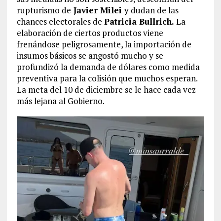
rupturismo de
Javier Milei
y dudan de las
chances electorales de
Patricia Bullrich.
La
elaboración de ciertos productos viene
frenándose peligrosamente, la importación de
insumos básicos se angostó mucho y se
profundizó la demanda de dólares como medida
preventiva para la colisión que muchos esperan.
La meta del 10 de diciembre se le hace cada vez
más lejana al Gobierno.