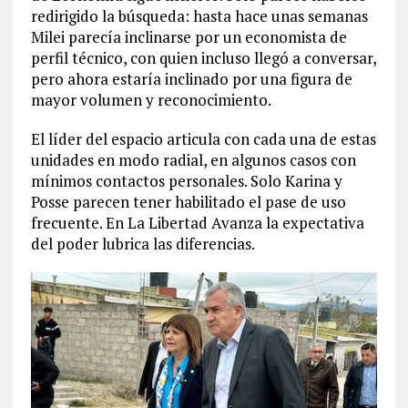
redirigido la búsqueda: hasta hace unas semanas
Milei parecía inclinarse por un economista de
perfil técnico, con quien incluso llegó a conversar,
pero ahora estaría inclinado por una figura de
mayor volumen y reconocimiento.
El líder del espacio articula con cada una de estas
unidades en modo radial, en algunos casos con
mínimos contactos personales. Solo Karina y
Posse parecen tener habilitado el pase de uso
frecuente. En La Libertad Avanza la expectativa
del poder lubrica las diferencias.