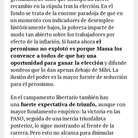
recambio en la cúpula tras la elección. En el
fondo se trata de la enorme paradoja de que en
un momento con indicadores de desempleo
históricamente bajos, la pobreza impacte de
modo tan abierto sobre los trabajadores por
efecto de la inflación. Si hasta ahora
el
peronismo no explotó es porque Massa los
convence a todos de que hay una
oportunidad para ganar la elección
y difunde
sondeos que lo dan apenas debajo de Milei. La
ilusión del poder es la mayor fuente de seducción
para el peronismo.
En el campamento libertario también hay
una
fuerte expectativa de triunfo,
aunque con
mayor fundamento empírico: la victoria en las
PASO, seguida de una inercia triunfalista
posterior, lo sigue mostrando al frente de la
carrera. Pero esto no alcanza para disimular