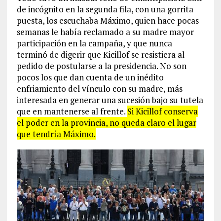
de incógnito en la segunda fila, con una gorrita
puesta, los escuchaba Máximo, quien hace pocas
semanas le había reclamado a su madre mayor
participación en la campaña, y que nunca
terminó de digerir que Kicillof se resistiera al
pedido de postularse a la presidencia. No son
pocos los que dan cuenta de un inédito
enfriamiento del vínculo con su madre, más
interesada en generar una sucesión bajo su tutela
que en mantenerse al frente.
Si Kicillof conserva
el poder en la provincia, no queda claro el lugar
que tendría Máximo.