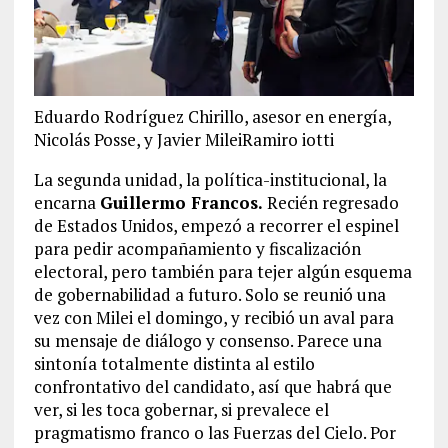
Eduardo Rodríguez Chirillo, asesor en energía,
Nicolás Posse, y Javier MileiRamiro iotti
La segunda unidad, la política-institucional, la
encarna
Guillermo Francos.
Recién regresado
de Estados Unidos, empezó a recorrer el espinel
para pedir acompañamiento y fiscalización
electoral, pero también para tejer algún esquema
de gobernabilidad a futuro. Solo se reunió una
vez con Milei el domingo, y recibió un aval para
su mensaje de diálogo y consenso. Parece una
sintonía totalmente distinta al estilo
confrontativo del candidato, así que habrá que
ver, si les toca gobernar, si prevalece el
pragmatismo franco o las Fuerzas del Cielo. Por