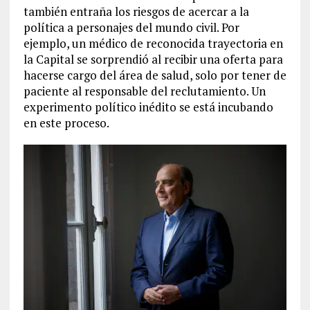
también entraña los riesgos de acercar a la
política a personajes del mundo civil. Por
ejemplo, un médico de reconocida trayectoria en
la Capital se sorprendió al recibir una oferta para
hacerse cargo del área de salud, solo por tener de
paciente al responsable del reclutamiento. Un
experimento político inédito se está incubando
en este proceso.