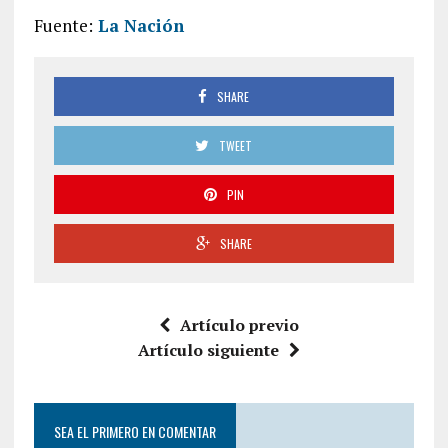
Fuente:
La Nación
SHARE
TWEET
PIN
SHARE
Artículo previo
Artículo siguiente
SEA EL PRIMERO EN COMENTAR