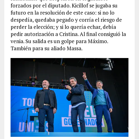
forzados por el diputado. Kicillof se jugaba su
futuro en la resolución de este caso: si no lo
despedía, quedaba pegado y corría el riesgo de
perder la elección; y si lo quería echar, debía
pedir autorización a Cristina. Al final consiguió la
venia. Su salida es un golpe para Máximo.
También para su aliado Massa.