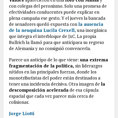
con colegas del peronismo. Solo una promesa de
efectividades conducentes puede explicar en
plena campaña ese gesto. Y el jueves la bancada
de senadores quedó expuesta con
la ausencia
de la neuquina
Lucila Crexell,
una inorgánica
que integra el interbloque de JxC. La propia
Bullrich la llamó para que anticipara su regreso
de Alemania y no consiguió convencerla.
Parece un anticipo de lo que viene:
una extrema
fragmentación de la política,
sin liderazgos
nítidos en las principales fuerzas, donde los
monotributistas del poder están destinados a
tener una incidencia decisiva. Otra imagen de
la
descomposición acelerada
de esa cápsula
espacial que cada vez parece más cerca de
colisionar.
Jorge Liotti