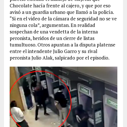
Chocolate hacía frente al cajero, y que por eso
avisó a un guardia urbano que llamó a la policía.
“Si en el video de la cámara de seguridad no se ve
ninguna cola”, argumentan. En realidad
sospechan de una vendetta de la interna
peronista, heridos de un cierre de listas
tumultuoso. Otros apuntan a la disputa platense
entre el intendente Julio Garro y su rival
peronista Julio Alak, salpicado por el episodio.