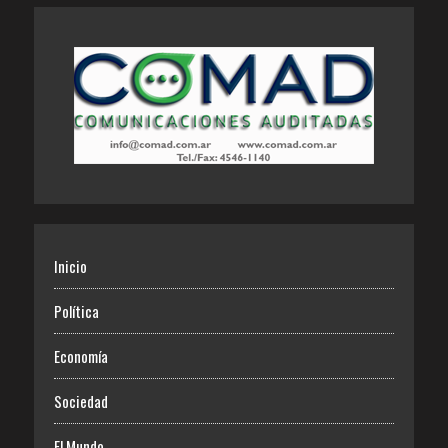
Inicio
Política
Economía
Sociedad
El Mundo