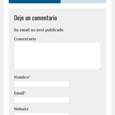
Deje un comentario
Su email no será publicado
Comentario
Nombre
*
Email
*
Website