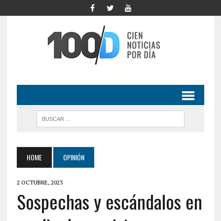
HOME
OPINIÓN
2 OCTUBRE, 2023
Sospechas y escándalos en