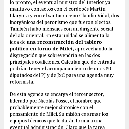
lo pronto, el eventual ministro del Interior ya
mantuvo contactos con el cordobés Martín
Llaryora y con el santacruceño Claudio Vidal, dos
inorgánicos del peronismo que fueron electos.
También hubo mensajes con un dirigente social
del ala oriental. En esta unidad se alimenta la
idea de
una reconstrucción del tablero
político en torno de Milei,
aprovechando la
disgregación que sobrevendría en las dos
principales coaliciones. Calculan que de entrada
podrían tener el acompañamiento de unos 80
diputados del PJ y de JxC para una agenda muy
reformista.
De esta agenda se encarga el tercer sector,
liderado por Nicolás Posse, el hombre que
probablemente mejor sintonice con el
pensamiento de Milei. Su misión es armar los
equipos técnicos que le darán forma a una
eventual administración. Claro que la tarea