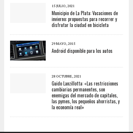
15 JULIO, 2021
Municipio de La Plata: Vacaciones de
invierno: propuestas para recorrer y
disfrutar la ciudad en bicicleta
29 MAYO, 2015
Android disponible para los autos
28 OCTUBRE, 2021
Guido Lanzillotta: «Las restricciones
cambiarias permanentes, son
enemigas del mercado de capitales,
las pymes, los pequeños ahorristas, y
la economía real»