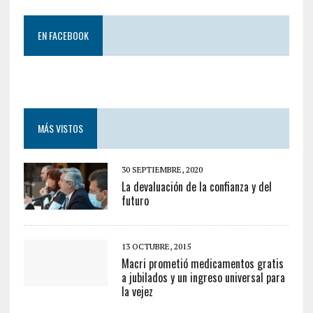
EN FACEBOOK
MÁS VISTOS
30 SEPTIEMBRE, 2020
La devaluación de la confianza y del
futuro
13 OCTUBRE, 2015
Macri prometió medicamentos gratis
a jubilados y un ingreso universal para
la vejez