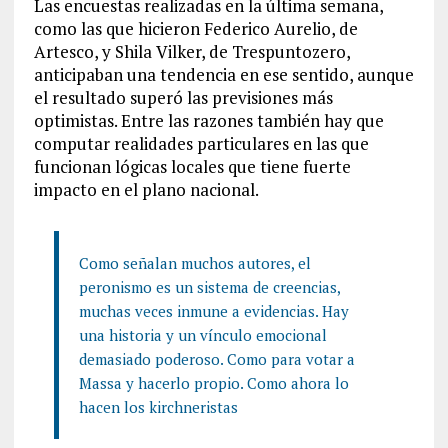
Las encuestas realizadas en la última semana,
como las que hicieron Federico Aurelio, de
Artesco, y Shila Vilker, de Trespuntozero,
anticipaban una tendencia en ese sentido, aunque
el resultado superó las previsiones más
optimistas. Entre las razones también hay que
computar realidades particulares en las que
funcionan lógicas locales que tiene fuerte
impacto en el plano nacional.
Como señalan muchos autores, el
peronismo es un sistema de creencias,
muchas veces inmune a evidencias. Hay
una historia y un vínculo emocional
demasiado poderoso. Como para votar a
Massa y hacerlo propio. Como ahora lo
hacen los kirchneristas