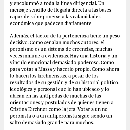
y encolumnó a toda la línea dirigencial. Un
mensaje sencillo de llegada directa a las bases
capaz de sobreponerse a las calamidades
económica que padecen diariamente.
Además, el factor de la pertenencia tiene un peso
decisivo. Como señalan muchos autores, el
peronismo es un sistema de creencias, muchas
veces inmune a evidencias. Hay una historia y un
vínculo emocional demasiado poderoso. Como
para votar a Massa y hacerlo propio. Como ahora
lo hacen los kirchneristas, a pesar de los
resultados de su gestión y de su historial político,
ideológica y personal que lo han ubicado y lo
ubican en las antípodas de muchas de las
orientaciones y postulados de quienes tienen a
Cristina Kirchner como la jefa. Votar a un no
peronista o a un antiperonista sigue siendo un
salto demasiado grande para muchos.