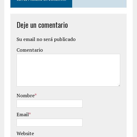
Deje un comentario
Su email no será publicado
Comentario
Nombre
*
Email
*
Website