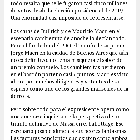
todo resalta que se le fugaron casi cinco millones
de votos desde la elección presidencial de 2019.
Una enormidad casi imposible de representarse.
Las caras de Bullrich y de Mauricio Macri en el
escenario cambiemita de anoche lo decían todo.
Para el fundador del PRO el triunfo de su primo
Jorge Macri en la ciudad de Buenos Aires que aún
no es definitivo, no tenía ni siquiera el sabor de
un premio consuelo. Los cambiemitas perdieron
en el bastión porteño casi 7 puntos. Macri es visto
ahora por muchos dirigentes y votantes de su
espacio como uno de los grandes mariscales de la
derrota.
Pero sobre todo para el expresidente opera como
una amenaza inquietante la perspectiva de un
triunfo definitivo de Massa en el ballottage. Ese
escenario posible alimenta sus peores fantasmas.
Las facturas pendientes que existen entre ambos