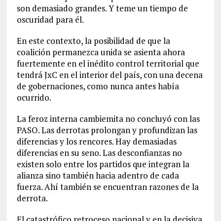
son demasiado grandes. Y teme un tiempo de
oscuridad para él.
En este contexto, la posibilidad de que la
coalición permanezca unida se asienta ahora
fuertemente en el inédito control territorial que
tendrá JxC en el interior del país, con una decena
de gobernaciones, como nunca antes había
ocurrido.
La feroz interna cambiemita no concluyó con las
PASO. Las derrotas prolongan y profundizan las
diferencias y los rencores. Hay demasiadas
diferencias en su seno. Las desconfianzas no
existen solo entre los partidos que integran la
alianza sino también hacia adentro de cada
fuerza. Ahí también se encuentran razones de la
derrota.
El catastrófico retroceso nacional y en la decisiva