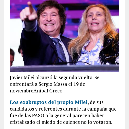
Javier Milei alcanzó la segunda vuelta. Se
enfrentará a Sergio Massa el 19 de
noviembreAníbal Greco
Los exabruptos del propio Milei
, de sus
candidatos y referentes durante la campaña que
fue de las PASO a la general parecen haber
cristalizado el miedo de quienes no lo votaron.