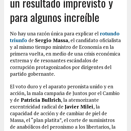
un resultado imprevisto y
para algunos increíble
No hay una razón única para explicar el
rotundo
triunfo
de
Sergio Massa
, el candidato oficialista
y al mismo tiempo ministro de Economía en la
primera vuelta, en medio de una crisis económica
extrema y de resonantes escándalos de
corrupción protagonizados por dirigentes del
partido gobernante.
El voto duro y el aparato peronista unido y en
acción, la mala campaña de Juntos por el Cambio
y de
Patricia Bullrich
, la atemorizante
excentricidad radical de
Javier Milei
, la
capacidad de acción y de cambiar de piel de
Massa, el “plan platita”, el corte de suministros
de anabólicos del peronismo a los libertarios, la