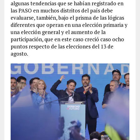
algunas tendencias que se habían registrado en
las PASO en muchos distritos del país debe
evaluarse, también, bajo el prisma de las lógicas
diferentes que operan en una elección primaria y
una elección general y el aumento de la
participación, que en este caso creció caso ocho
puntos respecto de las elecciones del 13 de
agosto.