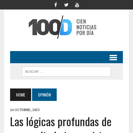
HOME
OPINIÓN
24 OCTUBRE, 2023
Las lógicas profundas de