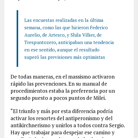
Las encuestas realizadas en la última
semana, como las que hicieron Federico
Aurelio, de Artesco, y Shila Vilker, de
Trespuntozero, anticipaban una tendencia
en ese sentido, aunque el resultado
superó las previsiones más optimistas
De todas maneras, en el massismo activaron
rápido las prevenciones. En su manual de
procedimientos estaba la preferencia por un
segundo puesto a pocos puntos de Milei.
“El triunfo y más por esta diferencia podría
activar los resortes del antiperonismo y del
antikirchnerismo y unirlos a todos contra Sergio.
Hay que trabajar para despejar ese camino y