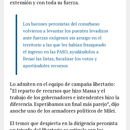
extensión y con toda su fuerza.
Los barones peronistas del conurbano
volvieron a levantar los puentes levadizos
ante fuerzas exógenos sin arraigo en el
territorio a las que les habían franqueado
el ingreso en las PASO, ayudándolos a
llenar las listas, fiscalizar los votos y
aportándoles recursos
Lo admiten en el equipo de campaña libertario:
“El reparto de recursos que hizo Massa y el
trabajo de los gobernadores e intendentes hizo la
diferencia. Esperábamos un final más parejo”, dijo
anoche uno de los armadores políticos de Milei.
El temor que despierta en la dirigencia peronista
un triunfo del libertario se articula con los