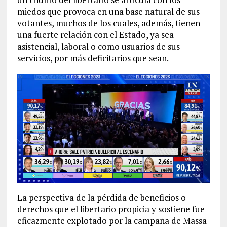
miedos que provoca en una base natural de sus
votantes, muchos de los cuales, además, tienen
una fuerte relación con el Estado, ya sea
asistencial, laboral o como usuarios de sus
servicios, por más deficitarios que sean.
La perspectiva de la pérdida de beneficios o
derechos que el libertario propicia y sostiene fue
eficazmente explotado por la campaña de Massa