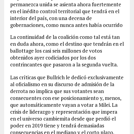
permanezca unida se asienta ahora fuertemente
en el inédito control territorial que tendrá en el
interior del país, con una decena de
gobernaciones, como nunca antes había ocurrido
La continuidad de la coalición como tal está tan
en duda ahora, como el destino que tendrán en el
ballottage los casi seis millones de votos
obtenidos ayer codiciados por los dos
contrincantes que pasaron a la segunda vuelta.
Las críticas que Bullrich le dedicó exclusivamente
al oficialismo en su discurso de admisión de la
derrota no implica que sus votantes sean
consecuentes con ese posicionamiento y, menos,
que automáticamente vayan a votar a Milei. La
crisis de liderazgo y representación que impera
en el universo cambiemita desde que perdió el
poder en 2019 tiene y tendrá demasiadas
consecuencias en el mediano y el corto plazo.