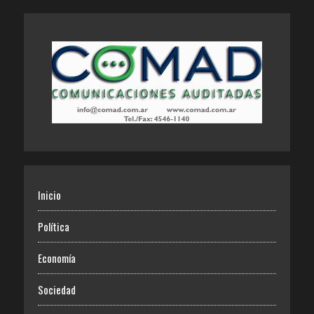
Inicio
Política
Economía
Sociedad