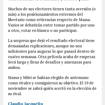
Muchos de sus electores tienen tanta aversión (o
más) a los posicionamientos extremos del
libertario como reticencias respecto de Massa.
Varios se debatirán entre tomar partido por uno
u otro, votar en blanco o no participar.
La sorpresa que dejó el resultado electoral tiene
demasiadas explicaciones, aunque no son
suficientes para augurar lo que pasará dentro de
cuatro semanas. Otra película acaba de empezar.
Será larga y llena de desafíos y amenazas para
ambos.
Massa y Milei se habían elegido de antemano
como rivales y consiguieron su objetivo. El 19 de
noviembre se sabrá quién acertó en la elección de
su rival.
Claudio Jacquelin