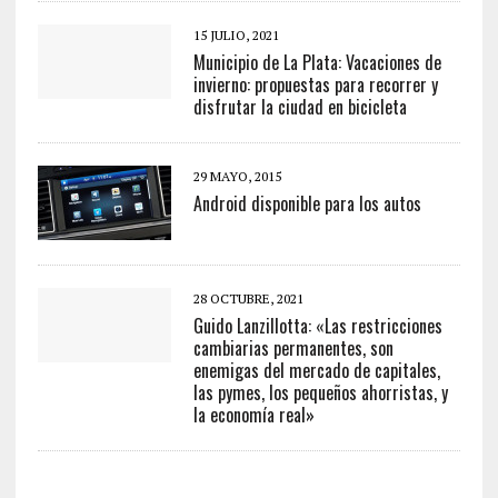
15 JULIO, 2021
Municipio de La Plata: Vacaciones de
invierno: propuestas para recorrer y
disfrutar la ciudad en bicicleta
29 MAYO, 2015
Android disponible para los autos
28 OCTUBRE, 2021
Guido Lanzillotta: «Las restricciones
cambiarias permanentes, son
enemigas del mercado de capitales,
las pymes, los pequeños ahorristas, y
la economía real»