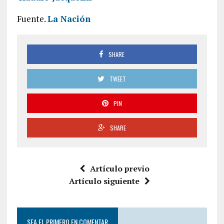
Fuente.
La Nación
SHARE
TWEET
PIN
SHARE
Artículo previo
Artículo siguiente
SEA EL PRIMERO EN COMENTAR