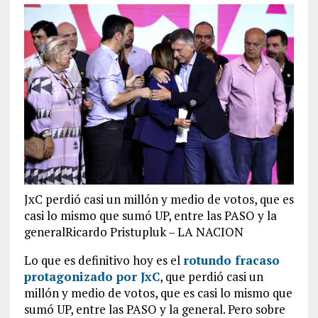
JxC perdió casi un millón y medio de votos, que es
casi lo mismo que sumó UP, entre las PASO y la
generalRicardo Pristupluk – LA NACION
Lo que es definitivo hoy es el
rotundo fracaso
protagonizado por JxC
, que perdió casi un
millón y medio de votos, que es casi lo mismo que
sumó UP, entre las PASO y la general. Pero sobre