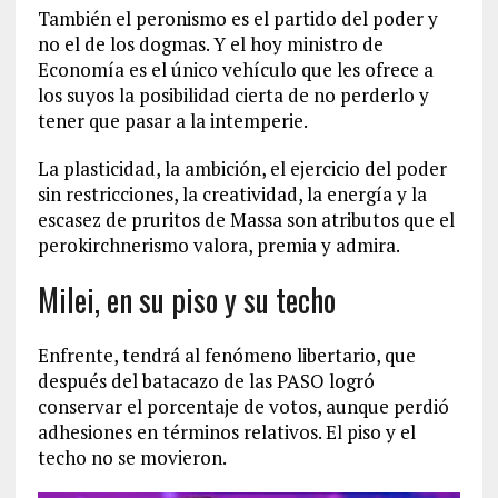
También el peronismo es el partido del poder y
no el de los dogmas. Y el hoy ministro de
Economía es el único vehículo que les ofrece a
los suyos la posibilidad cierta de no perderlo y
tener que pasar a la intemperie.
La plasticidad, la ambición, el ejercicio del poder
sin restricciones, la creatividad, la energía y la
escasez de pruritos de Massa son atributos que el
perokirchnerismo valora, premia y admira.
Milei, en su piso y su techo
Enfrente, tendrá al fenómeno libertario, que
después del batacazo de las PASO logró
conservar el porcentaje de votos, aunque perdió
adhesiones en términos relativos. El piso y el
techo no se movieron.