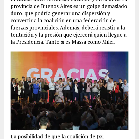
provincia de Buenos Aires es un golpe demasiado
duro, que podría generar una dispersión y
convertir a la coalición en una federación de
fuerzas provinciales. Además, deberá resistir a la
tentación y la presión que ejercerá quien llegue a
la Presidencia. Tanto si es Massa como Milei.
La posibilidad de que la coalición de JxC