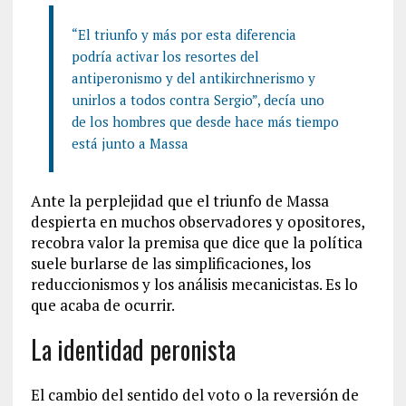
“El triunfo y más por esta diferencia
podría activar los resortes del
antiperonismo y del antikirchnerismo y
unirlos a todos contra Sergio”, decía uno
de los hombres que desde hace más tiempo
está junto a Massa
Ante la perplejidad que el triunfo de Massa
despierta en muchos observadores y opositores,
recobra valor la premisa que dice que la política
suele burlarse de las simplificaciones, los
reduccionismos y los análisis mecanicistas. Es lo
que acaba de ocurrir.
La identidad peronista
El cambio del sentido del voto o la reversión de