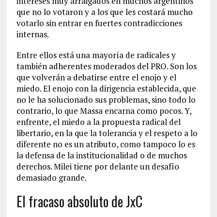
intereses muy arraigados en muchos argentinos
que no lo votaron y a los que les costará mucho
votarlo sin entrar en fuertes contradicciones
internas.
Entre ellos está una mayoría de radicales y
también adherentes moderados del PRO. Son los
que volverán a debatirse entre el enojo y el
miedo. El enojo con la dirigencia establecida, que
no le ha solucionado sus problemas, sino todo lo
contrario, lo que Massa encarna como pocos. Y,
enfrente, el miedo a la propuesta radical del
libertario, en la que la tolerancia y el respeto a lo
diferente no es un atributo, como tampoco lo es
la defensa de la institucionalidad o de muchos
derechos. Milei tiene por delante un desafío
demasiado grande.
El fracaso absoluto de JxC