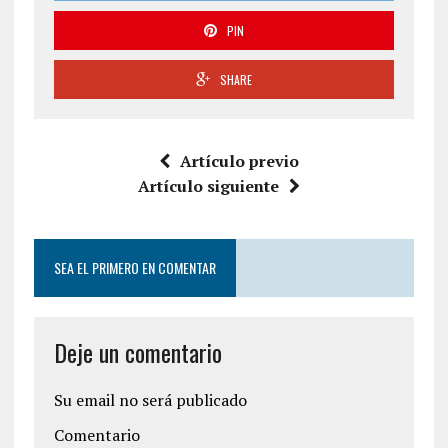
PIN
SHARE
Artículo previo
Artículo siguiente
SEA EL PRIMERO EN COMENTAR
Deje un comentario
Su email no será publicado
Comentario