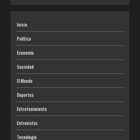
Inicio
Política
Economía
Sociedad
El Mundo
Deportes
Entretenimiento
Entrevistas
Tecnología