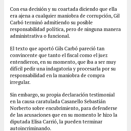
Con esa decisión y su coartada diciendo que ella
era ajena a cualquier maniobra de corrupción, Gil
Carbó terminó admitiendo su posible
responsabilidad política, pero de ninguna manera
administrativa o funcional.
El texto que aportó Gils Carbó pareció tan
convincente que tanto el fiscal como el juez
entendieron, en su momento, que iba a ser muy
difícil pedir una indagatoria y procesarla por su
responsabilidad en la maniobra de compra
irregular.
Sin embargo, su propia declaración testimonial
en la causa caratulada Casanello Sebastián
Norberto sobre encubrimiento, para defenderse
de las acusaciones que en su momento le hizo la
diputada Elisa Carrió, la pueden terminar
autoincriminando.