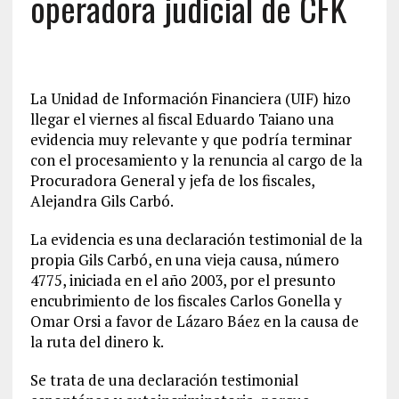
operadora judicial de CFK
La Unidad de Información Financiera (UIF) hizo
llegar el viernes al fiscal Eduardo Taiano una
evidencia muy relevante y que podría terminar
con el procesamiento y la renuncia al cargo de la
Procuradora General y jefa de los fiscales,
Alejandra Gils Carbó.
La evidencia es una declaración testimonial de la
propia Gils Carbó, en una vieja causa, número
4775, iniciada en el año 2003, por el presunto
encubrimiento de los fiscales Carlos Gonella y
Omar Orsi a favor de Lázaro Báez en la causa de
la ruta del dinero k.
Se trata de una declaración testimonial