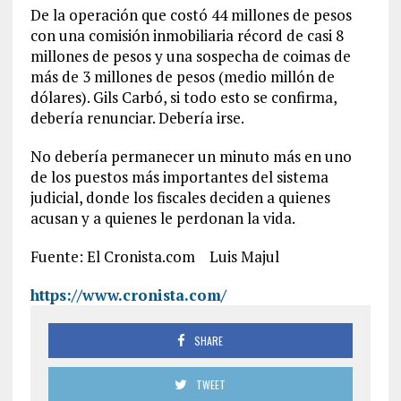
De la operación que costó 44 millones de pesos
con una comisión inmobiliaria récord de casi 8
millones de pesos y una sospecha de coimas de
más de 3 millones de pesos (medio millón de
dólares). Gils Carbó, si todo esto se confirma,
debería renunciar. Debería irse.
No debería permanecer un minuto más en uno
de los puestos más importantes del sistema
judicial, donde los fiscales deciden a quienes
acusan y a quienes le perdonan la vida.
Fuente: El Cronista.com Luis Majul
https://www.cronista.com/
SHARE
TWEET