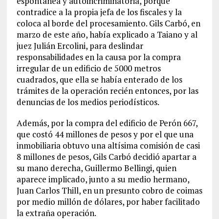
espontánea y autoincriminatoria, porque
contradice a la propia jefa de los fiscales y la
coloca al borde del procesamiento. Gils Carbó, en
marzo de este año, había explicado a Taiano y al
juez Julián Ercolini, para deslindar
responsabilidades en la causa por la compra
irregular de un edificio de 5000 metros
cuadrados, que ella se había enterado de los
trámites de la operación recién entonces, por las
denuncias de los medios periodísticos.
Además, por la compra del edificio de Perón 667,
que costó 44 millones de pesos y por el que una
inmobiliaria obtuvo una altísima comisión de casi
8 millones de pesos, Gils Carbó decidió apartar a
su mano derecha, Guillermo Bellingi, quien
aparece implicado, junto a su medio hermano,
Juan Carlos Thill, en un presunto cobro de coimas
por medio millón de dólares, por haber facilitado
la extraña operación.