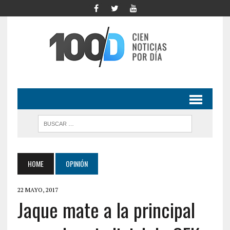
HOME
OPINIÓN
22 MAYO, 2017
Jaque mate a la principal