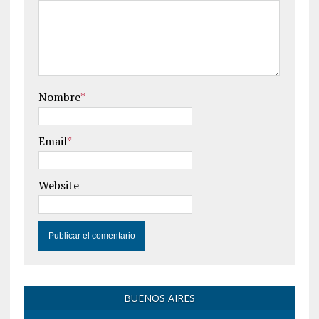
Nombre
*
Email
*
Website
BUENOS AIRES