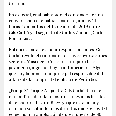
Cristina.
En especial, cual había sido el contenido de una
conversación que había tenido lugar a las 11
horas 47 minutos del 15 de abril de 2013 entre
Gils Carbó y el segundo de Carlos Zannini, Carlos
Emilio Liuzzi.
Entonces, para deslindar responsabilidades, Gils
Carbó revelo el contenido de esas conversaciones
secretas. Y asi declaró, por escrito pero bajo
juramento, algo que hoy la autoincrimina. Algo
que hoy la pone como principal responsable del
affaire de la compra del edificio de Perón 667.
¿Por qué? Porque Alejandra Gils Carbó dijo que
mal podía haber dado instrucciones a los fiscales
de encubrir a Lázaro Báez, ya que estaba muy
ocupada solicitando a los distintos ministerios del
gobierno una ampliación de presupuesto de 40