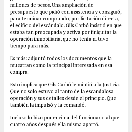
millones de pesos. Una ampliación de
presupuesto que pidió con insistencia y consiguió,
para terminar comprando, por licitación directa,
el edificio del escándalo. Gils Carbó insistió en que
estaba tan preocupada y activa por finiquitar la
operación inmobiliaria, que no tenía ni tuvo
tiempo para más.
Es más: adjuntó todos los documentos que la
muestran como la principal interesada en esa
compra.
Esto implica que Gils Carbó le mintió a la Justicia.
Que no solo estuvo al tanto de la escandalosa
operación y sus detalles desde el principio. Que
también la impulsó y la comandó.
Incluso lo hizo por encima del funcionario al que
cuatro años después ella misma apartó.