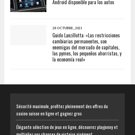
Android disponible para los autos
28 OCTUBRE, 2021
Guido Lanzillotta: «Las restricciones
cambiarias permanentes, son
enemigas del mercado de capitales,
las pymes, los pequeños ahorristas, y
la economía real»
Sécurité maximale, profitez pleinement des offres du
casino suisse en ligne et gagnez gros
Élégante sélection de jeux en ligne, découvrez playjonny et
multipliez vos chances de victoire aisément