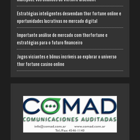
Estratégias inteligentes desvendam thor fortune online e
oportunidades lucrativas no mercado digital
Importante análise de mercado com thorfortune e
estratégias para o futuro financeiro
Jogos viciantes e bônus incríveis ao explorar o universo
thor fortune casino online