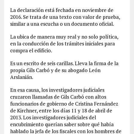
La declaración está fechada en noviembre de
2016. Se trata de una texto con valor de prueba,
similar a una escucha o un documento oficial.
La ubica de manera muy real y no solo política,
en la conducción de los trámites iniciales para
compra el edificio.
Es un escrito de seis carillas. Lleva la firma de la
propia Gils Carbó y de su abogado León
Arslanián.
En esa causa, los investigadores judiciales
cruzaron llamadas de Gils Carbó con altos
funcionarios de gobierno de Cristina Fernández
de Kirchner, entre los días 11 y 18 de abril de
2013. Los investigadores judiciales del
encubrimiento querían saber sobre qué había
hablado la jefa de los fiscales con los hombres de