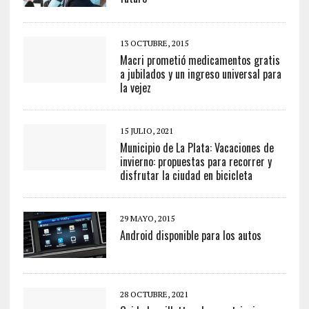
13 OCTUBRE, 2015
Macri prometió medicamentos gratis
a jubilados y un ingreso universal para
la vejez
15 JULIO, 2021
Municipio de La Plata: Vacaciones de
invierno: propuestas para recorrer y
disfrutar la ciudad en bicicleta
29 MAYO, 2015
Android disponible para los autos
28 OCTUBRE, 2021