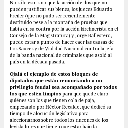
No sólo eso, sino que la acción de dos que no
pueden justificar sus bienes, los jueces Eduardo
Freiler (que no pudo ser recientemente
destituido pese a la montaña de pruebas que
había en su contra por la acción kirchnerista en el
Consejo de la Magistratura) y Jorge Ballestero,
puede estar a punto de hacer caer las causas de
Los Sauces y de Vialidad Nacional contra la jefa
de la banda nacional de criminales que asoló al
país en la década pasada.
Ojalá el ejemplo de estos bloques de
diputados que están renunciando a un
privilegio feudal sea acompañado por todos
los que estén limpios
para que quede claro
quiénes son los que tienen cola de paja,
empezando por Héctor Recalde, que dedicó su
tiempo de alocución legislativa para
aleccionarnos sobre todos los rincones de los
legisladores que tienen que estar bajo la