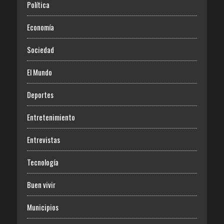
Política
Economía
Sociedad
El Mundo
Deportes
Entretenimiento
Entrevistas
Tecnología
Buen vivir
Municipios