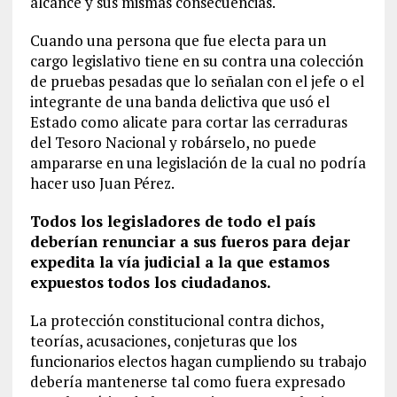
alcance y sus mismas consecuencias.
Cuando una persona que fue electa para un
cargo legislativo tiene en su contra una colección
de pruebas pesadas que lo señalan con el jefe o el
integrante de una banda delictiva que usó el
Estado como alicate para cortar las cerraduras
del Tesoro Nacional y robárselo, no puede
ampararse en una legislación de la cual no podría
hacer uso Juan Pérez.
Todos los legisladores de todo el país
deberían renunciar a sus fueros para dejar
expedita la vía judicial a la que estamos
expuestos todos los ciudadanos.
La protección constitucional contra dichos,
teorías, acusaciones, conjeturas que los
funcionarios electos hagan cumpliendo su trabajo
debería mantenerse tal como fuera expresado