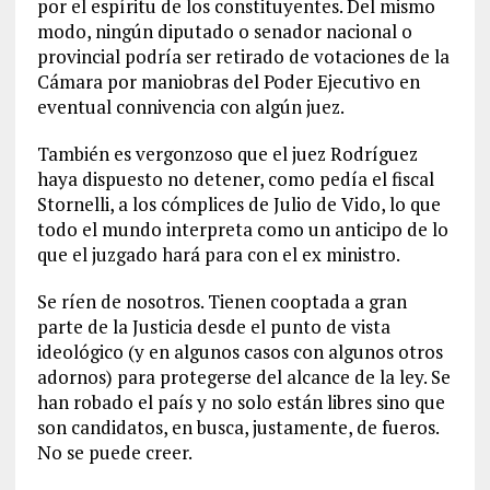
por el espíritu de los constituyentes. Del mismo
modo, ningún diputado o senador nacional o
provincial podría ser retirado de votaciones de la
Cámara por maniobras del Poder Ejecutivo en
eventual connivencia con algún juez.
También es vergonzoso que el juez Rodríguez
haya dispuesto no detener, como pedía el fiscal
Stornelli, a los cómplices de Julio de Vido, lo que
todo el mundo interpreta como un anticipo de lo
que el juzgado hará para con el ex ministro.
Se ríen de nosotros. Tienen cooptada a gran
parte de la Justicia desde el punto de vista
ideológico (y en algunos casos con algunos otros
adornos) para protegerse del alcance de la ley. Se
han robado el país y no solo están libres sino que
son candidatos, en busca, justamente, de fueros.
No se puede creer.