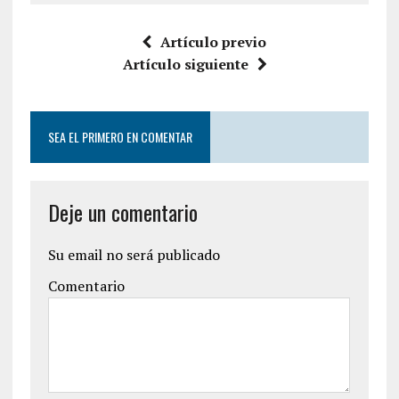
Artículo previo
Artículo siguiente
SEA EL PRIMERO EN COMENTAR
Deje un comentario
Su email no será publicado
Comentario