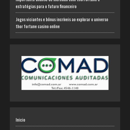
estratégias para o futuro financeiro
Jogos viciantes e bônus incríveis ao explorar o universo
thor fortune casino online
Inicio