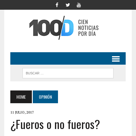
HOME
OPINIÓN
11 JULIO, 2017
¿Fueros o no fueros?