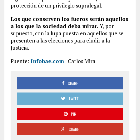
protección de un privilegio supralegal.
Los que conserven los fueros serán aquellos
a los que la sociedad deba mirar.
Y, por
supuesto, con la lupa puesta en aquellos que se
presenten a las elecciones para eludir a la
Justicia.
Fuente:
Infobae.com
Carlos Mira
SHARE
TWEET
PIN
SHARE