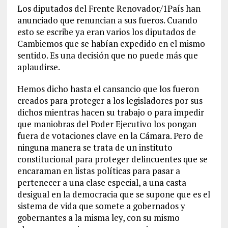
Los diputados del Frente Renovador/1País han
anunciado que renuncian a sus fueros. Cuando
esto se escribe ya eran varios los diputados de
Cambiemos que se habían expedido en el mismo
sentido. Es una decisión que no puede más que
aplaudirse.
Hemos dicho hasta el cansancio que los fueron
creados para proteger a los legisladores por sus
dichos mientras hacen su trabajo o para impedir
que maniobras del Poder Ejecutivo los pongan
fuera de votaciones clave en la Cámara. Pero de
ninguna manera se trata de un instituto
constitucional para proteger delincuentes que se
encaraman en listas políticas para pasar a
pertenecer a una clase especial, a una casta
desigual en la democracia que se supone que es el
sistema de vida que somete a gobernados y
gobernantes a la misma ley, con su mismo