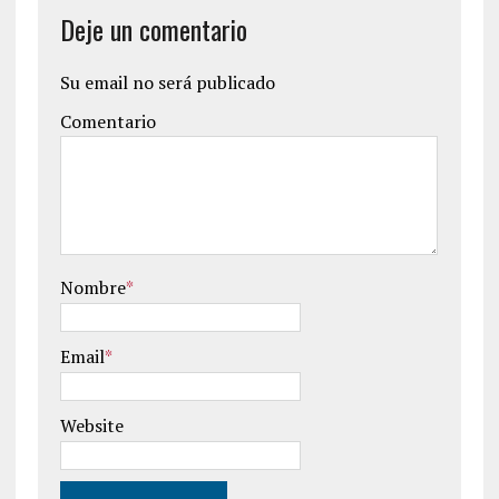
Deje un comentario
Su email no será publicado
Comentario
Nombre
*
Email
*
Website