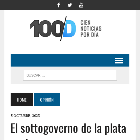
HOME
OPINIÓN
5 OCTUBRE, 2023
El sottogoverno de la plata