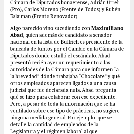
Cámara de Diputados bonaerense, Adrián Urreli
(Pro), Carlos Moreno (Frente de Todos) y Rubén
Eslaiman (Frente Renovador)
Algo parecido vino sucediendo con
Maximiliano
Abad
, quien además de candidato a senador
nacional en la lista de Bullrich es presidente de la
bancada de Juntos por el Cambio en la Cámara de
Diputados donde estalló el escándalo. Abad
presentó recién ayer un requerimiento a las
autoridades de la Cámara para que informen “a
la brevedad” dónde trabajaba “Chocolate” y qué
otros empleados aparecen ligados a una causa
judicial que fue declarada nula. Abad pregunta
qué se hizo para colaborar con ese expediente.
Pero, a pesar de toda la información que se ha
ventilado sobre ese tipo de prácticas, no sugiere
ninguna medida general. Por ejemplo, que se
detalle la cantidad de empleados de la
Legislatura y el régimen laboral al que