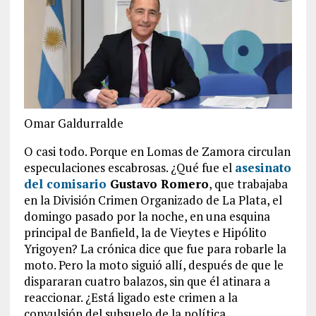
Omar Galdurralde
O casi todo. Porque en Lomas de Zamora circulan
especulaciones escabrosas. ¿Qué fue el
asesinato
del comisario
Gustavo Romero
, que trabajaba
en la División Crimen Organizado de La Plata, el
domingo pasado por la noche, en una esquina
principal de Banfield, la de Vieytes e Hipólito
Yrigoyen? La crónica dice que fue para robarle la
moto. Pero la moto siguió allí, después de que le
dispararan cuatro balazos, sin que él atinara a
reaccionar. ¿Está ligado este crimen a la
convulsión del subsuelo de la política