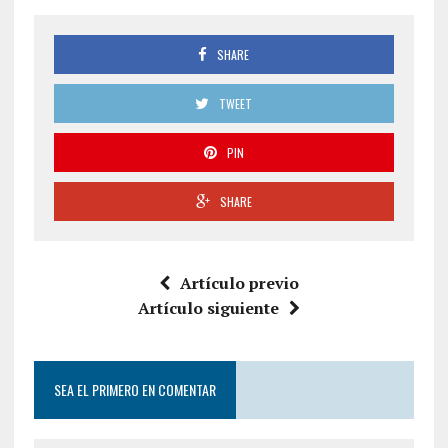
SHARE
TWEET
PIN
SHARE
Artículo previo
Artículo siguiente
SEA EL PRIMERO EN COMENTAR