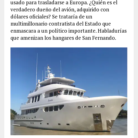
usado para trasladarse a Europa. ¿Quién es el
verdadero dueño del avión, adquirido con
dólares oficiales? Se trataría de un
multimillonario contratista del Estado que
enmascara a un político importante. Habladurías
que amenizan los hangares de San Fernando.