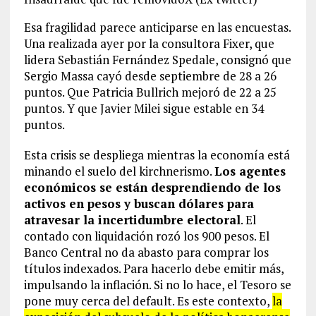
Esa fragilidad parece anticiparse en las encuestas.
Una realizada ayer por la consultora Fixer, que
lidera Sebastián Fernández Spedale, consignó que
Sergio Massa cayó desde septiembre de 28 a 26
puntos. Que Patricia Bullrich mejoró de 22 a 25
puntos. Y que Javier Milei sigue estable en 34
puntos.
Esta crisis se despliega mientras la economía está
minando el suelo del kirchnerismo.
Los agentes
económicos se están desprendiendo de los
activos en pesos y buscan dólares para
atravesar la incertidumbre electoral
. El
contado con liquidación rozó los 900 pesos. El
Banco Central no da abasto para comprar los
títulos indexados. Para hacerlo debe emitir más,
impulsando la inflación. Si no lo hace, el Tesoro se
pone muy cerca del default. Es este contexto,
la