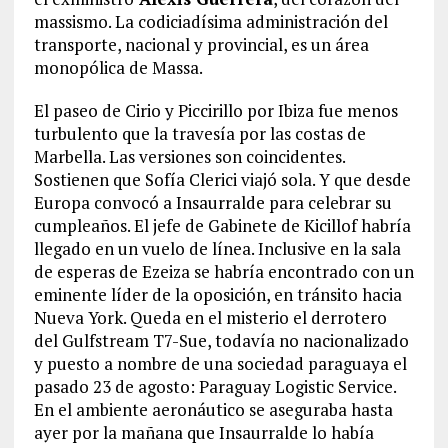
massismo. La codiciadísima administración del
transporte, nacional y provincial, es un área
monopólica de Massa.
El paseo de Cirio y Piccirillo por Ibiza fue menos
turbulento que la travesía por las costas de
Marbella. Las versiones son coincidentes.
Sostienen que Sofía Clerici viajó sola. Y que desde
Europa convocó a Insaurralde para celebrar su
cumpleaños. El jefe de Gabinete de Kicillof habría
llegado en un vuelo de línea. Inclusive en la sala
de esperas de Ezeiza se habría encontrado con un
eminente líder de la oposición, en tránsito hacia
Nueva York. Queda en el misterio el derrotero
del Gulfstream T7-Sue, todavía no nacionalizado
y puesto a nombre de una sociedad paraguaya el
pasado 23 de agosto: Paraguay Logistic Service.
En el ambiente aeronáutico se aseguraba hasta
ayer por la mañana que Insaurralde lo había