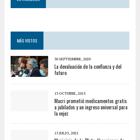
MÁS VISTOS
30 SEPTIEMBRE, 2020
La devaluación de la confianza y del
futuro
13 OCTUBRE, 2015
Macri prometió medicamentos gratis
a jubilados y un ingreso universal para
la vejez
15 JULIO, 2021