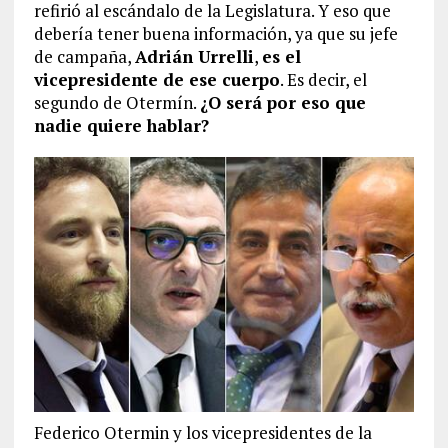
refirió al escándalo de la Legislatura. Y eso que
debería tener buena información, ya que su jefe
de campaña,
Adrián Urrelli
,
es el
vicepresidente de ese cuerpo
. Es decir, el
segundo de Otermín.
¿O será por eso que
nadie quiere hablar?
Federico Otermin y los vicepresidentes de la