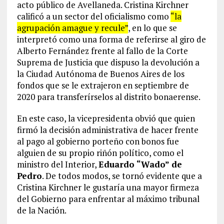
acto público de Avellaneda. Cristina Kirchner
calificó a un sector del oficialismo como
“la
agrupación amague y recule”
, en lo que se
interpretó como una forma de referirse al giro de
Alberto Fernández frente al fallo de la Corte
Suprema de Justicia que dispuso la devolución a
la Ciudad Autónoma de Buenos Aires de los
fondos que se le extrajeron en septiembre de
2020 para transferírselos al distrito bonaerense.
En este caso, la vicepresidenta obvió que quien
firmó la decisión administrativa de hacer frente
al pago al gobierno porteño con bonos fue
alguien de su propio riñón político, como el
ministro del Interior,
Eduardo “Wado” de
Pedro
. De todos modos, se tornó evidente que a
Cristina Kirchner le gustaría una mayor firmeza
del Gobierno para enfrentar al máximo tribunal
de la Nación.