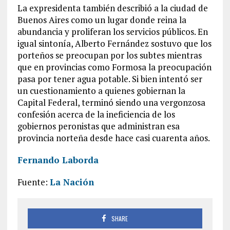
La expresidenta también describió a la ciudad de
Buenos Aires como un lugar donde reina la
abundancia y proliferan los servicios públicos. En
igual sintonía, Alberto Fernández sostuvo que los
porteños se preocupan por los subtes mientras
que en provincias como Formosa la preocupación
pasa por tener agua potable. Si bien intentó ser
un cuestionamiento a quienes gobiernan la
Capital Federal, terminó siendo una vergonzosa
confesión acerca de la ineficiencia de los
gobiernos peronistas que administran esa
provincia norteña desde hace casi cuarenta años.
Fernando Laborda
Fuente:
La Nación
SHARE