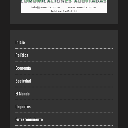
Inicio
Política
Economía
Sociedad
El Mundo
Deportes
Entretenimiento