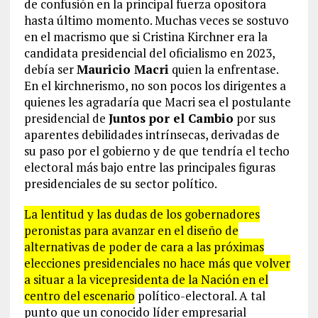
de confusión en la principal fuerza opositora
hasta último momento. Muchas veces se sostuvo
en el macrismo que si Cristina Kirchner era la
candidata presidencial del oficialismo en 2023,
debía ser
Mauricio Macri
quien la enfrentase.
En el kirchnerismo, no son pocos los dirigentes a
quienes les agradaría que Macri sea el postulante
presidencial de
Juntos por el Cambio
por sus
aparentes debilidades intrínsecas, derivadas de
su paso por el gobierno y de que tendría el techo
electoral más bajo entre las principales figuras
presidenciales de su sector político.
La lentitud y las dudas de los gobernadores
peronistas para avanzar en el diseño de
alternativas de poder de cara a las próximas
elecciones presidenciales no hace más que volver
a situar a la vicepresidenta de la Nación en el
centro del escenario
político-electoral. A tal
punto que un conocido líder empresarial