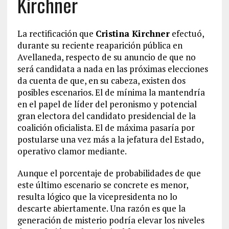
Kirchner
La rectificación que
Cristina Kirchner
efectuó,
durante su reciente reaparición pública en
Avellaneda, respecto de su anuncio de que no
será candidata a nada en las próximas elecciones
da cuenta de que, en su cabeza, existen dos
posibles escenarios. El de mínima la mantendría
en el papel de líder del peronismo y potencial
gran electora del candidato presidencial de la
coalición oficialista. El de máxima pasaría por
postularse una vez más a la jefatura del Estado,
operativo clamor mediante.
Aunque el porcentaje de probabilidades de que
este último escenario se concrete es menor,
resulta lógico que la vicepresidenta no lo
descarte abiertamente. Una razón es que la
generación de misterio podría elevar los niveles