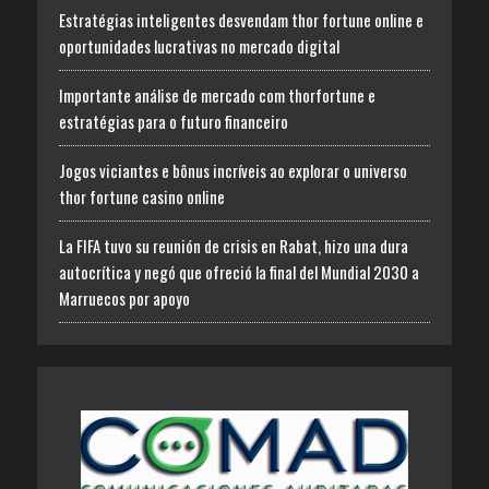
Estratégias inteligentes desvendam thor fortune online e
oportunidades lucrativas no mercado digital
Importante análise de mercado com thorfortune e
estratégias para o futuro financeiro
Jogos viciantes e bônus incríveis ao explorar o universo
thor fortune casino online
La FIFA tuvo su reunión de crisis en Rabat, hizo una dura
autocrítica y negó que ofreció la final del Mundial 2030 a
Marruecos por apoyo