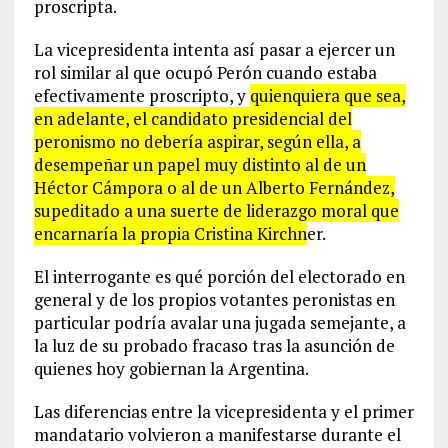
proscripta.
La vicepresidenta intenta así pasar a ejercer un
rol similar al que ocupó Perón cuando estaba
efectivamente proscripto, y
quienquiera que sea,
en adelante, el candidato presidencial del
peronismo no debería aspirar, según ella, a
desempeñar un papel muy distinto al de un
Héctor Cámpora o al de un Alberto Fernández,
supeditado a una suerte de liderazgo moral que
encarnaría la propia Cristina Kirchn
er.
El interrogante es qué porción del electorado en
general y de los propios votantes peronistas en
particular podría avalar una jugada semejante, a
la luz de su probado fracaso tras la asunción de
quienes hoy gobiernan la Argentina.
Las diferencias entre la vicepresidenta y el primer
mandatario volvieron a manifestarse durante el