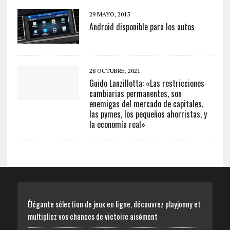
29 MAYO, 2015
Android disponible para los autos
28 OCTUBRE, 2021
Guido Lanzillotta: «Las restricciones
cambiarias permanentes, son
enemigas del mercado de capitales,
las pymes, los pequeños ahorristas, y
la economía real»
Élégante sélection de jeux en ligne, découvrez playjonny et
multipliez vos chances de victoire aisément