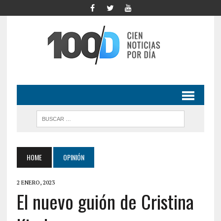
HOME
OPINIÓN
2 ENERO, 2023
El nuevo guión de Cristina