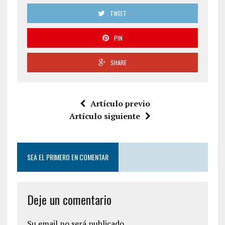
TWEET
PIN
SHARE
Artículo previo
Artículo siguiente
SEA EL PRIMERO EN COMENTAR
Deje un comentario
Su email no será publicado