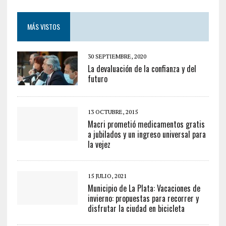
MÁS VISTOS
30 SEPTIEMBRE, 2020
La devaluación de la confianza y del
futuro
13 OCTUBRE, 2015
Macri prometió medicamentos gratis
a jubilados y un ingreso universal para
la vejez
15 JULIO, 2021
Municipio de La Plata: Vacaciones de
invierno: propuestas para recorrer y
disfrutar la ciudad en bicicleta