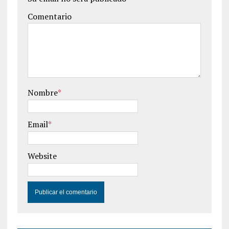
Comentario
Nombre
*
Email
*
Website