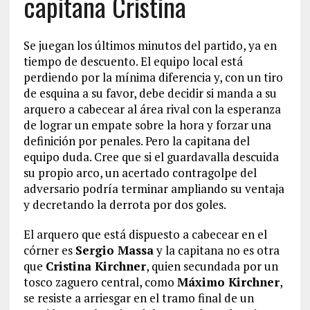
capitana Cristina
Se juegan los últimos minutos del partido, ya en
tiempo de descuento. El equipo local está
perdiendo por la mínima diferencia y, con un tiro
de esquina a su favor, debe decidir si manda a su
arquero a cabecear al área rival con la esperanza
de lograr un empate sobre la hora y forzar una
definición por penales. Pero la capitana del
equipo duda. Cree que si el guardavalla descuida
su propio arco, un acertado contragolpe del
adversario podría terminar ampliando su ventaja
y decretando la derrota por dos goles.
El arquero que está dispuesto a cabecear en el
córner es
Sergio Massa
y la capitana no es otra
que
Cristina Kirchner
, quien secundada por un
tosco zaguero central, como
Máximo Kirchner
,
se resiste a arriesgar en el tramo final de un