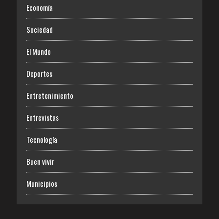
Economía
Sociedad
El Mundo
Deportes
Entretenimiento
Entrevistas
Tecnología
Buen vivir
Municipios