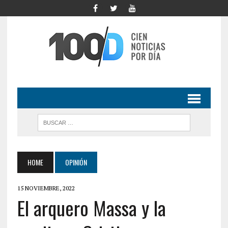
HOME
OPINIÓN
15 NOVIEMBRE, 2022
El arquero Massa y la