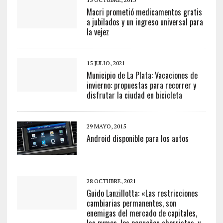
Macri prometió medicamentos gratis
a jubilados y un ingreso universal para
la vejez
15 JULIO, 2021
Municipio de La Plata: Vacaciones de
invierno: propuestas para recorrer y
disfrutar la ciudad en bicicleta
29 MAYO, 2015
Android disponible para los autos
28 OCTUBRE, 2021
Guido Lanzillotta: «Las restricciones
cambiarias permanentes, son
enemigas del mercado de capitales,