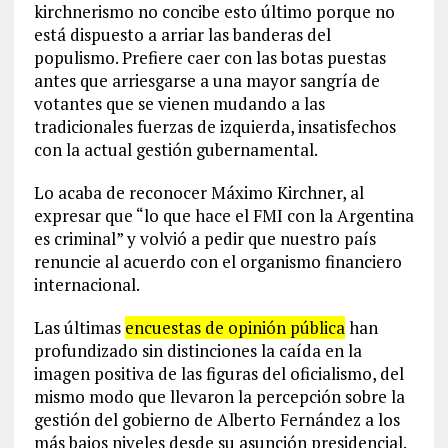
kirchnerismo no concibe esto último porque no
está dispuesto a arriar las banderas del
populismo. Prefiere caer con las botas puestas
antes que arriesgarse a una mayor sangría de
votantes que se vienen mudando a las
tradicionales fuerzas de izquierda, insatisfechos
con la actual gestión gubernamental.
Lo acaba de reconocer Máximo Kirchner, al
expresar que “lo que hace el FMI con la Argentina
es criminal” y volvió a pedir que nuestro país
renuncie al acuerdo con el organismo financiero
internacional.
Las últimas
encuestas de opinión pública
han
profundizado sin distinciones la caída en la
imagen positiva de las figuras del oficialismo, del
mismo modo que llevaron la percepción sobre la
gestión del gobierno de Alberto Fernández a los
más bajos niveles desde su asunción presidencial.