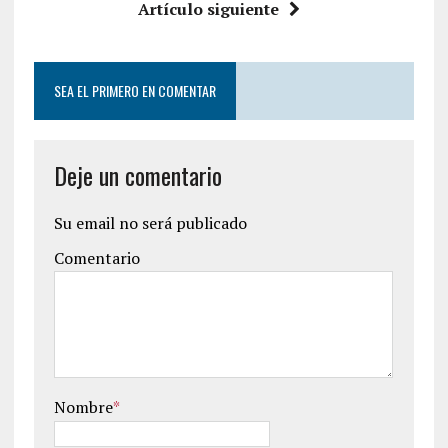
Artículo siguiente
SEA EL PRIMERO EN COMENTAR
Deje un comentario
Su email no será publicado
Comentario
Nombre
*