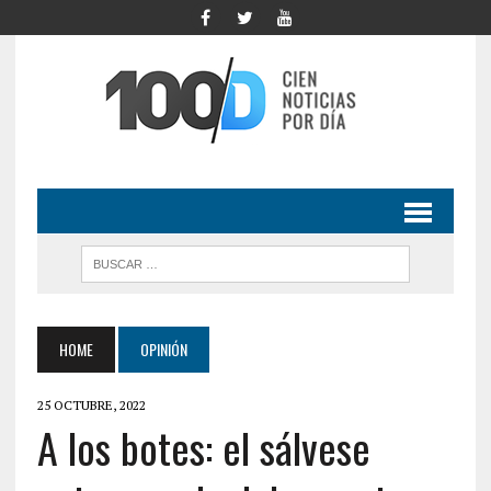
HOME
OPINIÓN
25 OCTUBRE, 2022
A los botes: el sálvese