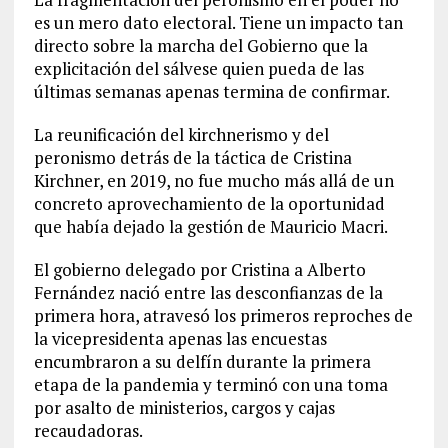
es un mero dato electoral. Tiene un impacto tan
directo sobre la marcha del Gobierno que la
explicitación del sálvese quien pueda de las
últimas semanas apenas termina de confirmar.
La reunificación del kirchnerismo y del
peronismo detrás de la táctica de Cristina
Kirchner, en 2019, no fue mucho más allá de un
concreto aprovechamiento de la oportunidad
que había dejado la gestión de Mauricio Macri.
El gobierno delegado por Cristina a Alberto
Fernández nació entre las desconfianzas de la
primera hora, atravesó los primeros reproches de
la vicepresidenta apenas las encuestas
encumbraron a su delfín durante la primera
etapa de la pandemia y terminó con una toma
por asalto de ministerios, cargos y cajas
recaudadoras.