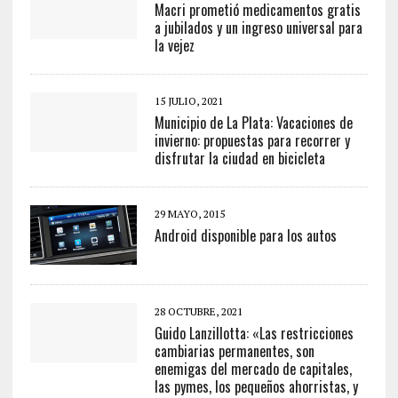
Macri prometió medicamentos gratis
a jubilados y un ingreso universal para
la vejez
15 JULIO, 2021
Municipio de La Plata: Vacaciones de
invierno: propuestas para recorrer y
disfrutar la ciudad en bicicleta
29 MAYO, 2015
Android disponible para los autos
28 OCTUBRE, 2021
Guido Lanzillotta: «Las restricciones
cambiarias permanentes, son
enemigas del mercado de capitales,
las pymes, los pequeños ahorristas, y