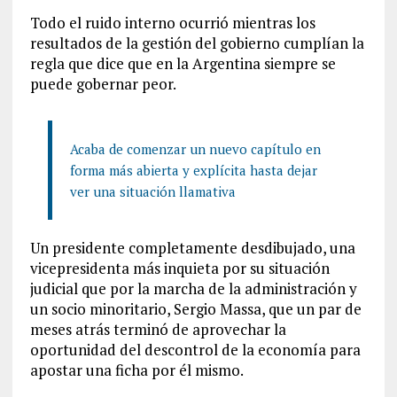
Todo el ruido interno ocurrió mientras los
resultados de la gestión del gobierno cumplían la
regla que dice que en la Argentina siempre se
puede gobernar peor.
Acaba de comenzar un nuevo capítulo en
forma más abierta y explícita hasta dejar
ver una situación llamativa
Un presidente completamente desdibujado, una
vicepresidenta más inquieta por su situación
judicial que por la marcha de la administración y
un socio minoritario, Sergio Massa, que un par de
meses atrás terminó de aprovechar la
oportunidad del descontrol de la economía para
apostar una ficha por él mismo.