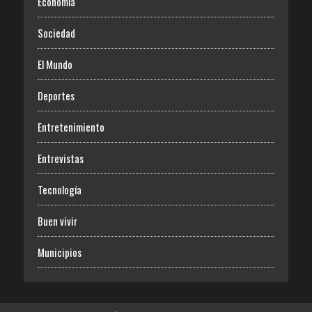
Economía
Sociedad
El Mundo
Deportes
Entretenimiento
Entrevistas
Tecnología
Buen vivir
Municipios