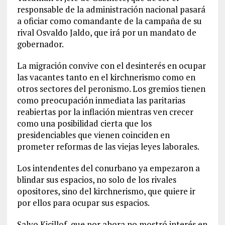
responsable de la administración nacional pasará
a oficiar como comandante de la campaña de su
rival Osvaldo Jaldo, que irá por un mandato de
gobernador.
La migración convive con el desinterés en ocupar
las vacantes tanto en el kirchnerismo como en
otros sectores del peronismo. Los gremios tienen
como preocupación inmediata las paritarias
reabiertas por la inflación mientras ven crecer
como una posibilidad cierta que los
presidenciables que vienen coinciden en
prometer reformas de las viejas leyes laborales.
Los intendentes del conurbano ya empezaron a
blindar sus espacios, no solo de los rivales
opositores, sino del kirchnerismo, que quiere ir
por ellos para ocupar sus espacios.
Salvo Kicillof, que por ahora no mostró interés en