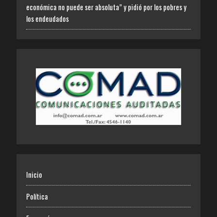
económica no puede ser absoluta” y pidió por los pobres y
los endeudados
Inicio
Política