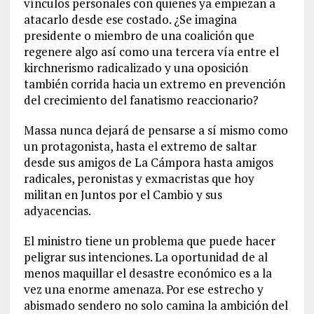
vínculos personales con quienes ya empiezan a
atacarlo desde ese costado. ¿Se imagina
presidente o miembro de una coalición que
regenere algo así como una tercera vía entre el
kirchnerismo radicalizado y una oposición
también corrida hacia un extremo en prevención
del crecimiento del fanatismo reaccionario?
Massa nunca dejará de pensarse a sí mismo como
un protagonista, hasta el extremo de saltar
desde sus amigos de La Cámpora hasta amigos
radicales, peronistas y exmacristas que hoy
militan en Juntos por el Cambio y sus
adyacencias.
El ministro tiene un problema que puede hacer
peligrar sus intenciones. La oportunidad de al
menos maquillar el desastre económico es a la
vez una enorme amenaza. Por ese estrecho y
abismado sendero no solo camina la ambición del