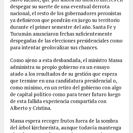
despegar su suerte de una eventual derrota
nacional, el resto de los gobernadores peronistas
ya definieron que pondrán en juego su territorio
durante el primer semestre del año. Santa Fe y
Tucumán anunciaron fechas suficientemente
despegadas de las elecciones presidenciales como
para intentar geolocalizar sus chances.
Como ajeno a esta desbandada, el ministro Massa
administra su propio gobierno en un ensayo
atado a los resultados de su gestión que espera
que termine en una candidatura presidencial o,
como mínimo, en un retiro del gobierno con algo
de capital político como para tener futuro luego
de esta fallida experiencia compartida con
Alberto y Cristina.
Massa espera recoger frutos fuera de la sombra
del árbol kirchnerista, aunque todavía mantenga