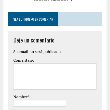
SEA EL PRIMERO EN COMENTAR
Deje un comentario
Su email no será publicado
Comentario
Nombre
*