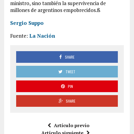
ministro, sino también la supervivencia de
millones de argentinos empobrecidos.ß
Sergio Suppo
Fuente:
La Nación
SHARE
TWEET
PIN
SHARE
Artículo previo
Artículo siguiente