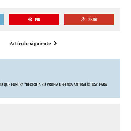
PIN
SHARE
Artículo siguiente
Ó QUE EUROPA “NECESITA SU PROPIA DEFENSA ANTIBALÍSTICA” PARA