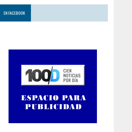
EN FACEBOOK