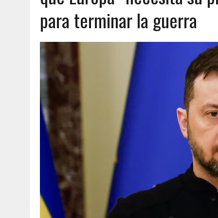
para terminar la guerra