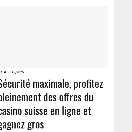
 AGOSTO, 2026
Sécurité maximale, profitez
pleinement des offres du
casino suisse en ligne et
gagnez gros