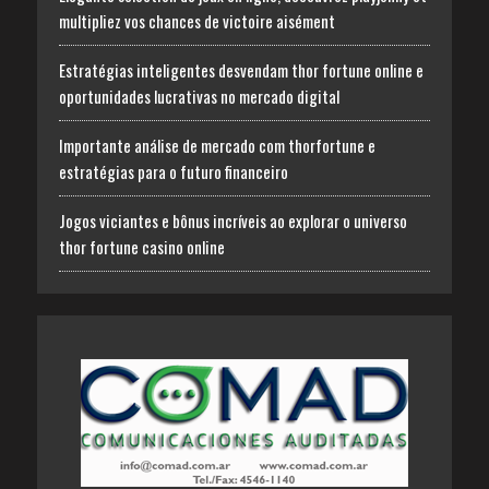
multipliez vos chances de victoire aisément
Estratégias inteligentes desvendam thor fortune online e
oportunidades lucrativas no mercado digital
Importante análise de mercado com thorfortune e
estratégias para o futuro financeiro
Jogos viciantes e bônus incríveis ao explorar o universo
thor fortune casino online