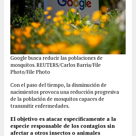
Google busca reducir las poblaciones de
mosquitos. REUTERS/Carlos Barria/File
Photo/File Photo
Con el paso del tiempo, la disminución de
nacimientos provoca una reducción progresiva
de la población de mosquitos capaces de
transmitir enfermedades.
El objetivo es atacar específicamente a la
especie responsable de los contagios sin
afectar a otros insectos o animales