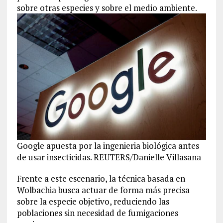
sobre otras especies y sobre el medio ambiente.
Google apuesta por la ingenieria biológica antes
de usar insecticidas. REUTERS/Danielle Villasana
Frente a este escenario, la técnica basada en
Wolbachia busca actuar de forma más precisa
sobre la especie objetivo, reduciendo las
poblaciones sin necesidad de fumigaciones