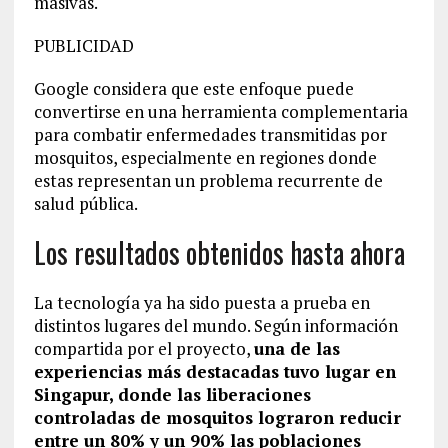
masivas.
PUBLICIDAD
Google considera que este enfoque puede
convertirse en una herramienta complementaria
para combatir enfermedades transmitidas por
mosquitos, especialmente en regiones donde
estas representan un problema recurrente de
salud pública.
Los resultados obtenidos hasta ahora
La tecnología ya ha sido puesta a prueba en
distintos lugares del mundo. Según información
compartida por el proyecto,
una de las
experiencias más destacadas tuvo lugar en
Singapur, donde las liberaciones
controladas de mosquitos lograron reducir
entre un 80% y un 90% las poblaciones