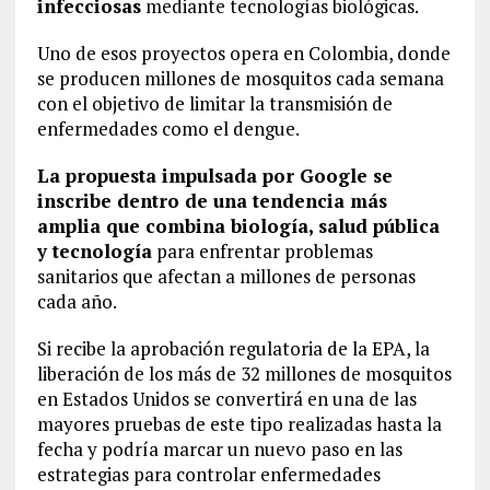
infecciosas
mediante tecnologías biológicas.
Uno de esos proyectos opera en Colombia, donde
se producen millones de mosquitos cada semana
con el objetivo de limitar la transmisión de
enfermedades como el dengue.
La propuesta impulsada por Google se
inscribe dentro de una tendencia más
amplia que combina biología, salud pública
y tecnología
para enfrentar problemas
sanitarios que afectan a millones de personas
cada año.
Si recibe la aprobación regulatoria de la EPA, la
liberación de los más de 32 millones de mosquitos
en Estados Unidos se convertirá en una de las
mayores pruebas de este tipo realizadas hasta la
fecha y podría marcar un nuevo paso en las
estrategias para controlar enfermedades