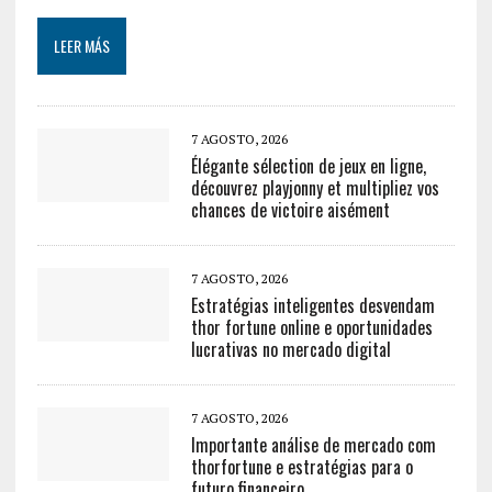
LEER MÁS
7 AGOSTO, 2026
Élégante sélection de jeux en ligne,
découvrez playjonny et multipliez vos
chances de victoire aisément
7 AGOSTO, 2026
Estratégias inteligentes desvendam
thor fortune online e oportunidades
lucrativas no mercado digital
7 AGOSTO, 2026
Importante análise de mercado com
thorfortune e estratégias para o
futuro financeiro