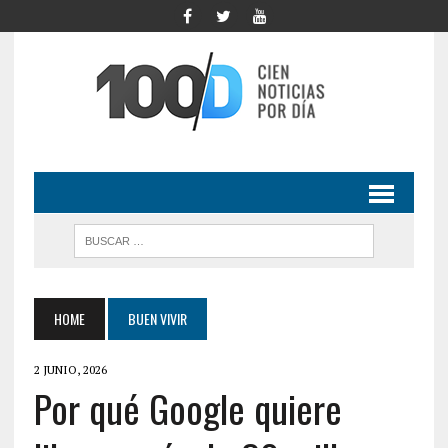
HOME
BUEN VIVIR
2 JUNIO, 2026
Por qué Google quiere