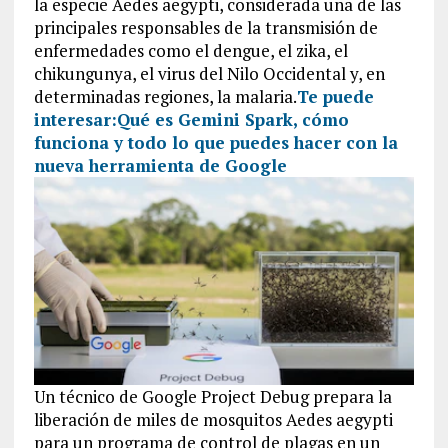
la especie Aedes aegypti, considerada una de las
principales responsables de la transmisión de
enfermedades como el dengue, el zika, el
chikungunya, el virus del Nilo Occidental y, en
determinadas regiones, la malaria.
Te puede
interesar:
Qué es Gemini Spark, cómo
funciona y todo lo que puedes hacer con la
nueva herramienta de Google
Un técnico de Google Project Debug prepara la
liberación de miles de mosquitos Aedes aegypti
para un programa de control de plagas en un