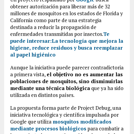
obtener autorización para liberar más de 32
millones de mosquitos en los estados de Florida y
California como parte de una estrategia
destinada a reducir la propagación de
enfermedades transmitidas por insectos.
Te
puede interesar:
La tecnología que mejora la
higiene, reduce residuos y busca reemplazar
al papel higiénico
Aunque la iniciativa puede parecer contradictoria
a primera vista,
el objetivo no es aumentar las
poblaciones de mosquitos, sino disminuirlas
mediante una técnica biológica
que ya ha sido
utilizada en distintos países.
La propuesta forma parte de Project Debug, una
iniciativa tecnológica y científica impulsada por
Google que utiliza
mosquitos modificados
mediante procesos biológicos
para combatir a