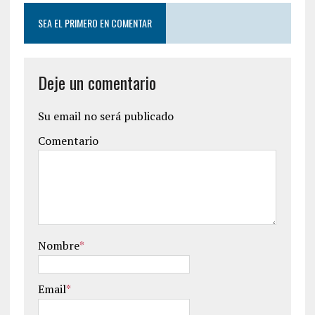
SEA EL PRIMERO EN COMENTAR
Deje un comentario
Su email no será publicado
Comentario
Nombre
*
Email
*