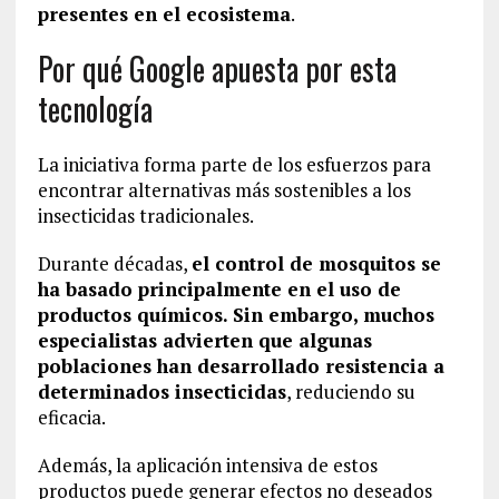
presentes en el ecosistema
.
Por qué Google apuesta por esta
tecnología
La iniciativa forma parte de los esfuerzos para
encontrar alternativas más sostenibles a los
insecticidas tradicionales.
Durante décadas,
el control de mosquitos se
ha basado principalmente en el uso de
productos químicos. Sin embargo, muchos
especialistas advierten que algunas
poblaciones han desarrollado resistencia a
determinados insecticidas
, reduciendo su
eficacia.
Además, la aplicación intensiva de estos
productos puede generar efectos no deseados