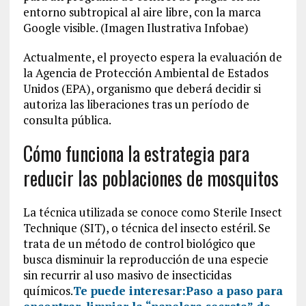
entorno subtropical al aire libre, con la marca
Google visible. (Imagen Ilustrativa Infobae)
Actualmente, el proyecto espera la evaluación de
la Agencia de Protección Ambiental de Estados
Unidos (EPA), organismo que deberá decidir si
autoriza las liberaciones tras un período de
consulta pública.
Cómo funciona la estrategia para
reducir las poblaciones de mosquitos
La técnica utilizada se conoce como Sterile Insect
Technique (SIT), o técnica del insecto estéril. Se
trata de un método de control biológico que
busca disminuir la reproducción de una especie
sin recurrir al uso masivo de insecticidas
químicos.
Te puede interesar:
Paso a paso para