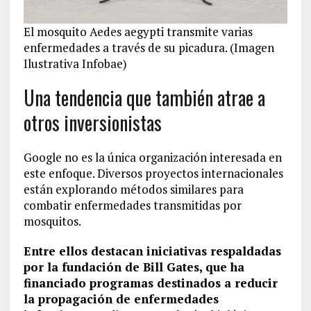
El mosquito Aedes aegypti transmite varias
enfermedades a través de su picadura. (Imagen
Ilustrativa Infobae)
Una tendencia que también atrae a
otros inversionistas
Google no es la única organización interesada en
este enfoque. Diversos proyectos internacionales
están explorando métodos similares para
combatir enfermedades transmitidas por
mosquitos.
Entre ellos destacan iniciativas respaldadas
por la fundación de Bill Gates, que ha
financiado programas destinados a reducir
la propagación de enfermedades