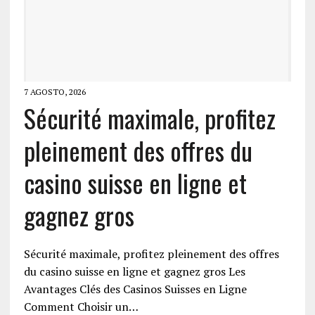
7 AGOSTO, 2026
Sécurité maximale, profitez
pleinement des offres du
casino suisse en ligne et
gagnez gros
Sécurité maximale, profitez pleinement des offres
du casino suisse en ligne et gagnez gros Les
Avantages Clés des Casinos Suisses en Ligne
Comment Choisir un…