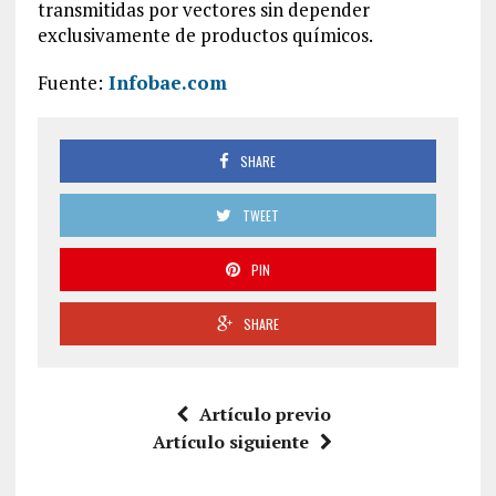
transmitidas por vectores sin depender
exclusivamente de productos químicos.
Fuente:
Infobae.com
SHARE
TWEET
PIN
SHARE
Artículo previo
Artículo siguiente