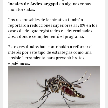
locales de Aedes aegypti
en algunas zonas
monitoreadas.
Los responsables de la iniciativa también
reportaron reducciones superiores al 70% en los
casos de dengue registrados en determinadas
áreas donde se implementó el programa.
Estos resultados han contribuido a reforzar el
interés por este tipo de estrategias como una
posible herramienta para prevenir brotes
epidémicos.