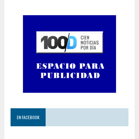
EN FACEBOOK