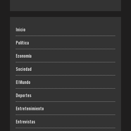
Inicio
Política
Economía
Sociedad
El Mundo
Deportes
Entretenimiento
Entrevistas