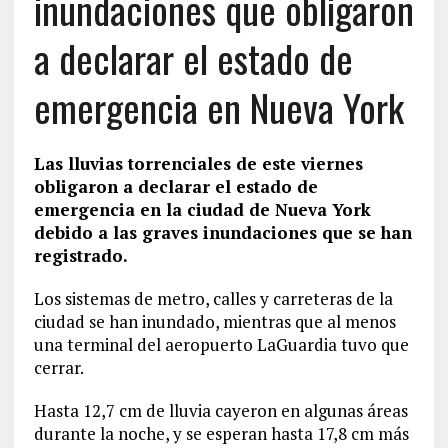
inundaciones que obligaron
a declarar el estado de
emergencia en Nueva York
Las lluvias torrenciales de este viernes
obligaron a declarar el estado de
emergencia en la ciudad de Nueva York
debido a las graves inundaciones que se han
registrado.
Los sistemas de metro, calles y carreteras de la
ciudad se han inundado, mientras que al menos
una terminal del aeropuerto LaGuardia tuvo que
cerrar.
Hasta 12,7 cm de lluvia cayeron en algunas áreas
durante la noche, y se esperan hasta 17,8 cm más