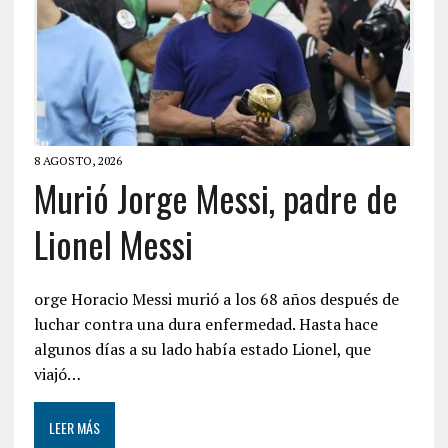
8 AGOSTO, 2026
Murió Jorge Messi, padre de
Lionel Messi
orge Horacio Messi murió a los 68 años después de
luchar contra una dura enfermedad. Hasta hace
algunos días a su lado había estado Lionel, que
viajó…
LEER MÁS