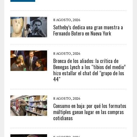
8 AGOSTO, 2026
Sotheby’s dedica una gran muestra a
Fernando Botero en Nueva York
8 AGOSTO, 2026
Bronca de los aliados: la crítica de
Benegas Lynch a los “tibios del medio”
hizo estallar el chat del “grupo de los
44″
8 AGOSTO, 2026
Consumo en baja: por qué los formatos
múltiples ganan lugar en las compras
cotidianas