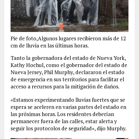
Pie de foto,Algunos lugares recibieron más de 12
cm de lluvia en las últimas horas.
Tanto la gobernadora del estado de Nueva York,
Kathy Hochul, como el gobernador del estado de
Nueva Jersey, Phil Murphy, declararon el estado
de emergencia en sus territorios para facilitar el
acceso a recursos para la mitigación de daños.
«Estamos experimentando lluvias fuertes que se
espera se aceleren en varias partes del estado en
las próximas horas. Los residentes deberían
permanecer fuera de las calles, estar alerta y
seguir los protocolos de seguridad», dijo Murphy.