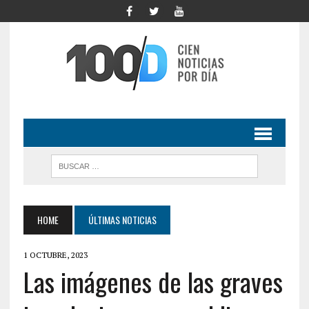
HOME
ÚLTIMAS NOTICIAS
1 OCTUBRE, 2023
Las imágenes de las graves