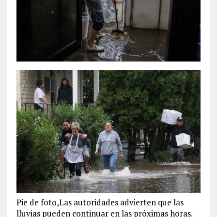
Pie de foto,Las autoridades advierten que las
lluvias pueden continuar en las próximas horas.