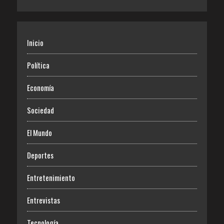
Inicio
Política
Economía
Sociedad
El Mundo
Deportes
Entretenimiento
Entrevistas
Tecnología