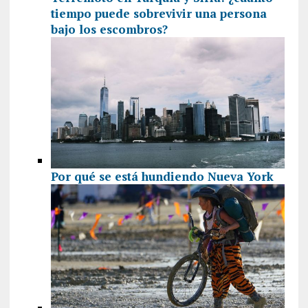
tiempo puede sobrevivir una persona
bajo los escombros?
Por qué se está hundiendo Nueva York