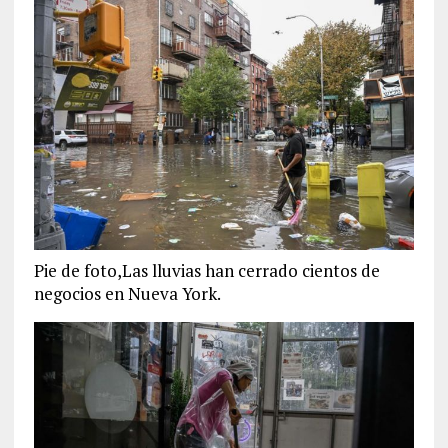
Pie de foto,Las lluvias han cerrado cientos de
negocios en Nueva York.