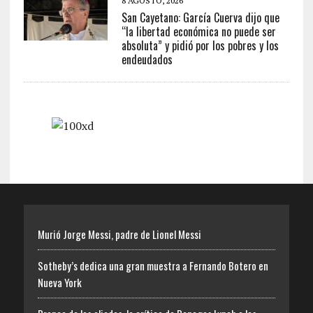
8 AGOSTO, 2026
San Cayetano: García Cuerva dijo que
“la libertad económica no puede ser
absoluta” y pidió por los pobres y los
endeudados
Murió Jorge Messi, padre de Lionel Messi
Sotheby’s dedica una gran muestra a Fernando Botero en
Nueva York