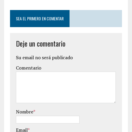
SEA EL PRIMERO EN COMENTAR
Deje un comentario
Su email no será publicado
Comentario
Nombre
*
Email
*