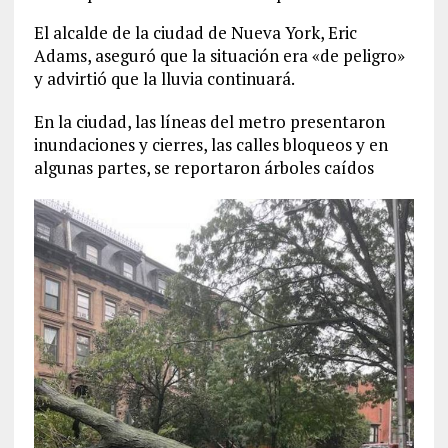
El alcalde de la ciudad de Nueva York, Eric
Adams, aseguró que la situación era «de peligro»
y advirtió que la lluvia continuará.
En la ciudad, las líneas del metro presentaron
inundaciones y cierres, las calles bloqueos y en
algunas partes, se reportaron árboles caídos