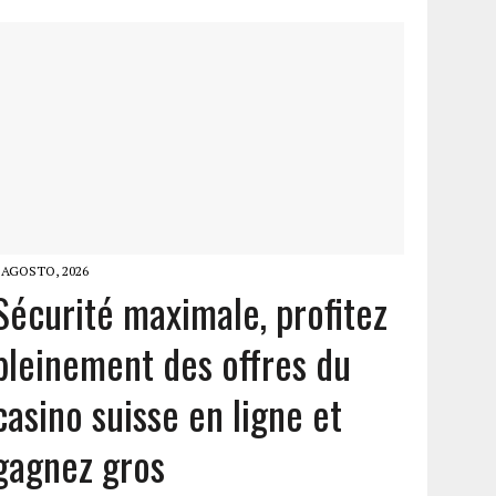
 AGOSTO, 2026
Sécurité maximale, profitez
pleinement des offres du
casino suisse en ligne et
gagnez gros