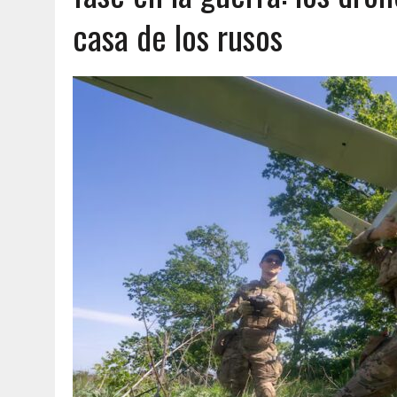
casa de los rusos