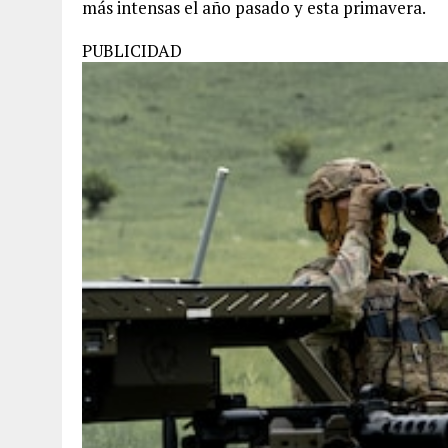
más intensas el año pasado y esta primavera.
PUBLICIDAD