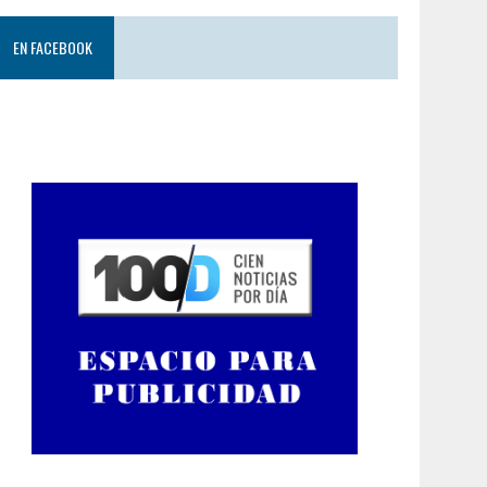
EN FACEBOOK