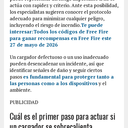
actúa con rapidez y criterio. Ante esta posibilidad,
los especialistas sugieren conocer el protocolo
adecuado para minimizar cualquier peligro,
incluyendo el riesgo de incendio.
Te puede
interesar:
Todos los códigos de Free Fire
para ganar recompensas en Free Fire este
27 de mayo de 2026
Un cargador defectuoso o un uso inadecuado
pueden desencadenar un incidente, así que
identificar señales de daño y seguir ciertos
pasos
es fundamental para proteger tanto a
las personas como a los dispositivos
y el
ambiente.
PUBLICIDAD
Cuál es el primer paso para actuar si
un cargador se sobrecalienta