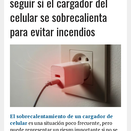
seguir si el cargador del
celular se sobrecalienta
para evitar incendios
El sobrecalentamiento de un cargador de
celular
es una situación poco frecuente, pero
puede representar un riesgo importante si no se