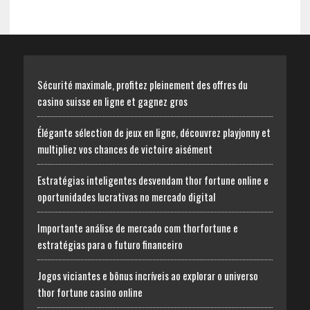
Sécurité maximale, profitez pleinement des offres du
casino suisse en ligne et gagnez gros
Élégante sélection de jeux en ligne, découvrez playjonny et
multipliez vos chances de victoire aisément
Estratégias inteligentes desvendam thor fortune online e
oportunidades lucrativas no mercado digital
Importante análise de mercado com thorfortune e
estratégias para o futuro financeiro
Jogos viciantes e bônus incríveis ao explorar o universo
thor fortune casino online