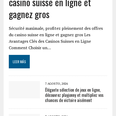
casino suisse en ligne et
gagnez gros
Sécurité maximale, profitez pleinement des offres
du casino suisse en ligne et gagnez gros Les
Avantages Clés des Casinos Suisses en Ligne
Comment Choisir un…
LEER MÁS
7 AGOSTO, 2026
Élégante sélection de jeux en ligne,
découvrez playjonny et multipliez vos
chances de victoire aisément