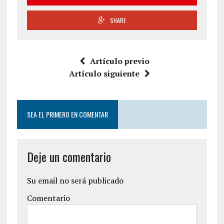
SHARE
Artículo previo
Artículo siguiente
SEA EL PRIMERO EN COMENTAR
Deje un comentario
Su email no será publicado
Comentario