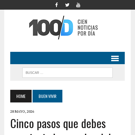
HOME
BUEN VIVIR
28 MAYO, 2026
Cinco pasos que debes