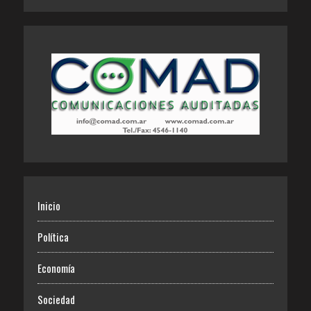
Inicio
Política
Economía
Sociedad