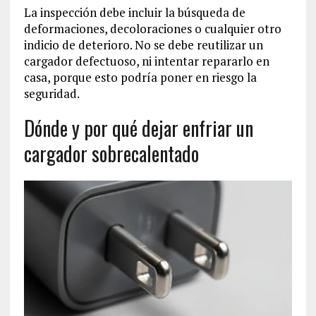
La inspección debe incluir la búsqueda de
deformaciones, decoloraciones o cualquier otro
indicio de deterioro. No se debe reutilizar un
cargador defectuoso, ni intentar repararlo en
casa, porque esto podría poner en riesgo la
seguridad.
Dónde y por qué dejar enfriar un
cargador sobrecalentado