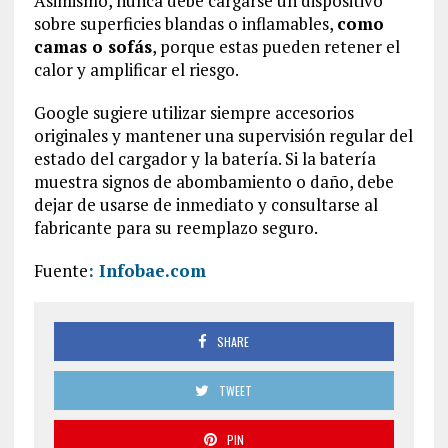
Asimismo, nunca debe cargarse un dispositivo
sobre superficies blandas o inflamables,
como
camas o sofás
, porque estas pueden retener el
calor y amplificar el riesgo.
Google sugiere utilizar siempre accesorios
originales y mantener una supervisión regular del
estado del cargador y la batería. Si la batería
muestra signos de abombamiento o daño, debe
dejar de usarse de inmediato y consultarse al
fabricante para su reemplazo seguro.
Fuente
: Infobae.com
SHARE
TWEET
PIN