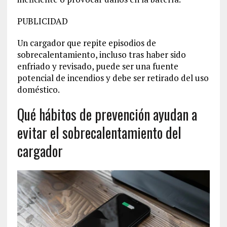
PUBLICIDAD
Un cargador que repite episodios de
sobrecalentamiento, incluso tras haber sido
enfriado y revisado, puede ser una fuente
potencial de incendios y debe ser retirado del uso
doméstico.
Qué hábitos de prevención ayudan a
evitar el sobrecalentamiento del
cargador