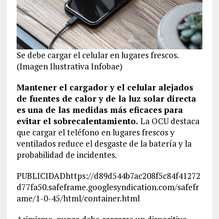
Se debe cargar el celular en lugares frescos.
(Imagen Ilustrativa Infobae)
Mantener el cargador y el celular alejados
de fuentes de calor y de la luz solar directa
es una de las medidas más eficaces para
evitar el sobrecalentamiento.
La OCU destaca
que cargar el teléfono en lugares frescos y
ventilados reduce el desgaste de la batería y la
probabilidad de incidentes.
PUBLICIDADhttps://d89d544b7ac208f5c84f41272
d77fa50.safeframe.googlesyndication.com/safefr
ame/1-0-45/html/container.html