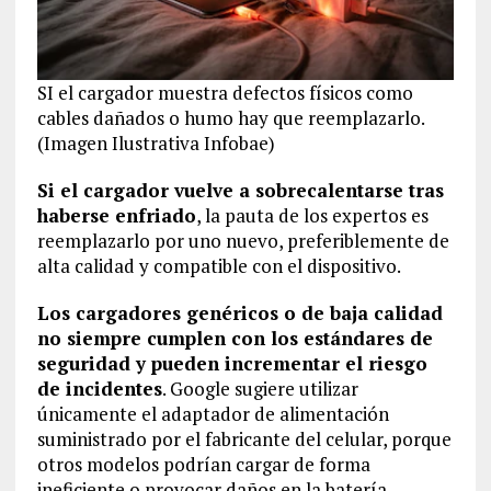
SI el cargador muestra defectos físicos como
cables dañados o humo hay que reemplazarlo.
(Imagen Ilustrativa Infobae)
Si el cargador vuelve a sobrecalentarse tras
haberse enfriado
, la pauta de los expertos es
reemplazarlo por uno nuevo, preferiblemente de
alta calidad y compatible con el dispositivo.
Los cargadores genéricos o de baja calidad
no siempre cumplen con los estándares de
seguridad y pueden incrementar el riesgo
de incidentes
. Google sugiere utilizar
únicamente el adaptador de alimentación
suministrado por el fabricante del celular, porque
otros modelos podrían cargar de forma
ineficiente o provocar daños en la batería.