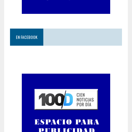
EN FACEBOOK