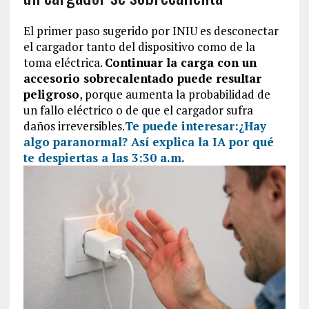
El primer paso sugerido por INIU es desconectar
el cargador tanto del dispositivo como de la
toma eléctrica.
Continuar la carga con un
accesorio sobrecalentado puede resultar
peligroso
, porque aumenta la probabilidad de
un fallo eléctrico o de que el cargador sufra
daños irreversibles.
Te puede interesar:
¿Hay
algo paranormal? Así explica la IA por qué
te despiertas a las 3:30 a.m.