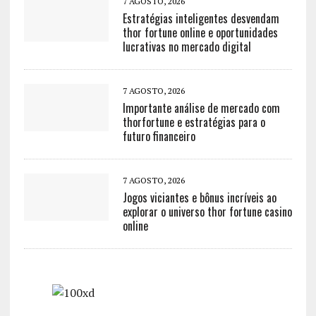
7 AGOSTO, 2026
Estratégias inteligentes desvendam
thor fortune online e oportunidades
lucrativas no mercado digital
7 AGOSTO, 2026
Importante análise de mercado com
thorfortune e estratégias para o
futuro financeiro
7 AGOSTO, 2026
Jogos viciantes e bônus incríveis ao
explorar o universo thor fortune casino
online