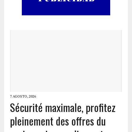
7 AGOSTO, 2026
Sécurité maximale, profitez
pleinement des offres du