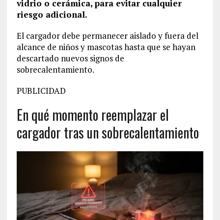
vidrio o cerámica, para evitar cualquier
riesgo adicional.
El cargador debe permanecer aislado y fuera del
alcance de niños y mascotas hasta que se hayan
descartado nuevos signos de
sobrecalentamiento.
PUBLICIDAD
En qué momento reemplazar el
cargador tras un sobrecalentamiento