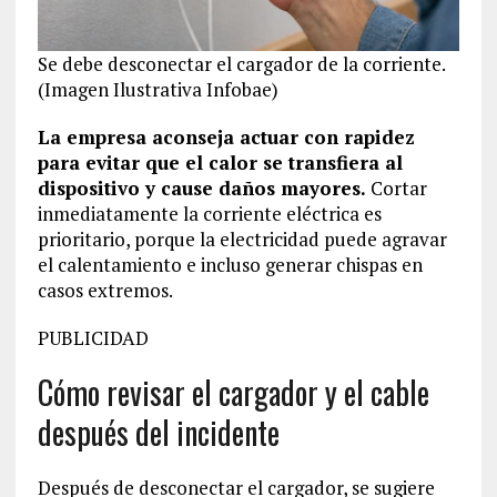
Se debe desconectar el cargador de la corriente.
(Imagen Ilustrativa Infobae)
La empresa aconseja actuar con rapidez
para evitar que el calor se transfiera al
dispositivo y cause daños mayores.
Cortar
inmediatamente la corriente eléctrica es
prioritario, porque la electricidad puede agravar
el calentamiento e incluso generar chispas en
casos extremos.
PUBLICIDAD
Cómo revisar el cargador y el cable
después del incidente
Después de desconectar el cargador, se sugiere