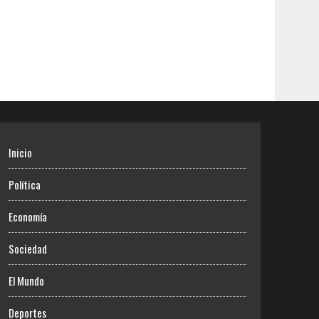
Inicio
Política
Economía
Sociedad
El Mundo
Deportes