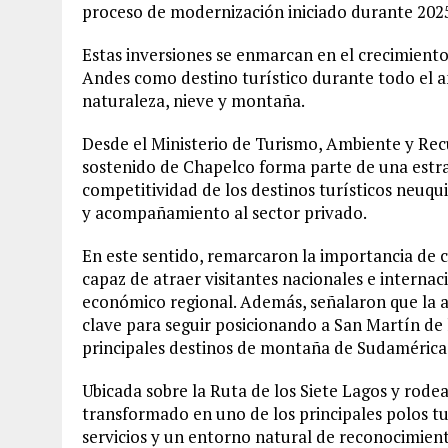
proceso de modernización iniciado durante 202
Estas inversiones se enmarcan en el crecimiento
Andes como destino turístico durante todo el añ
naturaleza, nieve y montaña.
Desde el Ministerio de Turismo, Ambiente y Rec
sostenido de Chapelco forma parte de una estrat
competitividad de los destinos turísticos neuqu
y acompañamiento al sector privado.
En este sentido, remarcaron la importancia de 
capaz de atraer visitantes nacionales e internac
económico regional. Además, señalaron que la ar
clave para seguir posicionando a San Martín de 
principales destinos de montaña de Sudamérica
Ubicada sobre la Ruta de los Siete Lagos y rodea
transformado en uno de los principales polos tu
servicios y un entorno natural de reconocimient