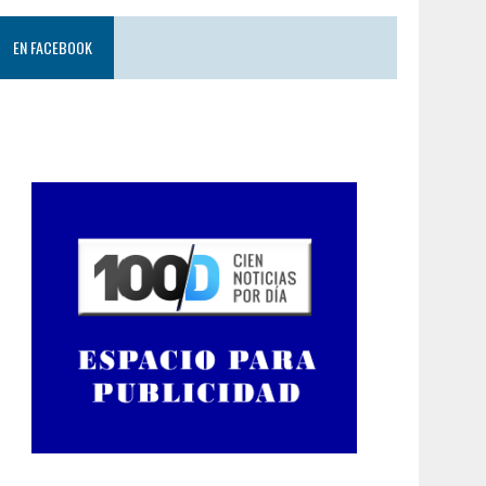
EN FACEBOOK