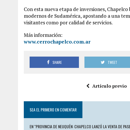
Con esta nueva etapa de inversiones, Chapelco 
modernos de Sudamérica, apostando a una tempo
visitantes como por calidad de servicios.
Más información:
www.cerrochapelco.com.ar
SHARE
TWEET
Artículo previo
SEA EL PRIMERO EN COMENTAR
EN "PROVINCIA DE NEUQUÉN: CHAPELCO LANZÓ LA VENTA DE PAS