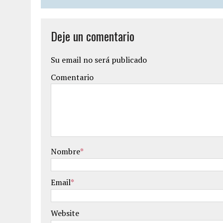
Deje un comentario
Su email no será publicado
Comentario
Nombre
*
Email
*
Website