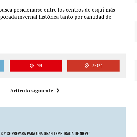
busca posicionarse entre los centros de esquí más
rada invernal histórica tanto por cantidad de
PIN
SHARE
Artículo siguiente
ES Y SE PREPARA PARA UNA GRAN TEMPORADA DE NIEVE"