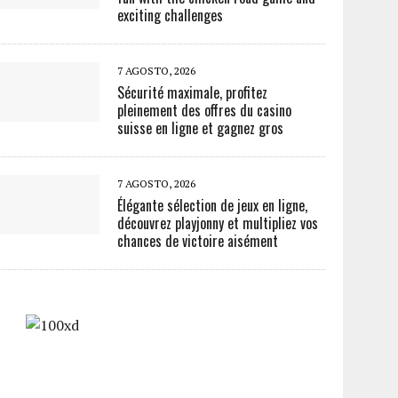
exciting challenges
7 AGOSTO, 2026
Sécurité maximale, profitez
pleinement des offres du casino
suisse en ligne et gagnez gros
7 AGOSTO, 2026
Élégante sélection de jeux en ligne,
découvrez playjonny et multipliez vos
chances de victoire aisément