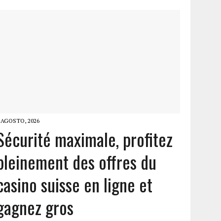
 AGOSTO, 2026
Sécurité maximale, profitez
pleinement des offres du
casino suisse en ligne et
gagnez gros