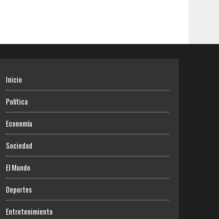
Inicio
Política
Economía
Sociedad
El Mundo
Deportes
Entretenimiento