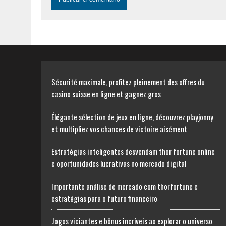
Sécurité maximale, profitez pleinement des offres du
casino suisse en ligne et gagnez gros
Élégante sélection de jeux en ligne, découvrez playjonny
et multipliez vos chances de victoire aisément
Estratégias inteligentes desvendam thor fortune online
e oportunidades lucrativas no mercado digital
Importante análise de mercado com thorfortune e
estratégias para o futuro financeiro
Jogos viciantes e bônus incríveis ao explorar o universo