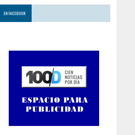
EN FACEBOOK