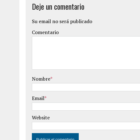
Deje un comentario
Su email no será publicado
Comentario
Nombre
*
Email
*
Website