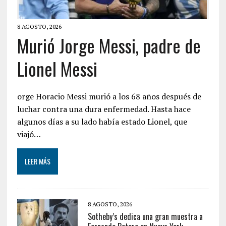
8 AGOSTO, 2026
Murió Jorge Messi, padre de
Lionel Messi
orge Horacio Messi murió a los 68 años después de
luchar contra una dura enfermedad. Hasta hace
algunos días a su lado había estado Lionel, que
viajó…
LEER MÁS
8 AGOSTO, 2026
Sotheby’s dedica una gran muestra a