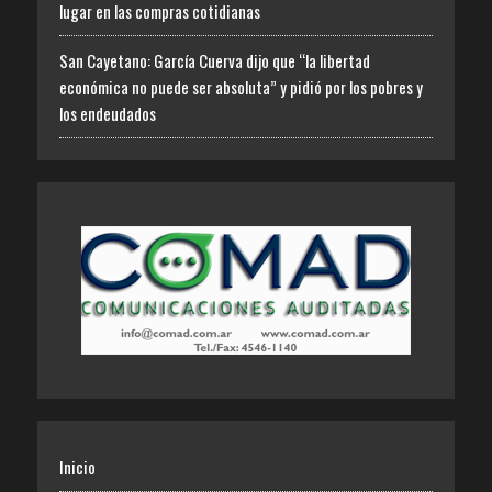
lugar en las compras cotidianas
San Cayetano: García Cuerva dijo que “la libertad
económica no puede ser absoluta” y pidió por los pobres y
los endeudados
Inicio