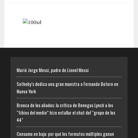
Murió Jorge Messi, padre de Lionel Messi
Sotheby’s dedica una gran muestra a Fernando Botero en
Nueva York
Bronca de los aliados: la crítica de Benegas Lynch a los
“tibios del medio” hizo estallar el chat del “grupo de los
44″
Consumo en baja: por qué los formatos múltiples ganan