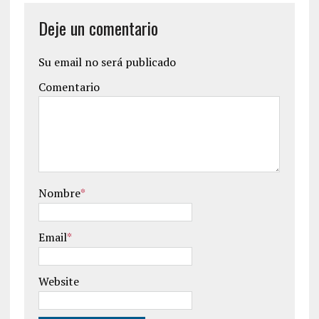
Deje un comentario
Su email no será publicado
Comentario
Nombre
*
Email
*
Website