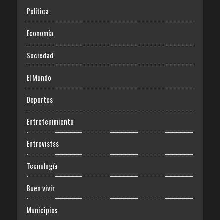
Política
Economía
Sociedad
El Mundo
Deportes
Entretenimiento
Entrevistas
Tecnología
Buen vivir
Municipios