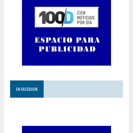
EN FACEBOOK