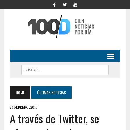
HOME
ÚLTIMAS NOTICIAS
24 FEBRERO, 2017
A través de Twitter, se