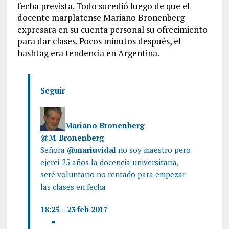
fecha prevista. Todo sucedió luego de que el
docente marplatense Mariano Bronenberg
expresara en su cuenta personal su ofrecimiento
para dar clases. Pocos minutos después, el
hashtag era tendencia en Argentina.
Seguir
Mariano Bronenberg
@M_Bronenberg
Señora
@
mariuvidal
no soy maestro pero
ejercí 25 años la docencia universitaria,
seré voluntario no rentado para empezar
las clases en fecha
18:25 – 23 feb 2017