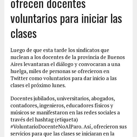
ofrecen docentes
voluntarios para iniciar las
clases
Luego de que esta tarde los sindicatos que
nuclean a los docentes de la provincia de Buenos
Aires levantaran el diálogo y convocaran a una
huelga, miles de personas se ofrecieron en
Twitter como voluntarios para dar inicio a las
clases el próximo lunes.
Docentes jubilados, universitarios, abogados,
contadores, ingenieros, educadores físicos y
músicos se manifestaron en las redes sociales a
través del hashtag (etiqueta)
#VoluntarioDocenteNoAlParo. Así, ofrecieron sus
servicios para que las clases se iniciaran en la