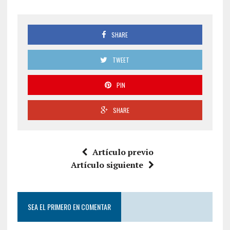
SHARE
TWEET
PIN
SHARE
Artículo previo
Artículo siguiente
SEA EL PRIMERO EN COMENTAR