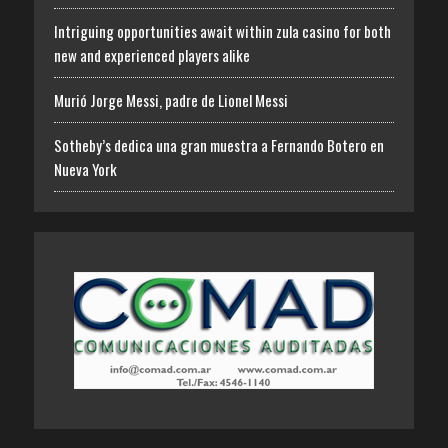
Intriguing opportunities await within zula casino for both
new and experienced players alike
Murió Jorge Messi, padre de Lionel Messi
Sotheby’s dedica una gran muestra a Fernando Botero en
Nueva York