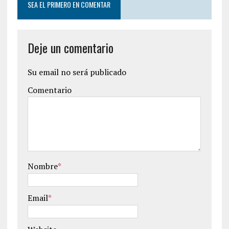
SEA EL PRIMERO EN COMENTAR
Deje un comentario
Su email no será publicado
Comentario
Nombre
*
Email
*