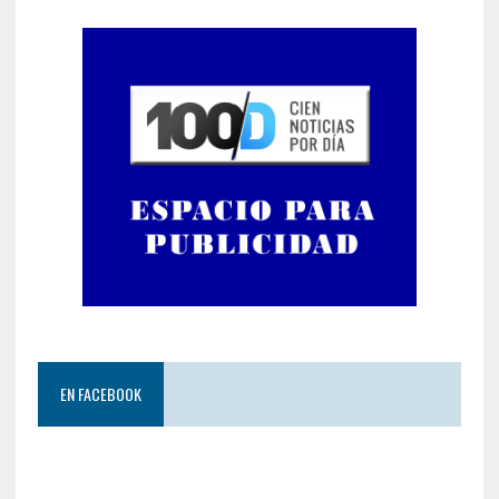
EN FACEBOOK