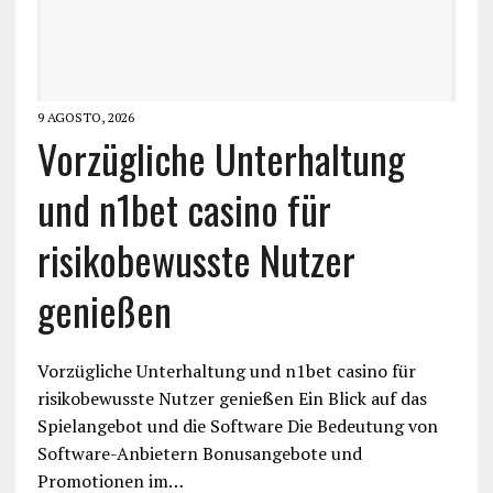
9 AGOSTO, 2026
Vorzügliche Unterhaltung
und n1bet casino für
risikobewusste Nutzer
genießen
Vorzügliche Unterhaltung und n1bet casino für
risikobewusste Nutzer genießen Ein Blick auf das
Spielangebot und die Software Die Bedeutung von
Software-Anbietern Bonusangebote und
Promotionen im…