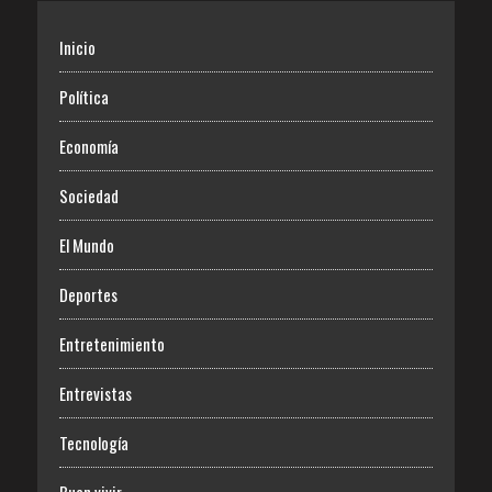
Inicio
Política
Economía
Sociedad
El Mundo
Deportes
Entretenimiento
Entrevistas
Tecnología
Buen vivir