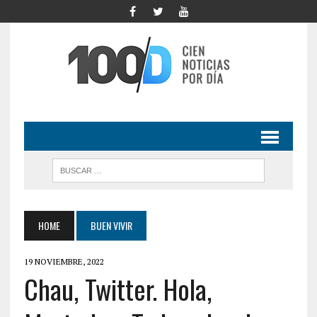
HOME
BUEN VIVIR
19 NOVIEMBRE, 2022
Chau, Twitter. Hola,