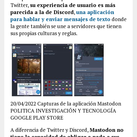
Twitter,
su experiencia de usuario es más
parecida a la de Discord
,
una aplicación
para hablar y enviar mensajes de texto
donde
la gente también se une a servidores que tienen
sus propias culturas y reglas.
20/04/2022 Capturas de la aplicación Mastodon
POLITICA INVESTIGACIÓN Y TECNOLOGÍA
GOOGLE PLAY STORE
A diferencia de Twitter y Discord,
Mastodon no
tiene la capacidad de obligar a nada a sus