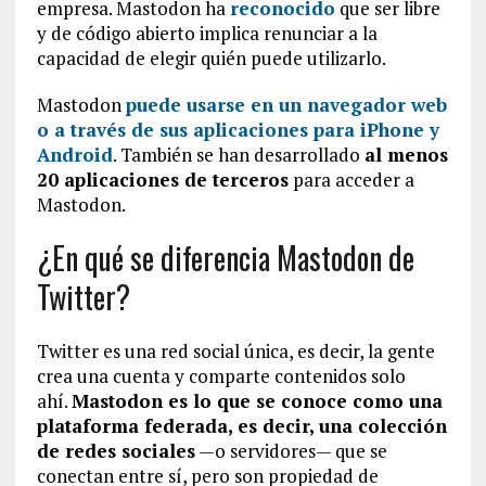
empresa. Mastodon ha
reconocido
que ser libre
y de código abierto implica renunciar a la
capacidad de elegir quién puede utilizarlo.
Mastodon
puede usarse en un navegador web
o a través de sus aplicaciones para iPhone y
Android
. También se han desarrollado
al menos
20 aplicaciones de terceros
para acceder a
Mastodon.
¿En qué se diferencia Mastodon de
Twitter?
Twitter es una red social única, es decir, la gente
crea una cuenta y comparte contenidos solo
ahí.
Mastodon es lo que se conoce como una
plataforma federada, es decir, una colección
de redes sociales
—o servidores— que se
conectan entre sí, pero son propiedad de