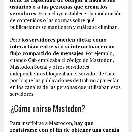
usuarios o a las personas que crean los
servidores
. Eso incluye establecer la moderación
de contenidos o las normas sobre qué
publicaciones se mantienen y cuáles se eliminan.
Pero los
servidores pueden dictar cómo
interactúan entre sí o si interactúan en un
flujo compartido de mensajes
. Por ejemplo,
cuando Gab empleaba el código de Mastodon,
Mastodon Social y otros servidores
independientes bloqueaban el servidor de Gab,
por lo que las publicaciones de Gab no aparecían
en los canales de las personas que utilizaban esos
servidores.
¿Cómo unirse Mastodon?
Para inscribirse a Mastodon,
hay que
registrarse con el fin de obtener una cuenta