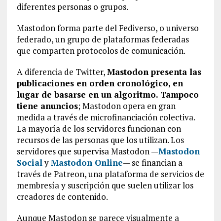
diferentes personas o grupos.
Mastodon forma parte del Fediverso, o universo
federado, un grupo de plataformas federadas
que comparten protocolos de comunicación.
A diferencia de Twitter,
Mastodon presenta las
publicaciones en orden cronológico, en
lugar de basarse en un algoritmo. Tampoco
tiene anuncios
; Mastodon opera en gran
medida a través de microfinanciación colectiva.
La mayoría de los servidores funcionan con
recursos de las personas que los utilizan. Los
servidores que supervisa Mastodon —
Mastodon
Social
y
Mastodon Online
— se financian a
través de Patreon, una plataforma de servicios de
membresía y suscripción que suelen utilizar los
creadores de contenido.
Aunque Mastodon se parece visualmente a