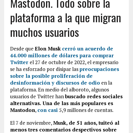
Mastodon. Todo sobre la
plataforma a la que migran
muchos usuarios
Desde que
Elon Musk
cerró un acuerdo de
44.000 millones de dólares para comprar
Twitter
el 27 de octubre de 2022, el empresario
se ha esforzado por disipar las
preocupaciones
sobre la posible proliferación de
desinformación y discursos de odio
en la
plataforma. En medio del alboroto, algunos
usuarios de Twitter han
buscado redes sociales
alternativas. Una de las más populares es
Mastodon
,
con casi
5,9 millones de cuentas.
El 7 de noviembre,
Musk, de 51 años, tuiteó al
menos tres comentarios despectivos sobre