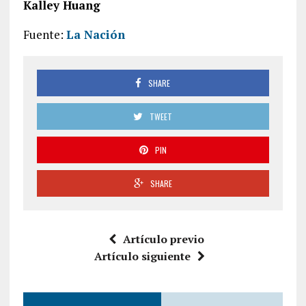
Kalley Huang
Fuente:
La Nación
SHARE
TWEET
PIN
SHARE
Artículo previo
Artículo siguiente