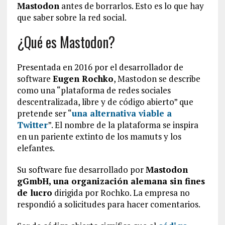
Mastodon
antes de borrarlos. Esto es lo que hay
que saber sobre la red social.
¿Qué es Mastodon?
Presentada en 2016 por el desarrollador de
software
Eugen Rochko
, Mastodon se describe
como una “plataforma de redes sociales
descentralizada, libre y de código abierto” que
pretende ser “
una alternativa viable a
Twitter
”. El nombre de la plataforma se inspira
en un pariente extinto de los mamuts y los
elefantes.
Su software fue desarrollado por
Mastodon
gGmbH, una organización alemana sin fines
de lucro
dirigida por Rochko. La empresa no
respondió a solicitudes para hacer comentarios.