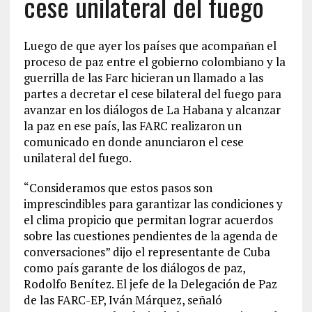
cese unilateral del fuego
Luego de que ayer los países que acompañan el
proceso de paz entre el gobierno colombiano y la
guerrilla de las Farc hicieran un llamado a las
partes a decretar el cese bilateral del fuego para
avanzar en los diálogos de La Habana y alcanzar
la paz en ese país, las FARC realizaron un
comunicado en donde anunciaron el cese
unilateral del fuego.
“Consideramos que estos pasos son
imprescindibles para garantizar las condiciones y
el clima propicio que permitan lograr acuerdos
sobre las cuestiones pendientes de la agenda de
conversaciones” dijo el representante de Cuba
como país garante de los diálogos de paz,
Rodolfo Benítez. El jefe de la Delegación de Paz
de las FARC-EP, Iván Márquez, señaló