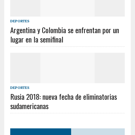
DEPORTES
Argentina y Colombia se enfrentan por un
lugar en la semifinal
DEPORTES
Rusia 2018: nueva fecha de eliminatorias
sudamericanas