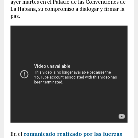
ayer martes en el Palacio de las Convenciones de
La Habana, su compromiso a dialogar y firmar la
paz.
En el
comunicado realizado por las fuerzas