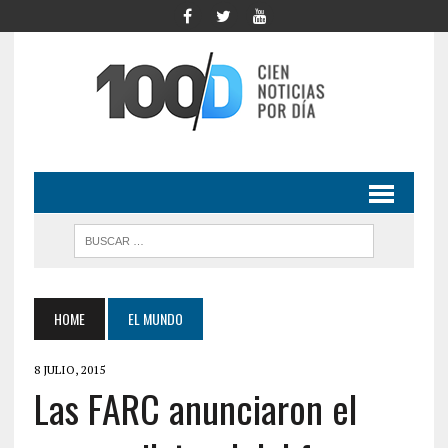
HOME
EL MUNDO
8 JULIO, 2015
Las FARC anunciaron el