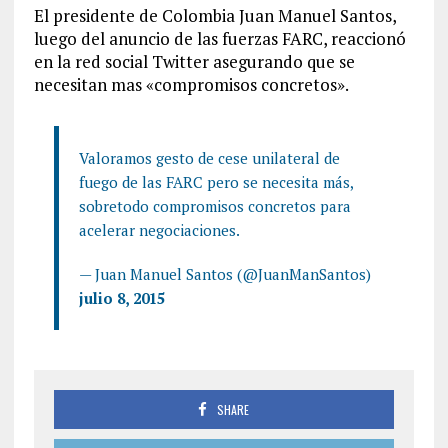
El presidente de Colombia Juan Manuel Santos,
luego del anuncio de las fuerzas FARC, reaccionó
en la red social Twitter asegurando que se
necesitan mas «compromisos concretos».
Valoramos gesto de cese unilateral de
fuego de las FARC pero se necesita más,
sobretodo compromisos concretos para
acelerar negociaciones.
— Juan Manuel Santos (@JuanManSantos)
julio 8, 2015
SHARE