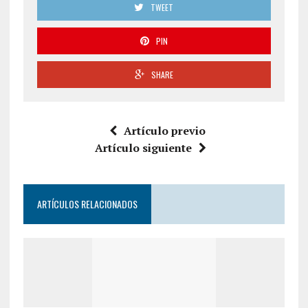
TWEET
PIN
SHARE
Artículo previo
Artículo siguiente
ARTÍCULOS RELACIONADOS