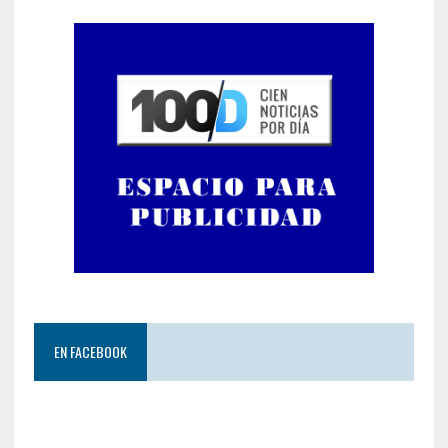
EN FACEBOOK