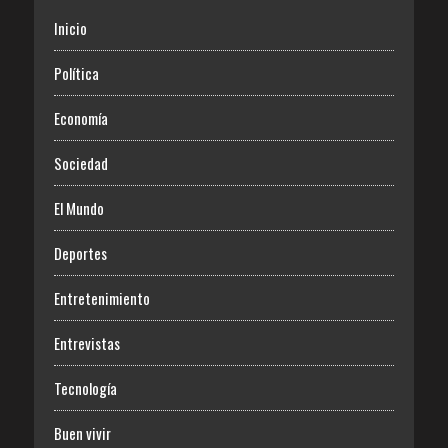
Inicio
Política
Economía
Sociedad
El Mundo
Deportes
Entretenimiento
Entrevistas
Tecnología
Buen vivir