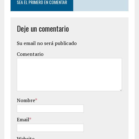
SEA EL PRIMERO EN COMENTAR
Deje un comentario
Su email no será publicado
Comentario
Nombre
*
Email
*
Website