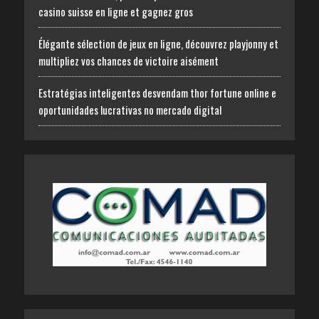
casino suisse en ligne et gagnez gros
Élégante sélection de jeux en ligne, découvrez playjonny et
multipliez vos chances de victoire aisément
Estratégias inteligentes desvendam thor fortune online e
oportunidades lucrativas no mercado digital