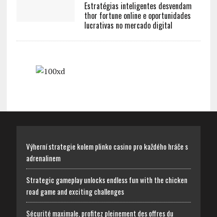
Estratégias inteligentes desvendam
thor fortune online e oportunidades
lucrativas no mercado digital
Výherní strategie kolem plinko casino pro každého hráče s
adrenalinem
Strategic gameplay unlocks endless fun with the chicken
road game and exciting challenges
Sécurité maximale, profitez pleinement des offres du