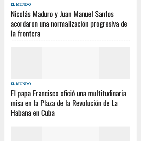
EL MUNDO
Nicolás Maduro y Juan Manuel Santos
acordaron una normalización progresiva de
la frontera
EL MUNDO
El papa Francisco ofició una multitudinaria
misa en la Plaza de la Revolución de La
Habana en Cuba