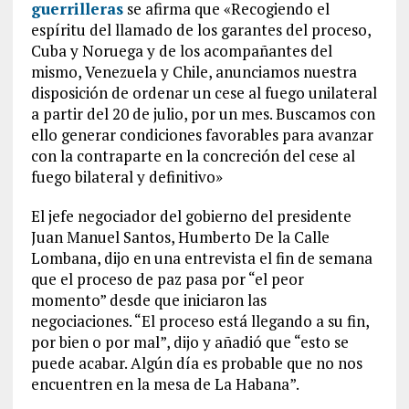
guerrilleras
se afirma que «Recogiendo el
espíritu del llamado de los garantes del proceso,
Cuba y Noruega y de los acompañantes del
mismo, Venezuela y Chile, anunciamos nuestra
disposición de ordenar un cese al fuego unilateral
a partir del 20 de julio, por un mes. Buscamos con
ello generar condiciones favorables para avanzar
con la contraparte en la concreción del cese al
fuego bilateral y definitivo»
El jefe negociador del gobierno del presidente
Juan Manuel Santos, Humberto De la Calle
Lombana, dijo en una entrevista el fin de semana
que el proceso de paz pasa por “el peor
momento” desde que iniciaron las
negociaciones. “El proceso está llegando a su fin,
por bien o por mal”, dijo y añadió que “esto se
puede acabar. Algún día es probable que no nos
encuentren en la mesa de La Habana”.