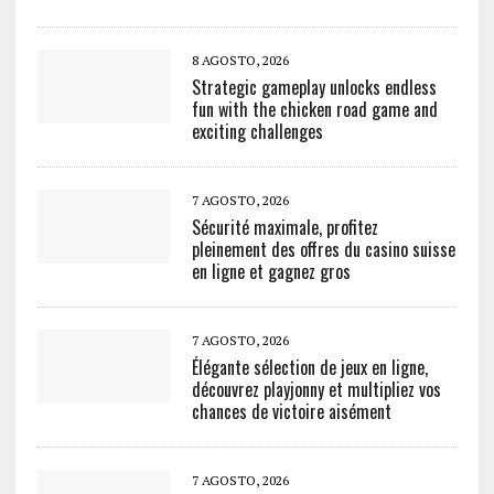
8 AGOSTO, 2026
Strategic gameplay unlocks endless
fun with the chicken road game and
exciting challenges
7 AGOSTO, 2026
Sécurité maximale, profitez
pleinement des offres du casino suisse
en ligne et gagnez gros
7 AGOSTO, 2026
Élégante sélection de jeux en ligne,
découvrez playjonny et multipliez vos
chances de victoire aisément
7 AGOSTO, 2026