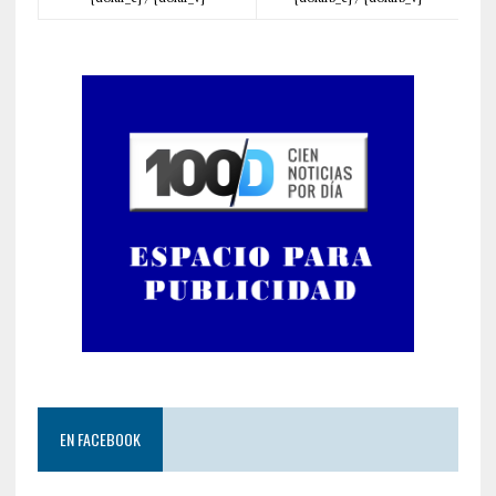
EN FACEBOOK