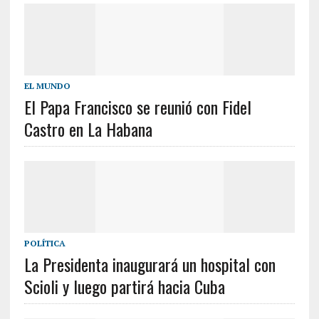
EL MUNDO
El Papa Francisco se reunió con Fidel
Castro en La Habana
POLÍTICA
La Presidenta inaugurará un hospital con
Scioli y luego partirá hacia Cuba