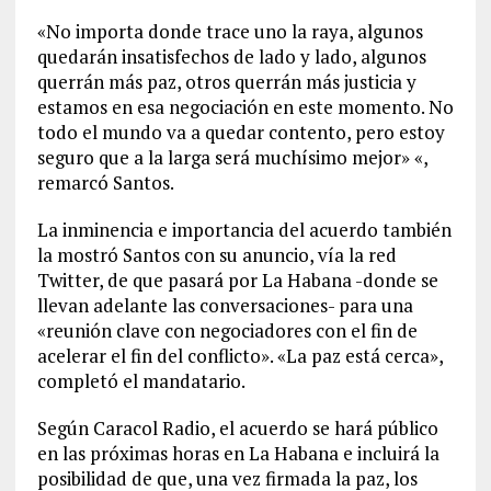
«No importa donde trace uno la raya, algunos
quedarán insatisfechos de lado y lado, algunos
querrán más paz, otros querrán más justicia y
estamos en esa negociación en este momento. No
todo el mundo va a quedar contento, pero estoy
seguro que a la larga será muchísimo mejor» «,
remarcó Santos.
La inminencia e importancia del acuerdo también
la mostró Santos con su anuncio, vía la red
Twitter, de que pasará por La Habana -donde se
llevan adelante las conversaciones- para una
«reunión clave con negociadores con el fin de
acelerar el fin del conflicto». «La paz está cerca»,
completó el mandatario.
Según Caracol Radio, el acuerdo se hará público
en las próximas horas en La Habana e incluirá la
posibilidad de que, una vez firmada la paz, los