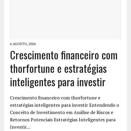
6 AGOSTO, 2026
Crescimento financeiro com
thorfortune e estratégias
inteligentes para investir
Crescimento financeiro com thorfortune e
estratégias inteligentes para investir Entendendo o
Conceito de Investimento em Análise de Riscos e
Retornos Potenciais Estratégias Inteligentes para
Investir…