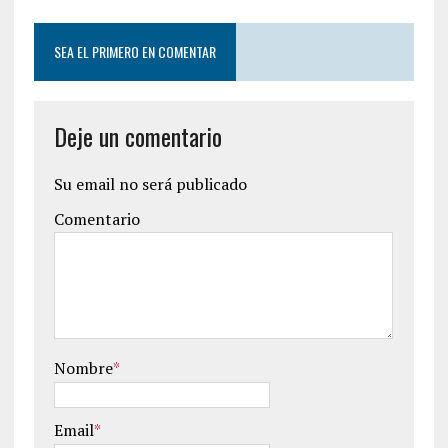
SEA EL PRIMERO EN COMENTAR
Deje un comentario
Su email no será publicado
Comentario
Nombre
*
Email
*