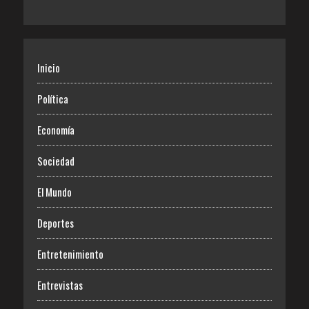
Inicio
Política
Economía
Sociedad
El Mundo
Deportes
Entretenimiento
Entrevistas