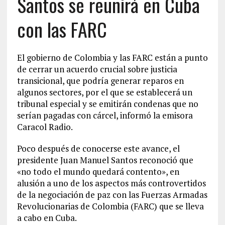
Santos se reunirá en Cuba
con las FARC
El gobierno de Colombia y las FARC están a punto
de cerrar un acuerdo crucial sobre justicia
transicional, que podría generar reparos en
algunos sectores, por el que se establecerá un
tribunal especial y se emitirán condenas que no
serían pagadas con cárcel, informó la emisora
Caracol Radio.
Poco después de conocerse este avance, el
presidente Juan Manuel Santos reconoció que
«no todo el mundo quedará contento», en
alusión a uno de los aspectos más controvertidos
de la negociación de paz con las Fuerzas Armadas
Revolucionarias de Colombia (FARC) que se lleva
a cabo en Cuba.