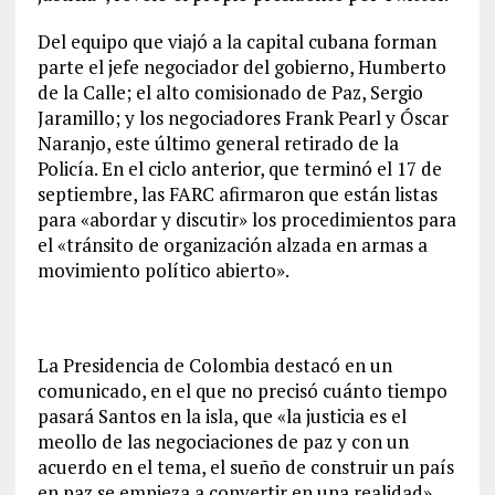
Del equipo que viajó a la capital cubana forman
parte el jefe negociador del gobierno, Humberto
de la Calle; el alto comisionado de Paz, Sergio
Jaramillo; y los negociadores Frank Pearl y Óscar
Naranjo, este último general retirado de la
Policía. En el ciclo anterior, que terminó el 17 de
septiembre, las FARC afirmaron que están listas
para «abordar y discutir» los procedimientos para
el «tránsito de organización alzada en armas a
movimiento político abierto».
La Presidencia de Colombia destacó en un
comunicado, en el que no precisó cuánto tiempo
pasará Santos en la isla, que «la justicia es el
meollo de las negociaciones de paz y con un
acuerdo en el tema, el sueño de construir un país
en paz se empieza a convertir en una realidad».