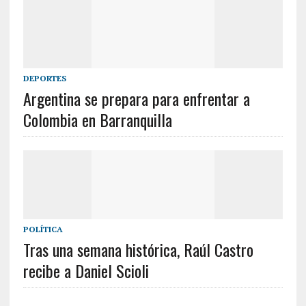
DEPORTES
Argentina se prepara para enfrentar a
Colombia en Barranquilla
POLÍTICA
Tras una semana histórica, Raúl Castro
recibe a Daniel Scioli