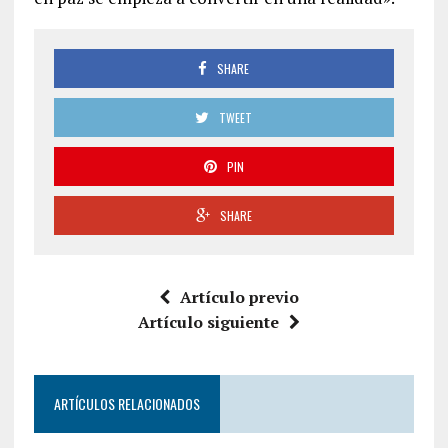
SHARE
TWEET
PIN
SHARE
Artículo previo
Artículo siguiente
ARTÍCULOS RELACIONADOS