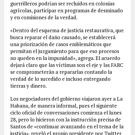
guerrilleros podrían ser recluidos en colonias
agrícolas, participar en programas de desminado
y en comisiones de la verdad.
«Dentro del esquema de justicia restaurativa, que
busca reparar el daño causado, se establecerá
una priorización de casos emblemáticos que
permitan el juzgamiento para que eso procesos
no queden en la impunidad», agrega. El acuerdo
dejará claro que las víctimas son el eje y las FARC
se comprometerán a repararlas contando la
verdad de lo sucedido e incluso entregando
tierras y dinero.
Los negociadores del gobierno viajaron ayer a La
Habana, de manera informal, pues el siguiente
ciclo oficial de conversaciones comienza el lunes
28, pero lo hicieron con la instrucción precisa de
Santos de «continuar avanzando en el tema de la
justicia», reveló el propio presidente por Twitter.