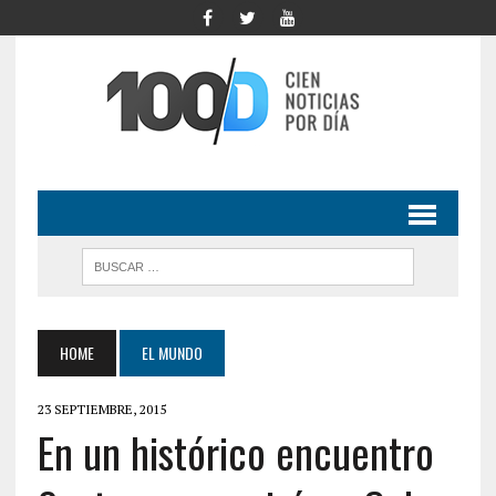
HOME
EL MUNDO
23 SEPTIEMBRE, 2015
En un histórico encuentro