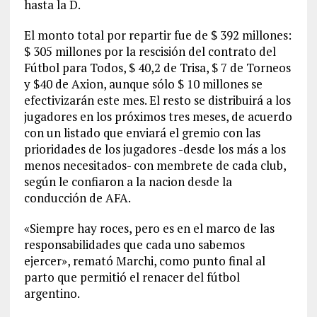
hasta la D.
El monto total por repartir fue de $ 392 millones:
$ 305 millones por la rescisión del contrato del
Fútbol para Todos, $ 40,2 de Trisa, $ 7 de Torneos
y $40 de Axion, aunque sólo $ 10 millones se
efectivizarán este mes. El resto se distribuirá a los
jugadores en los próximos tres meses, de acuerdo
con un listado que enviará el gremio con las
prioridades de los jugadores -desde los más a los
menos necesitados- con membrete de cada club,
según le confiaron a la nacion desde la
conducción de AFA.
«Siempre hay roces, pero es en el marco de las
responsabilidades que cada uno sabemos
ejercer», remató Marchi, como punto final al
parto que permitió el renacer del fútbol
argentino.