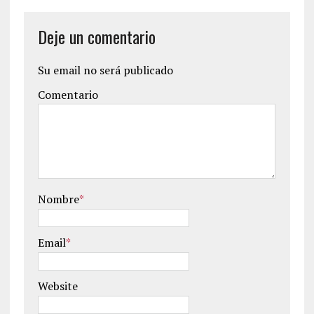
Deje un comentario
Su email no será publicado
Comentario
Nombre
*
Email
*
Website