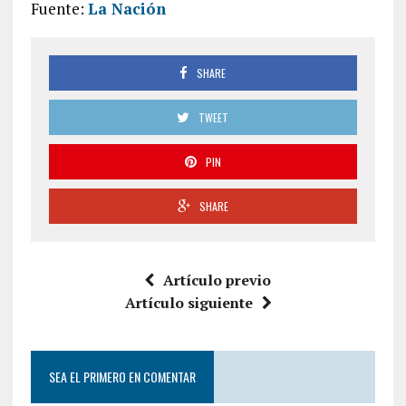
Fuente:
La Nación
SHARE
TWEET
PIN
SHARE
Artículo previo
Artículo siguiente
SEA EL PRIMERO EN COMENTAR