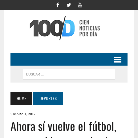
HOME
DEPORTES
9 MARZO, 2017
Ahora sí vuelve el fútbol,