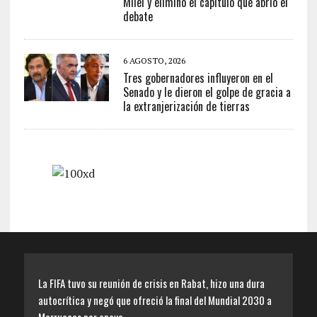
Milei y eliminó el capítulo que abrió el
debate
6 AGOSTO, 2026
Tres gobernadores influyeron en el
Senado y le dieron el golpe de gracia a
la extranjerización de tierras
La FIFA tuvo su reunión de crisis en Rabat, hizo una dura
autocrítica y negó que ofreció la final del Mundial 2030 a