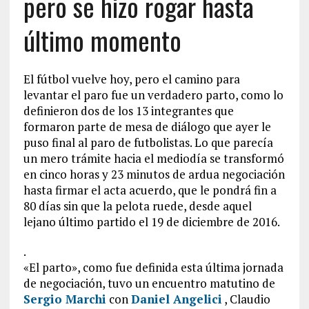
pero se hizo rogar hasta
último momento
El fútbol vuelve hoy, pero el camino para
levantar el paro fue un verdadero parto, como lo
definieron dos de los 13 integrantes que
formaron parte de mesa de diálogo que ayer le
puso final al paro de futbolistas. Lo que parecía
un mero trámite hacia el mediodía se transformó
en cinco horas y 23 minutos de ardua negociación
hasta firmar el acta acuerdo, que le pondrá fin a
80 días sin que la pelota ruede, desde aquel
lejano último partido el 19 de diciembre de 2016.
.
«El parto», como fue definida esta última jornada
de negociación, tuvo un encuentro matutino de
Sergio Marchi
con
Daniel Angelici
, Claudio