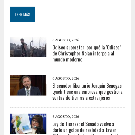
LEER MÁS
6 AGOSTO, 2026
Odiseo superstar: por qué la ‘Odisea’
de Christopher Nolan interpela al
mundo moderno
6 AGOSTO, 2026
El senador libertario Joaquín Benegas
Lynch tiene una empresa que gestiona
ventas de tierras a extranjeros
6 AGOSTO, 2026
Ley de Tierras: el Senado vuelve a
darle un golpe de realidad a Javier