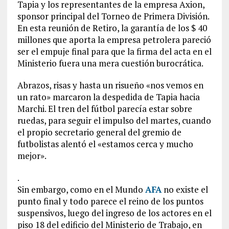
Tapia y los representantes de la empresa Axion,
sponsor principal del Torneo de Primera División.
En esta reunión de Retiro, la garantía de los $ 40
millones que aporta la empresa petrolera pareció
ser el empuje final para que la firma del acta en el
Ministerio fuera una mera cuestión burocrática.
Abrazos, risas y hasta un risueño «nos vemos en
un rato» marcaron la despedida de Tapia hacia
Marchi. El tren del fútbol parecía estar sobre
ruedas, para seguir el impulso del martes, cuando
el propio secretario general del gremio de
futbolistas alentó el «estamos cerca y mucho
mejor».
.
Sin embargo, como en el Mundo
AFA
no existe el
punto final y todo parece el reino de los puntos
suspensivos, luego del ingreso de los actores en el
piso 18 del edificio del Ministerio de Trabajo, en