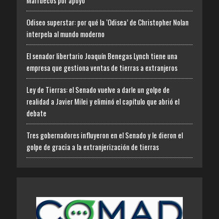
Marruecos por apoyo
Odiseo superstar: por qué la ‘Odisea’ de Christopher Nolan
interpela al mundo moderno
El senador libertario Joaquín Benegas Lynch tiene una
empresa que gestiona ventas de tierras a extranjeros
Ley de Tierras: el Senado vuelve a darle un golpe de
realidad a Javier Milei y eliminó el capítulo que abrió el
debate
Tres gobernadores influyeron en el Senado y le dieron el
golpe de gracia a la extranjerización de tierras