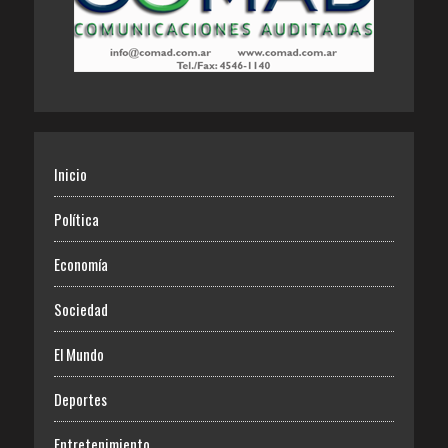
Inicio
Política
Economía
Sociedad
El Mundo
Deportes
Entretenimiento