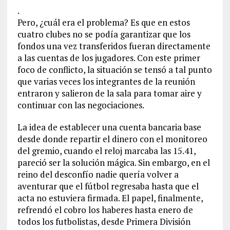
.
Pero, ¿cuál era el problema? Es que en estos
cuatro clubes no se podía garantizar que los
fondos una vez transferidos fueran directamente
a las cuentas de los jugadores. Con este primer
foco de conflicto, la situación se tensó a tal punto
que varias veces los integrantes de la reunión
entraron y salieron de la sala para tomar aire y
continuar con las negociaciones.
La idea de establecer una cuenta bancaria base
desde donde repartir el dinero con el monitoreo
del gremio, cuando el reloj marcaba las 15.41,
pareció ser la solución mágica. Sin embargo, en el
reino del desconfío nadie quería volver a
aventurar que el fútbol regresaba hasta que el
acta no estuviera firmada. El papel, finalmente,
refrendó el cobro los haberes hasta enero de
todos los futbolistas, desde Primera División