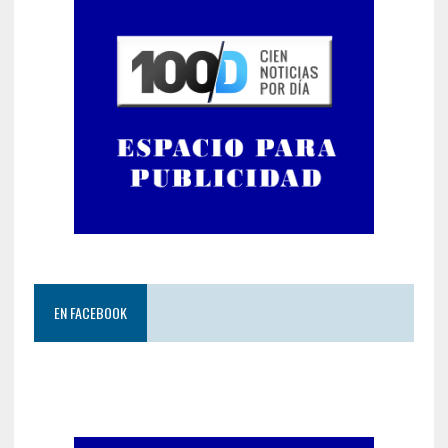
EN FACEBOOK