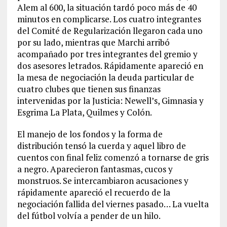
Alem al 600, la situación tardó poco más de 40
minutos en complicarse. Los cuatro integrantes
del Comité de Regularización llegaron cada uno
por su lado, mientras que Marchi arribó
acompañado por tres integrantes del gremio y
dos asesores letrados. Rápidamente apareció en
la mesa de negociación la deuda particular de
cuatro clubes que tienen sus finanzas
intervenidas por la Justicia: Newell’s, Gimnasia y
Esgrima La Plata, Quilmes y Colón.
El manejo de los fondos y la forma de
distribución tensó la cuerda y aquel libro de
cuentos con final feliz comenzó a tornarse de gris
a negro. Aparecieron fantasmas, cucos y
monstruos. Se intercambiaron acusaciones y
rápidamente apareció el recuerdo de la
negociación fallida del viernes pasado… La vuelta
del fútbol volvía a pender de un hilo.