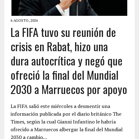
6 AGOSTO, 2026
La FIFA tuvo su reunión de
crisis en Rabat, hizo una
dura autocrítica y negó que
ofreció la final del Mundial
2030 a Marruecos por apoyo
La FIFA salió este miércoles a desmentir una
información publicada por el diario británico The
Times, según la cual Gianni Infantino le habría
ofrecido a Marruecos albergar la final del Mundial
2030 a cambio…