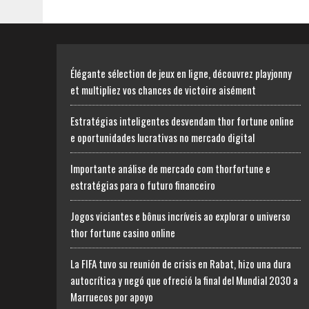
Élégante sélection de jeux en ligne, découvrez playjonny
et multipliez vos chances de victoire aisément
Estratégias inteligentes desvendam thor fortune online
e oportunidades lucrativas no mercado digital
Importante análise de mercado com thorfortune e
estratégias para o futuro financeiro
Jogos viciantes e bônus incríveis ao explorar o universo
thor fortune casino online
La FIFA tuvo su reunión de crisis en Rabat, hizo una dura
autocrítica y negó que ofreció la final del Mundial 2030 a
Marruecos por apoyo