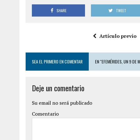
SHARE
TWEET
Artículo previo
SEA EL PRIMERO EN COMENTAR
EN "EFEMÉRIDES, UN 9 DE
Deje un comentario
Su email no será publicado
Comentario