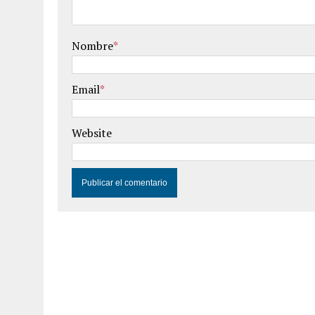
Nombre
*
Email
*
Website