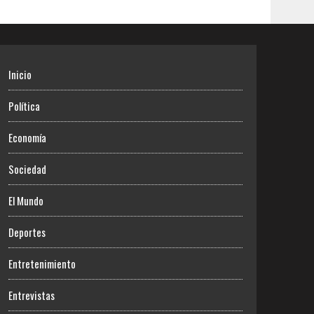
Inicio
Política
Economía
Sociedad
El Mundo
Deportes
Entretenimiento
Entrevistas