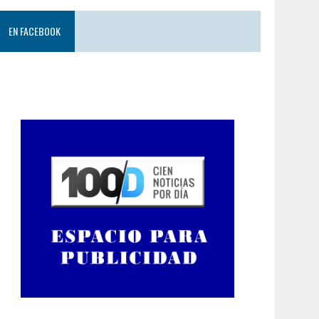
EN FACEBOOK