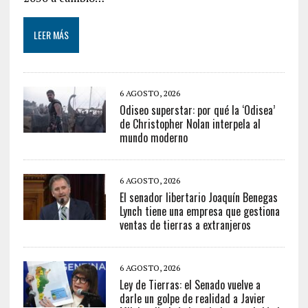
LEER MÁS
6 AGOSTO, 2026
Odiseo superstar: por qué la ‘Odisea’
de Christopher Nolan interpela al
mundo moderno
6 AGOSTO, 2026
El senador libertario Joaquín Benegas
Lynch tiene una empresa que gestiona
ventas de tierras a extranjeros
6 AGOSTO, 2026
Ley de Tierras: el Senado vuelve a
darle un golpe de realidad a Javier