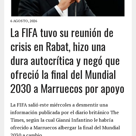
6 AGOSTO, 2026
La FIFA tuvo su reunión de
crisis en Rabat, hizo una
dura autocrítica y negó que
ofreció la final del Mundial
2030 a Marruecos por apoyo
La FIFA salió este miércoles a desmentir una
información publicada por el diario británico The
Times, según la cual Gianni Infantino le habría
ofrecido a Marruecos albergar la final del Mundial
2030 a cambio…