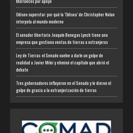
Marruecos por apoyo
Odiseo superstar: por qué la ‘Odisea’ de Christopher Nolan
interpela al mundo moderno
El senador libertario Joaquín Benegas Lynch tiene una
empresa que gestiona ventas de tierras a extranjeros
Ley de Tierras: el Senado vuelve a darle un golpe de
realidad a Javier Milei y eliminó el capítulo que abrió el
debate
Tres gobernadores influyeron en el Senado y le dieron el
golpe de gracia a la extranjerización de tierras