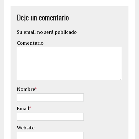
Deje un comentario
Su email no será publicado
Comentario
Nombre
*
Email
*
Website