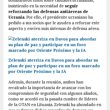
bombardeos rusos sobre ciudades ucranianas,
insistiendo en la necesidad de
seguir
reforzando las defensas antiáereas de
Ucrania
. Por ello, el presidente ucraniano ha
pedido a sus socios que le ayuden a reforzar este
aspecto y envíen más sistemas de defensa aérea.
Zelenski aterriza en Davos para abordar su
plan de paz y participar en un foro marcado
por Oriente Próximo y la IA
Además, durante la reunión, ambos han
recalcado la importancia de avanzar con los
compromisos de seguridad con algunos aliados,
como se acordó en la pasada cumbre de líderes
de la OTAN en Lituania. Zelenski ha ahondado en