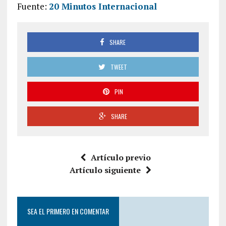
Fuente:
20 Minutos Internacional
SHARE
TWEET
PIN
SHARE
Artículo previo
Artículo siguiente
SEA EL PRIMERO EN COMENTAR