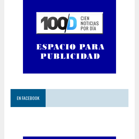
EN FACEBOOK