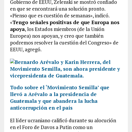
Gobierno de EEUU, Zelenski se mostró confiado
en que se encontrará una solución pronto.
«Pienso que es cuestión de semanas», indicó.
«
Tengo señales positivas de que Europa nos
apoya
, los Estados miembros (de la Unión
Europea) nos apoyan, y creo que también
podremos resolver la cuestión del Congreso» de
EEUU, agregó.
Todo sobre el ‘Movimiento Semilla’ que
llevó a Arévalo a la presidencia de
Guatemala y que abandera la lucha
anticorrupción en el país
El líder ucraniano calificó durante su alocución
en el Foro de Davos a Putin como un