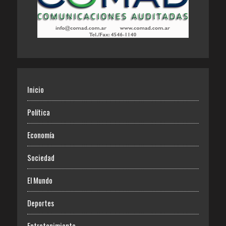
Inicio
Política
Economía
Sociedad
El Mundo
Deportes
Entretenimiento