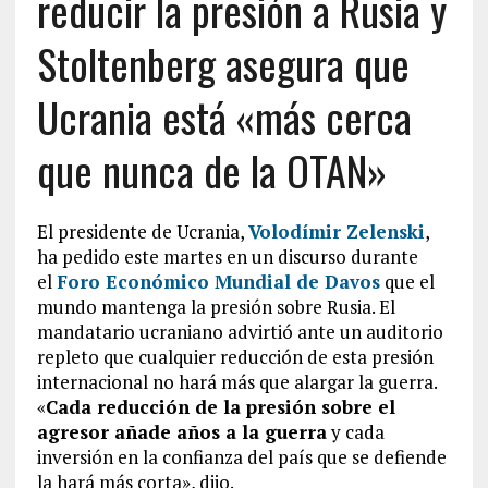
reducir la presión a Rusia y
Stoltenberg asegura que
Ucrania está «más cerca
que nunca de la OTAN»
El presidente de Ucrania,
Volodímir Zelenski
,
ha pedido este martes en un discurso durante
el
Foro Económico Mundial de Davos
que el
mundo mantenga la presión sobre Rusia. El
mandatario ucraniano advirtió ante un auditorio
repleto que cualquier reducción de esta presión
internacional no hará más que alargar la guerra.
«
Cada reducción de la presión sobre el
agresor añade años a la guerra
y cada
inversión en la confianza del país que se defiende
la hará más corta», dijo.