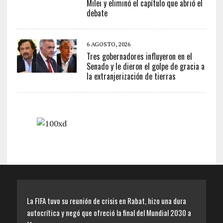
Milei y eliminó el capítulo que abrió el
debate
6 AGOSTO, 2026
Tres gobernadores influyeron en el
Senado y le dieron el golpe de gracia a
la extranjerización de tierras
La FIFA tuvo su reunión de crisis en Rabat, hizo una dura
autocrítica y negó que ofreció la final del Mundial 2030 a