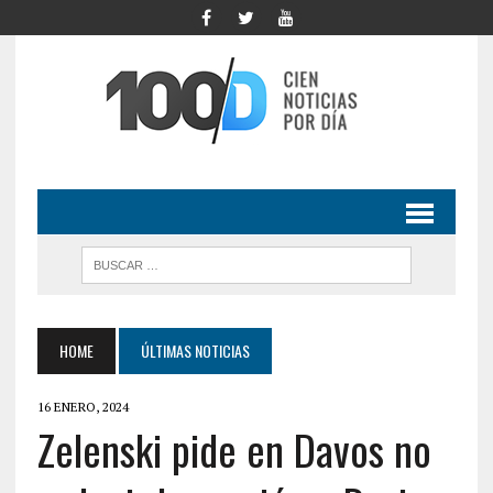
HOME
ÚLTIMAS NOTICIAS
16 ENERO, 2024
Zelenski pide en Davos no