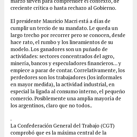
marzo sirven para comprender el contexto, de
creciente crítica o hasta rechazo al Gobierno.
El presidente Mauricio Macri está a días de
cumplir un tercio de su mandato. Le queda un
largo trecho por recorrer pero se conocen, desde
hace rato, el rumbo y los lineamientos de su
modelo. Los ganadores son un puñado de
actividades: sectores concentrados del agro,
minería, bancos y especuladores financieros… y
empiece a parar de contar. Correlativamente, los
perdedores son los trabajadores (los informales
en mayor medida), la actividad industrial, en
especial la ligada al consumo interno, el pequeño
comercio. Posiblemente una amplia mayoría de
los argentinos, claro que no todos..
.
La Confederación General del Trabajo (CGT)
comprobó que es la máxima central de la