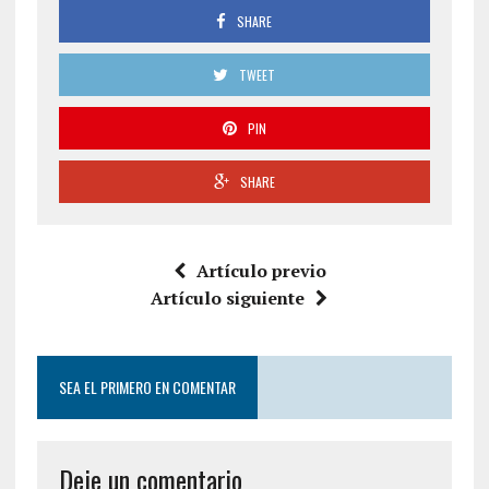
SHARE
TWEET
PIN
SHARE
Artículo previo
Artículo siguiente
SEA EL PRIMERO EN COMENTAR
Deje un comentario