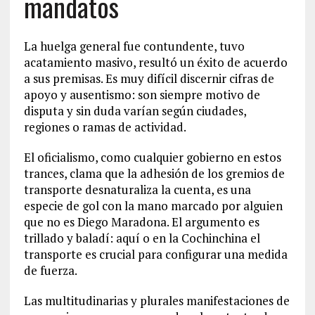
mandatos
La huelga general fue contundente, tuvo
acatamiento masivo, resultó un éxito de acuerdo
a sus premisas. Es muy difícil discernir cifras de
apoyo y ausentismo: son siempre motivo de
disputa y sin duda varían según ciudades,
regiones o ramas de actividad.
El oficialismo, como cualquier gobierno en estos
trances, clama que la adhesión de los gremios de
transporte desnaturaliza la cuenta, es una
especie de gol con la mano marcado por alguien
que no es Diego Maradona. El argumento es
trillado y baladí: aquí o en la Cochinchina el
transporte es crucial para configurar una medida
de fuerza.
Las multitudinarias y plurales manifestaciones de