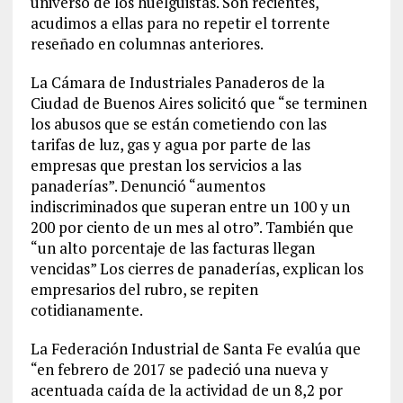
universo de los huelguistas. Son recientes,
acudimos a ellas para no repetir el torrente
reseñado en columnas anteriores.
La Cámara de Industriales Panaderos de la
Ciudad de Buenos Aires solicitó que “se terminen
los abusos que se están cometiendo con las
tarifas de luz, gas y agua por parte de las
empresas que prestan los servicios a las
panaderías”. Denunció “aumentos
indiscriminados que superan entre un 100 y un
200 por ciento de un mes al otro”. También que
“un alto porcentaje de las facturas llegan
vencidas” Los cierres de panaderías, explican los
empresarios del rubro, se repiten
cotidianamente.
La Federación Industrial de Santa Fe evalúa que
“en febrero de 2017 se padeció una nueva y
acentuada caída de la actividad de un 8,2 por