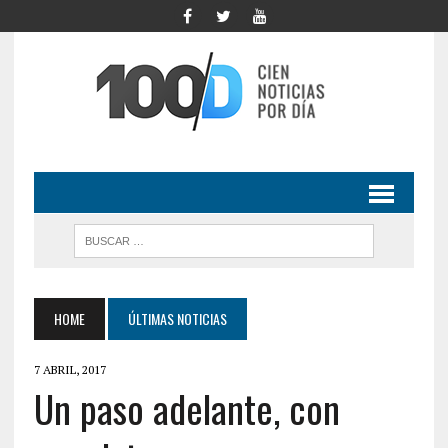
HOME
ÚLTIMAS NOTICIAS
7 ABRIL, 2017
Un paso adelante, con