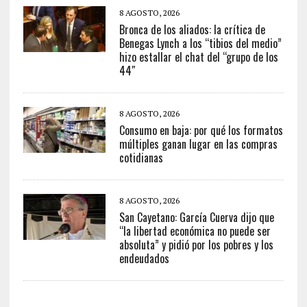
8 AGOSTO, 2026
Bronca de los aliados: la crítica de
Benegas Lynch a los “tibios del medio”
hizo estallar el chat del “grupo de los
44″
8 AGOSTO, 2026
Consumo en baja: por qué los formatos
múltiples ganan lugar en las compras
cotidianas
8 AGOSTO, 2026
San Cayetano: García Cuerva dijo que
“la libertad económica no puede ser
absoluta” y pidió por los pobres y los
endeudados