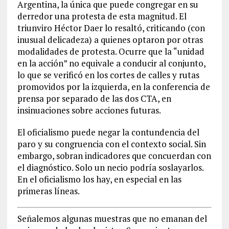
Argentina, la única que puede congregar en su
derredor una protesta de esta magnitud. El
triunviro Héctor Daer lo resaltó, criticando (con
inusual delicadeza) a quienes optaron por otras
modalidades de protesta. Ocurre que la “unidad
en la acción” no equivale a conducir al conjunto,
lo que se verificó en los cortes de calles y rutas
promovidos por la izquierda, en la conferencia de
prensa por separado de las dos CTA, en
insinuaciones sobre acciones futuras.
El oficialismo puede negar la contundencia del
paro y su congruencia con el contexto social. Sin
embargo, sobran indicadores que concuerdan con
el diagnóstico. Solo un necio podría soslayarlos.
En el oficialismo los hay, en especial en las
primeras líneas.
Señalemos algunas muestras que no emanan del