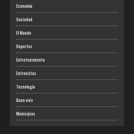
Economía
Sociedad
El Mundo
Deportes
Entretenimiento
Entrevistas
Tecnología
Buen vivir
Municipios