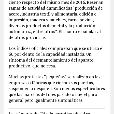
ciento respecto del mismo mes de 2016. Reseñan
ramas de actividad damnificadas “producción de
acero, industria textil y alimentaria, edición e
impresión, madera y muebles, carne bovina,
diversos productos de metal y la producción
automotriz, entre otros”. El cuadro es similar al
de otras provincias.
Los índices oficiales comprueban que se utiliza el
60 por ciento de la capacidad instalada. Un
síntoma del desmantelamiento del aparato
productivo, que no cesa.
Muchas protestas “pequeñas” se realizan en las
empresas o fábricas que cierran sus puertas,
suspenden o despiden. Son menos espectaculares
que las marchas del mes pasado o que el paro
general pero igualmente sintomáticas.
Las cámaras de TV y la narrativa oficial se