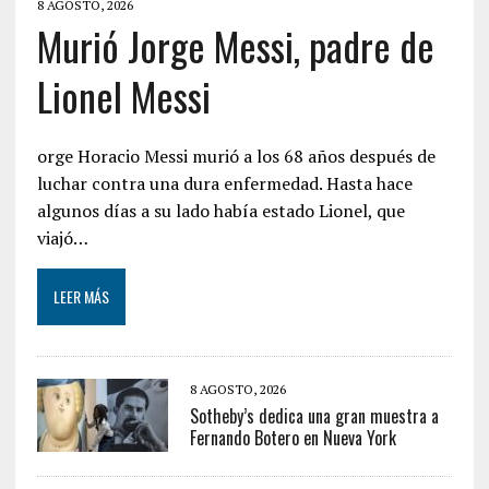
8 AGOSTO, 2026
Murió Jorge Messi, padre de
Lionel Messi
orge Horacio Messi murió a los 68 años después de
luchar contra una dura enfermedad. Hasta hace
algunos días a su lado había estado Lionel, que
viajó…
LEER MÁS
8 AGOSTO, 2026
Sotheby’s dedica una gran muestra a
Fernando Botero en Nueva York