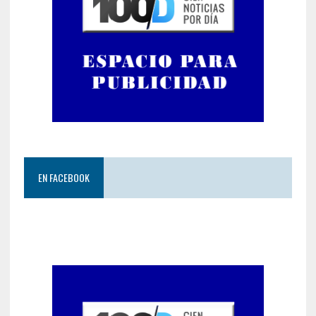
EN FACEBOOK