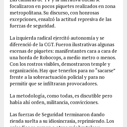
focalizaron en pocos piquetes realizados en zona
metropolitana. Su discurso, con honrosas
excepciones, ensalzó la actitud represiva de las
fuerzas de seguridad.
La izquierda radical ejercitó autonomía y se
diferenció de la CGT. Fueron ilustrativas algunas
escenas de piquetes: manifestantes cara a cara de
una horda de Robocops, a medio metro o menos.
Con los rostros visibles, demostraron temple y
organización. Hay que tenerlos para no “sacarse”
frente a la sobreactuación policial y para no
permitir que se infiltraran provocadores.
La metodología, como todas, es discutible pero
había ahí orden, militancia, convicciones.
Las fuerzas de Seguridad terminaron dando
rienda suelta a su idiosincrasia, reprimiendo. Los