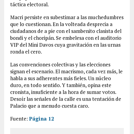
táctica electoral.
Macri persiste en subestimar a las muchedumbres
que lo cuestionan. En la volteada desprecia a
ciudadanos de a pie con el sambenito clasista del
bondi y el choripán. Se embelesa con el auditorio
VIP del Mini Davos cuya gravitación en las urnas
ronda el cero.
Las convenciones colectivas y las elecciones
signan el escenario. El macrismo, cada vez más, le
habla a sus adherentes más fieles. Un núcleo
duro, en todo sentido. Y también, opina este
cronista, insuficiente a la hora de sumar votos.
Desoír las señales de la calle es una tentación de
Palacio que a menudo cuesta caro.
Fuente:
Página 12