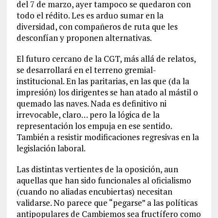
del 7 de marzo, ayer tampoco se quedaron con
todo el rédito. Les es arduo sumar en la
diversidad, con compañeros de ruta que les
desconfían y proponen alternativas.
El futuro cercano de la CGT, más allá de relatos,
se desarrollará en el terreno gremial-
institucional. En las paritarias, en las que (da la
impresión) los dirigentes se han atado al mástil o
quemado las naves. Nada es definitivo ni
irrevocable, claro… pero la lógica de la
representación los empuja en ese sentido.
También a resistir modificaciones regresivas en la
legislación laboral.
Las distintas vertientes de la oposición, aun
aquellas que han sido funcionales al oficialismo
(cuando no aliadas encubiertas) necesitan
validarse. No parece que “pegarse” a las políticas
antipopulares de Cambiemos sea fructífero como