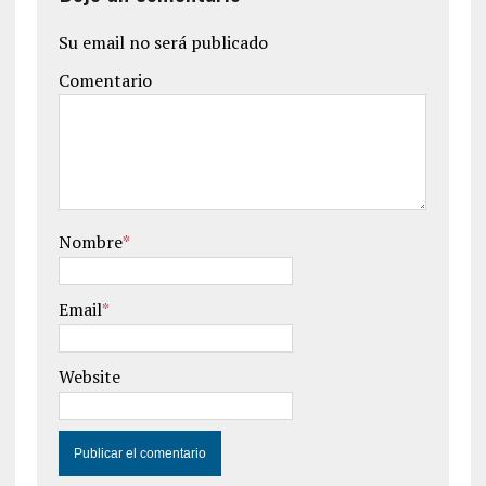
Su email no será publicado
Comentario
Nombre
*
Email
*
Website