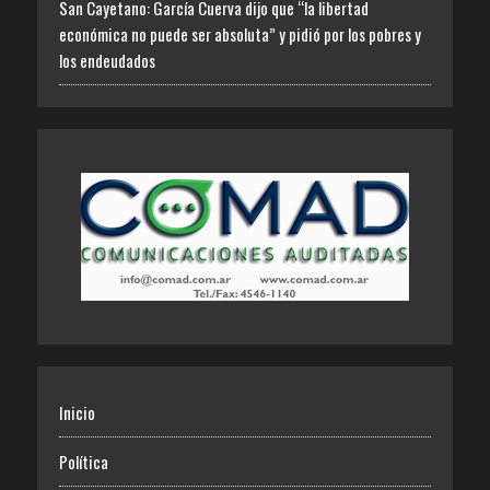
San Cayetano: García Cuerva dijo que “la libertad
económica no puede ser absoluta” y pidió por los pobres y
los endeudados
Inicio
Política