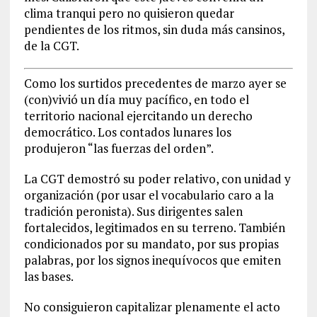
clima tranqui pero no quisieron quedar
pendientes de los ritmos, sin duda más cansinos,
de la CGT.
Como los surtidos precedentes de marzo ayer se
(con)vivió un día muy pacífico, en todo el
territorio nacional ejercitando un derecho
democrático. Los contados lunares los
produjeron “las fuerzas del orden”.
La CGT demostró su poder relativo, con unidad y
organización (por usar el vocabulario caro a la
tradición peronista). Sus dirigentes salen
fortalecidos, legitimados en su terreno. También
condicionados por su mandato, por sus propias
palabras, por los signos inequívocos que emiten
las bases.
No consiguieron capitalizar plenamente el acto