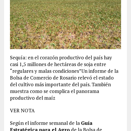
Sequía: en el corazón productivo del país hay
casi 1,5 millones de hectáreas de soja entre
“regulares y malas condiciones”Un informe de la
Bolsa de Comercio de Rosario relevó el estado
del cultivo más importante del país. También
muestra como se complica el panorama
productivo del maíz
VER NOTA
Según el informe semanal de la
Guía
Estratégica para el Agro
de la Bolsa de