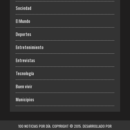
Sociedad
El Mundo
Deportes
Entretenimiento
Entrevistas
Tecnología
Buen vivir
Municipios
100 NOTICIAS POR DÍA. COPYRIGHT © 2015. DESARROLLADO POR