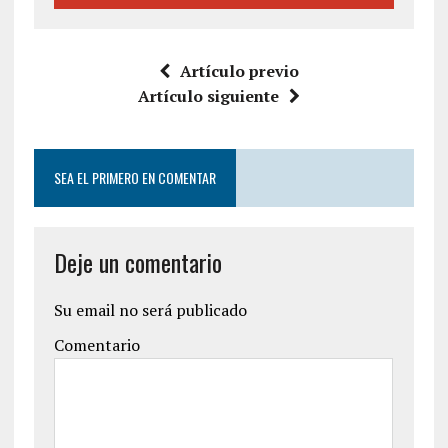
Artículo previo
Artículo siguiente
SEA EL PRIMERO EN COMENTAR
Deje un comentario
Su email no será publicado
Comentario