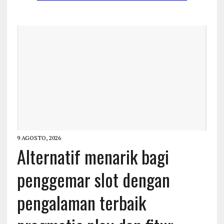
9 AGOSTO, 2026
Alternatif menarik bagi
penggemar slot dengan
pengalaman terbaik