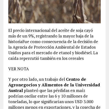
El precio internacional del aceite de soja cayó
más de un 9%, registrando la mayor baja de la
historiaFue como consecuencia de la decisión de
la Agencia de Protección Ambiental de Estados
Unidos para el mercado de etanol y biodiésel. La
caída repercutió también en los cereales
VER NOTA
Y por otro lado, un trabajo del
Centro de
Agronegocios y Alimentos de la Universidad
Austral
planteó que las pérdidas en maíz
podrían oscilar entre las 6 y 10 millones de
toneladas, lo que significarían unos USD 3.000
millones menos en exportaciones, y la cosecha de