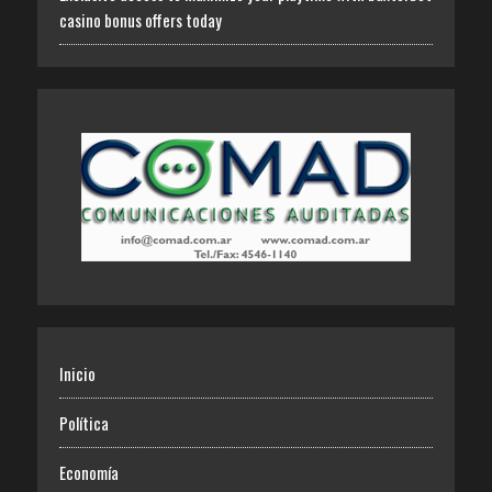
casino bonus offers today
Inicio
Política
Economía