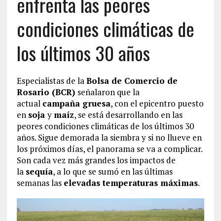
enfrenta las peores
condiciones climáticas de
los últimos 30 años
Especialistas de la
Bolsa de Comercio de
Rosario (BCR)
señalaron que la
actual
campaña gruesa
, con el epicentro puesto
en
soja
y
maíz
, se está desarrollando en las
peores condiciones climáticas de los últimos 30
años. Sigue demorada la siembra y si no llueve en
los próximos días, el panorama se va a complicar.
Son cada vez más grandes los impactos de
la
sequía
, a lo que se sumó en las últimas
semanas las
elevadas temperaturas máximas
.