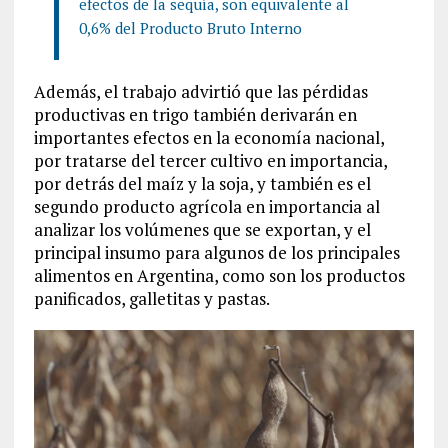
efectos de la sequía, son equivalente al
0,6% del Producto Bruto Interno
Además, el trabajo advirtió que las pérdidas
productivas en trigo también derivarán en
importantes efectos en la economía nacional,
por tratarse del tercer cultivo en importancia,
por detrás del maíz y la soja, y también es el
segundo producto agrícola en importancia al
analizar los volúmenes que se exportan, y el
principal insumo para algunos de los principales
alimentos en Argentina, como son los productos
panificados, galletitas y pastas.