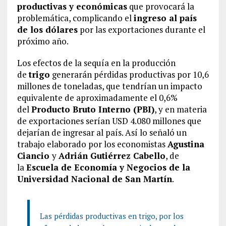
productivas y económicas
que provocará la
problemática, complicando el
ingreso al país
de los dólares
por las exportaciones durante el
próximo año.
Los efectos de la sequía en la producción
de
trigo
generarán pérdidas productivas por 10,6
millones de toneladas, que tendrían un impacto
equivalente de aproximadamente el 0,6%
del
Producto Bruto Interno (PBI)
, y en materia
de exportaciones serían USD 4.080 millones que
dejarían de ingresar al país. Así lo señaló un
trabajo elaborado por los economistas
Agustina
Ciancio
y
Adrián Gutiérrez Cabello
, de
la
Escuela de Economía y Negocios de la
Universidad Nacional de San Martín
.
Las pérdidas productivas en trigo, por los