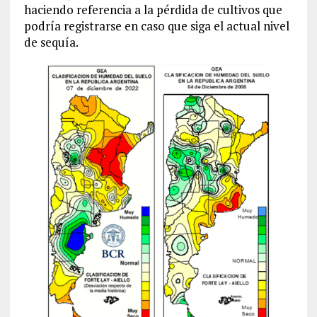
haciendo referencia a la pérdida de cultivos que
podría registrarse en caso que siga el actual nivel
de sequía.