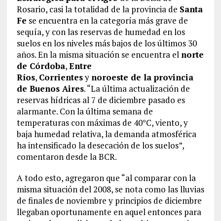
Rosario, casi la totalidad de la provincia de
Santa
Fe
se encuentra en la categoría más grave de
sequía, y con las reservas de humedad en los
suelos en los niveles más bajos de los últimos 30
años. En la misma situación se encuentra el
norte
de Córdoba
,
Entre
Ríos
,
Corrientes
y
noroeste de la provincia
de Buenos Aires
. “La última actualización de
reservas hídricas al 7 de diciembre pasado es
alarmante. Con la última semana de
temperaturas con máximas de 40°C, viento, y
baja humedad relativa, la demanda atmosférica
ha intensificado la desecación de los suelos”,
comentaron desde la BCR.
A todo esto, agregaron que “al comparar con la
misma situación del 2008, se nota como las lluvias
de finales de noviembre y principios de diciembre
llegaban oportunamente en aquel entonces para