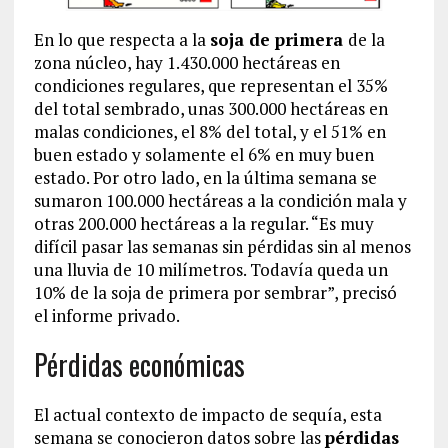
En lo que respecta a la
soja de primera
de la
zona núcleo, hay 1.430.000 hectáreas en
condiciones regulares, que representan el 35%
del total sembrado, unas 300.000 hectáreas en
malas condiciones, el 8% del total, y el 51% en
buen estado y solamente el 6% en muy buen
estado. Por otro lado, en la última semana se
sumaron 100.000 hectáreas a la condición mala y
otras 200.000 hectáreas a la regular. “Es muy
difícil pasar las semanas sin pérdidas sin al menos
una lluvia de 10 milímetros. Todavía queda un
10% de la soja de primera por sembrar”, precisó
el informe privado.
Pérdidas económicas
El actual contexto de impacto de sequía, esta
semana se conocieron datos sobre las
pérdidas