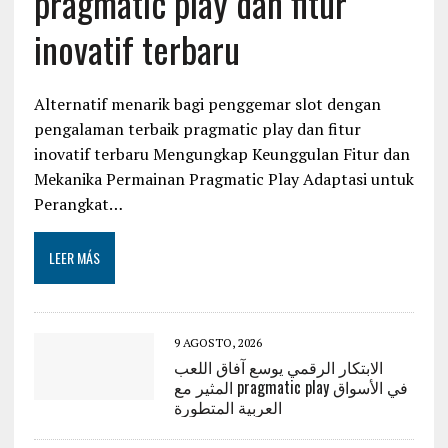
pragmatic play dan fitur
inovatif terbaru
Alternatif menarik bagi penggemar slot dengan
pengalaman terbaik pragmatic play dan fitur
inovatif terbaru Mengungkap Keunggulan Fitur dan
Mekanika Permainan Pragmatic Play Adaptasi untuk
Perangkat…
LEER MÁS
9 AGOSTO, 2026
الابتكار الرقمي يوسع آفاق اللعب
المثير مع pragmatic play في الأسواق
العربية المتطورة