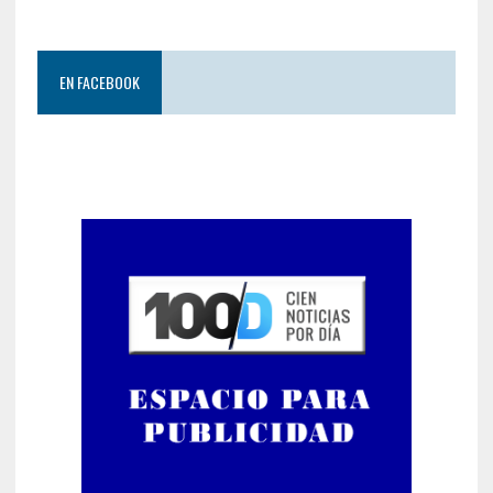
EN FACEBOOK