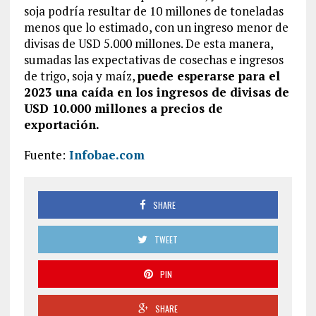
soja podría resultar de 10 millones de toneladas
menos que lo estimado, con un ingreso menor de
divisas de USD 5.000 millones. De esta manera,
sumadas las expectativas de cosechas e ingresos
de trigo, soja y maíz,
puede esperarse para el
2023 una caída en los ingresos de divisas de
USD 10.000 millones a precios de
exportación.
Fuente:
Infobae.com
SHARE
TWEET
PIN
SHARE