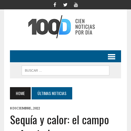
HOME
ÚLTIMAS NOTICIAS
8 DICIEMBRE, 2022
Sequía y calor: el campo