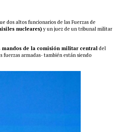
e dos altos funcionarios de las Fuerzas de
isiles nucleares)
y un juez de un tribunal militar
 mandos de la comisión militar central
del
as fuerzas armadas- también están siendo