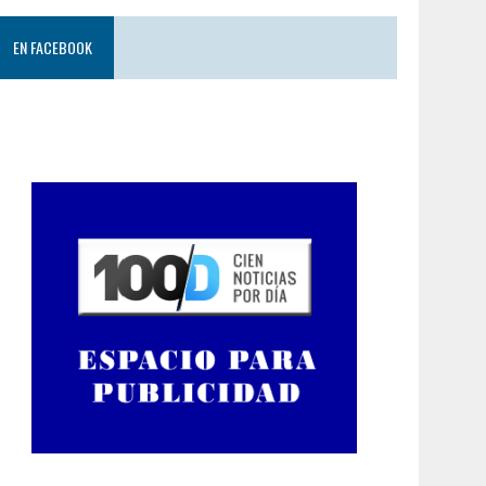
EN FACEBOOK