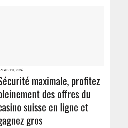
 AGOSTO, 2026
Sécurité maximale, profitez
pleinement des offres du
casino suisse en ligne et
gagnez gros