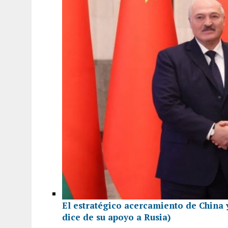
El estratégico acercamiento de China 
dice de su apoyo a Rusia)