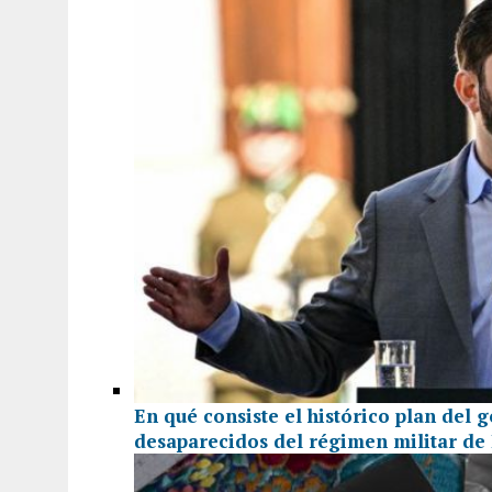
En qué consiste el histórico plan del 
desaparecidos del régimen militar de