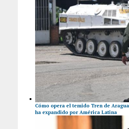
Cómo opera el temido Tren de Aragua
ha expandido por América Latina