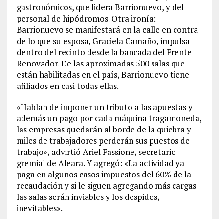
gastronómicos, que lidera Barrionuevo, y del
personal de hipódromos. Otra ironía:
Barrionuevo se manifestará en la calle en contra
de lo que su esposa, Graciela Camaño, impulsa
dentro del recinto desde la bancada del Frente
Renovador. De las aproximadas 500 salas que
están habilitadas en el país, Barrionuevo tiene
afiliados en casi todas ellas.
«Hablan de imponer un tributo a las apuestas y
además un pago por cada máquina tragamoneda,
las empresas quedarán al borde de la quiebra y
miles de trabajadores perderán sus puestos de
trabajo», advirtió Ariel Fassione, secretario
gremial de Aleara. Y agregó: «La actividad ya
paga en algunos casos impuestos del 60% de la
recaudación y si le siguen agregando más cargas
las salas serán inviables y los despidos,
inevitables».