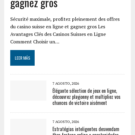
gagnez gros
Sécurité maximale, profitez pleinement des offres
du casino suisse en ligne et gagnez gros Les
Avantages Clés des Casinos Suisses en Ligne
Comment Choisir un…
LEER MÁS
7 AGOSTO, 2026
Élégante sélection de jeux en ligne,
découvrez playjonny et multipliez vos
chances de victoire aisément
7 AGOSTO, 2026
Estratégias inteligentes desvendam