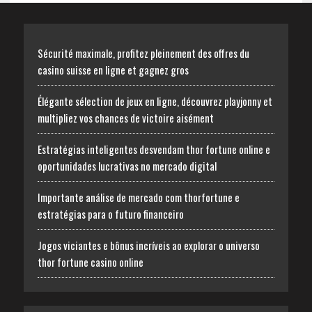
Sécurité maximale, profitez pleinement des offres du
casino suisse en ligne et gagnez gros
Élégante sélection de jeux en ligne, découvrez playjonny et
multipliez vos chances de victoire aisément
Estratégias inteligentes desvendam thor fortune online e
oportunidades lucrativas no mercado digital
Importante análise de mercado com thorfortune e
estratégias para o futuro financeiro
Jogos viciantes e bônus incríveis ao explorar o universo
thor fortune casino online