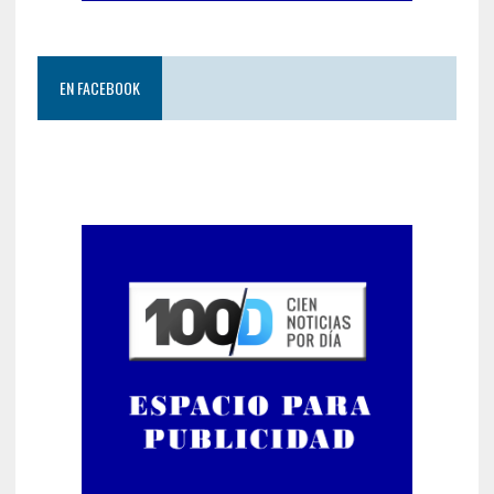
EN FACEBOOK