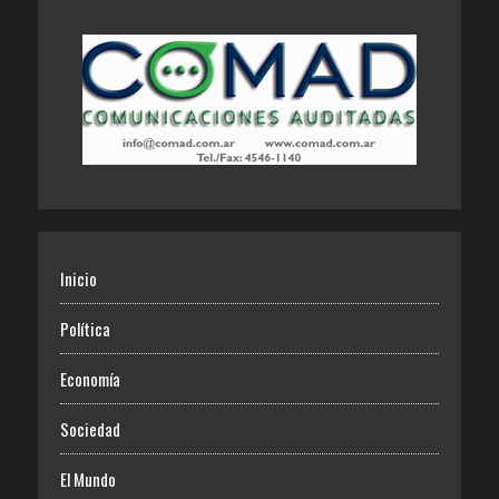
Inicio
Política
Economía
Sociedad
El Mundo