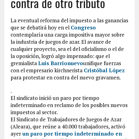
contra de otro tributo
La eventual reforma del impuesto a las ganancias
que se debatirá hoy en el
Congreso
contemplaría una carga impositiva mayor sobre
la industria de juegos de azar. El avance de
cualquier proyecto, sea el del oficialismo o el de
la oposición, logró algo impensado: que el
gremialista
Luis Barrionuevo
unifique fuerzas
con el empresario kirchnerista
Cristóbal López
para protestar en contra del nuevo gravamen.
.
El sindicato inició un paro por tiempo
indeterminado en reclamo de los posibles nuevos
impuestos al sector.
El Sindicato de Trabajadores de Juegos de Azar
(Aleara), que reúne a 40.000 trabajadores, activó
ayer
un paro por tiempo indeterminado en