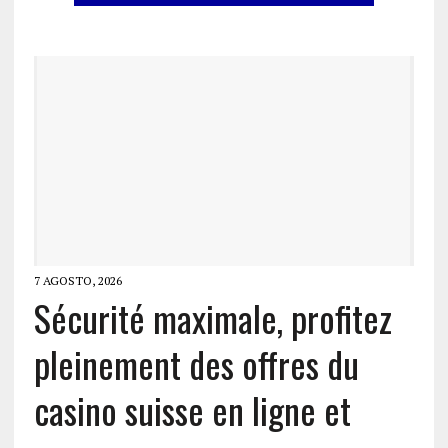
7 AGOSTO, 2026
Sécurité maximale, profitez
pleinement des offres du
casino suisse en ligne et