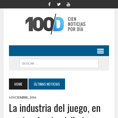
HOME
ÚLTIMAS NOTICIAS
6 DICIEMBRE, 2016
La industria del juego, en