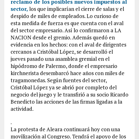
reclamo de los posibles nuevos impuestos al
sector,
los que implicarían el cierre de salas y el
despido de miles de empleados. Lo curioso de
esta medida de fuerza es que cuenta con el aval
del sector empresario. Así lo confirmaron a LA
NACION desde el gremio. Además quedó en
evidencia en los hechos: con el aval de dirigentes
cercanos a Cristóbal López, se desarrolló el
jueves pasado una asamblea gremial en el
hipódromo de Palermo, donde el empresario
kirchnerista desembarcó hace años con miles de
tragamonedas. Según fuentes del sector,
Cristóbal López ya se abrió por completo del
negocio del juego y le transfirió a su socio Ricardo
Benedicto las acciones de las firmas ligadas a la
actividad.
.
La protesta de Aleara continuará hoy con una
movilización al Congreso. Tendrá el apoyo de los