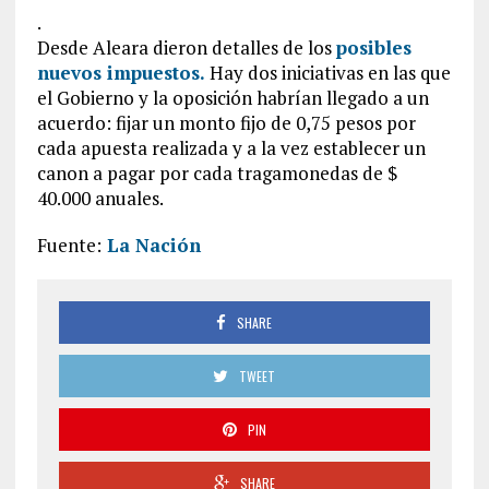
.
Desde Aleara dieron detalles de los
posibles
nuevos impuestos.
Hay dos iniciativas en las que
el Gobierno y la oposición habrían llegado a un
acuerdo: fijar un monto fijo de 0,75 pesos por
cada apuesta realizada y a la vez establecer un
canon a pagar por cada tragamonedas de $
40.000 anuales.
Fuente:
La Nación
SHARE
TWEET
PIN
SHARE