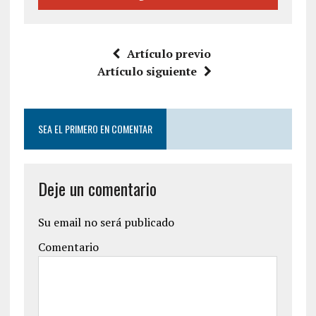
Artículo previo
Artículo siguiente
SEA EL PRIMERO EN COMENTAR
Deje un comentario
Su email no será publicado
Comentario