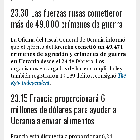
23.30 Las fuerzas rusas cometieron
más de 49.000 crímenes de guerra
La Oficina del Fiscal General de Ucrania informó
que el ejército del Kremlin
cometió un 49.471
crímenes de agresión y crímenes de guerra
en Ucrania
desde el 24 de febrero. Los
organismos encargados de hacer cumplir la ley
también registraron 19.139 delitos, consignó
The
Kyiv Independent
.
23.15 Francia proporcionará 6
millones de dólares para ayudar a
Ucrania a enviar alimentos
Francia está dispuesta a proporcionar 6,24