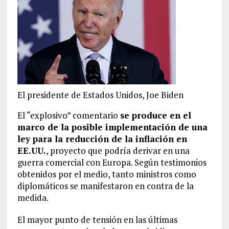
El presidente de Estados Unidos, Joe Biden
El “explosivo” comentario
se produce en el
marco de la posible implementación de una
ley para la reducción de la inflación en
EE.UU.
, proyecto que podría derivar en una
guerra comercial con Europa. Según testimonios
obtenidos por el medio, tanto ministros como
diplomáticos se manifestaron en contra de la
medida.
El mayor punto de tensión en las últimas