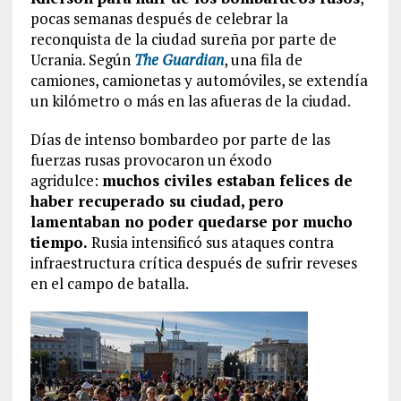
pocas semanas después de celebrar la
reconquista de la ciudad sureña por parte de
Ucrania. Según
The Guardian
, una fila de
camiones, camionetas y automóviles, se extendía
un kilómetro o más en las afueras de la ciudad.
Días de intenso bombardeo por parte de las
fuerzas rusas provocaron un éxodo
agridulce:
muchos civiles estaban felices de
haber recuperado su ciudad, pero
lamentaban no poder quedarse por mucho
tiempo.
Rusia intensificó sus ataques contra
infraestructura crítica después de sufrir reveses
en el campo de batalla.