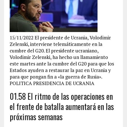
15/11/2022 El presidente de Ucrania, Volodimir
Zelenski, interviene telemáticamente en la
cumbre del G20. El presidente ucraniano,
Volodimir Zelenski, ha hecho un llamamiento
este martes ante la cumbre del G20 para que los
Estados ayuden a restaurar la paz en Ucrania y
para que pongan fin a «la guerra de Rusia».
POLITICA PRESIDENCIA DE UCRANIA
01.58 El ritmo de las operaciones en
el frente de batalla aumentará en las
próximas semanas