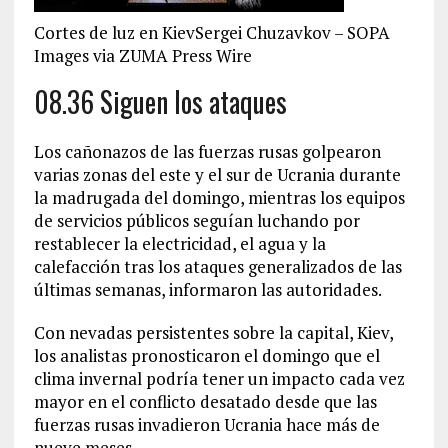
Cortes de luz en KievSergei Chuzavkov – SOPA
Images via ZUMA Press Wire
08.36 Siguen los ataques
Los cañonazos de las fuerzas rusas golpearon
varias zonas del este y el sur de Ucrania durante
la madrugada del domingo, mientras los equipos
de servicios públicos seguían luchando por
restablecer la electricidad, el agua y la
calefacción tras los ataques generalizados de las
últimas semanas, informaron las autoridades.
Con nevadas persistentes sobre la capital, Kiev,
los analistas pronosticaron el domingo que el
clima invernal podría tener un impacto cada vez
mayor en el conflicto desatado desde que las
fuerzas rusas invadieron Ucrania hace más de
nueve meses.