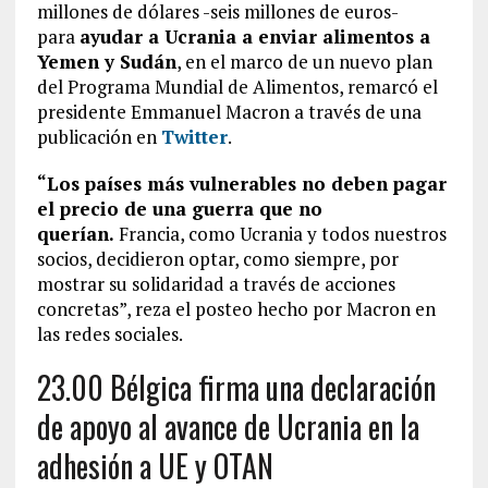
millones de dólares -seis millones de euros-
para
ayudar a Ucrania a enviar alimentos a
Yemen y Sudán
, en el marco de un nuevo plan
del Programa Mundial de Alimentos, remarcó el
presidente Emmanuel Macron a través de una
publicación en
Twitter
.
“Los países más vulnerables no deben pagar
el precio de una guerra que no
querían.
Francia, como Ucrania y todos nuestros
socios, decidieron optar, como siempre, por
mostrar su solidaridad a través de acciones
concretas”, reza el posteo hecho por Macron en
las redes sociales.
23.00 Bélgica firma una declaración
de apoyo al avance de Ucrania en la
adhesión a UE y OTAN