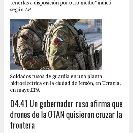
tenerlas a disposición por otro medio” indicó
según
AP
.
Soldados rusos de guardia en una planta
hidroeléctrica en la ciudad de Jersón, en Ucrania,
en mayo.EPA
04.41 Un gobernador ruso afirma que
drones de la OTAN quisieron cruzar la
frontera