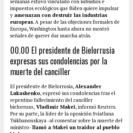
semanas estuvo vinculado con subsidios e
impuestos ecológicos que Biden quiere impulsar
y
amenazan con destruir las industrias
europeas
. A pesar de las objeciones formales de
Europa, Washington hasta ahora no mostró
señales de querer dar marcha atrás.
00.00 El presidente de Bielorrusia
expresas sus condolencias por la
muerte del canciller
El presidente de Bielorrusia,
Alexander
Lukashenko
, expresó sus condolencias tras el
repentino fallecimiento del canciller
bielorruso,
Vladimir Makei
, informó Reuters.
Por su parte, la líder de la oposición Sviatlana
Tsikhanouskaya -al comentar sobre la muerte del
ministro-
llamó a Makei un traidor al pueblo