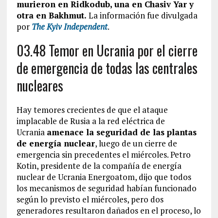
murieron en Ridkodub, una en Chasiv Yar y
otra en Bakhmut.
La información fue divulgada
por
The Kyiv Independent
.
03.48 Temor en Ucrania por el cierre
de emergencia de todas las centrales
nucleares
Hay temores crecientes de que el ataque
implacable de Rusia a la red eléctrica de
Ucrania
amenace la seguridad de las plantas
de energía nuclear
, luego de un cierre de
emergencia sin precedentes el miércoles. Petro
Kotin, presidente de la compañía de energía
nuclear de Ucrania Energoatom, dijo que todos
los mecanismos de seguridad habían funcionado
según lo previsto el miércoles, pero dos
generadores resultaron dañados en el proceso, lo