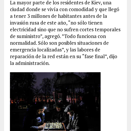
La mayor parte de los residentes de Kiev, una
ciudad donde se vivía con comodidad y que llegó
a tener 3 millones de habitantes antes de la
invasión rusa de este año, “no sólo tienen
electricidad sino que no sufren cortes temporales
de suministro”, agregó. ”Todo funciona con
normalidad. Sólo son posibles situaciones de
emergencia localizadas”, y las labores de
reparación de la red están en su “fase final”, dijo
la administración.