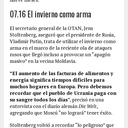
07.16 El invierno como arma
El secretario general de la OTAN, Jens
Stoltenberg, aseguró que el presidente de Rusia,
Vladimir Putin, trata de utilizar el invierno como
arma en el marco de la reciente ola de ataques
rusos que llegó incluso a provocar un “apagón
masivo” en la vecina Moldavia.
”El aumento de las facturas de alimentos y
energía significa tiempos difíciles para
muchos hogares en Europa. Pero debemos
recordar que el pueblo de Ucrania paga con
su sangre todos los días
”, precisó en una
entrevista con el diario alemán
Die Welt
,
agregando que Moscú “no logrará” tener éxito.
Stoltenberg volvió a recordar “lo peligroso” que