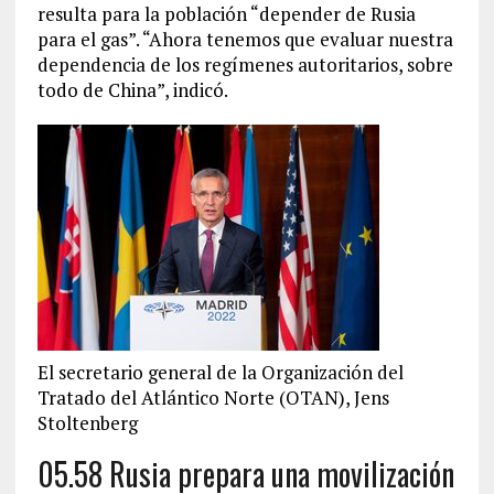
resulta para la población “depender de Rusia
para el gas”. “Ahora tenemos que evaluar nuestra
dependencia de los regímenes autoritarios, sobre
todo de China”, indicó.
El secretario general de la Organización del
Tratado del Atlántico Norte (OTAN), Jens
Stoltenberg
05.58 Rusia prepara una movilización