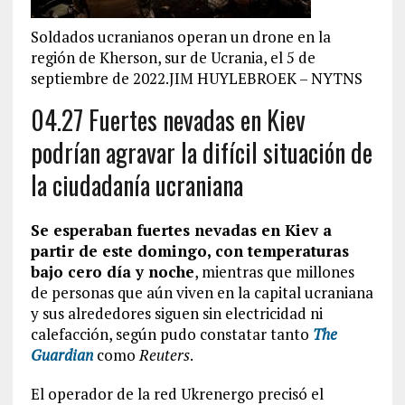
Soldados ucranianos operan un drone en la
región de Kherson, sur de Ucrania, el 5 de
septiembre de 2022.JIM HUYLEBROEK – NYTNS
04.27 Fuertes nevadas en Kiev
podrían agravar la difícil situación de
la ciudadanía ucraniana
Se esperaban fuertes nevadas en Kiev a
partir de este domingo, con temperaturas
bajo cero día y noche
, mientras que millones
de personas que aún viven en la capital ucraniana
y sus alrededores siguen sin electricidad ni
calefacción, según pudo constatar tanto
The
Guardian
como
Reuters
.
El operador de la red Ukrenergo precisó el