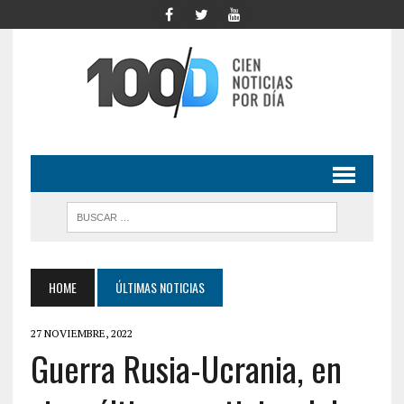
HOME
ÚLTIMAS NOTICIAS
27 NOVIEMBRE, 2022
Guerra Rusia-Ucrania, en