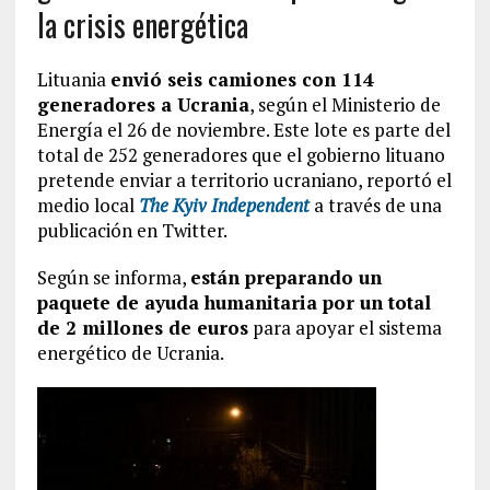
la crisis energética
Lituania
envió seis camiones con 114
generadores a Ucrania
, según el Ministerio de
Energía el 26 de noviembre. Este lote es parte del
total de 252 generadores que el gobierno lituano
pretende enviar a territorio ucraniano, reportó el
medio local
The Kyiv Independent
a través de una
publicación en Twitter.
Según se informa,
están preparando un
paquete de ayuda humanitaria por un total
de 2 millones de euros
para apoyar el sistema
energético de Ucrania.