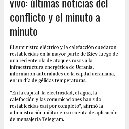
vivo: últimas noticias del
conflicto y el minuto a
minuto
El suministro eléctrico y la calefacción quedaron
restablecidas en la mayor parte de
Kiev
luego de
una reciente ola de ataques rusos a la
infraestructura energética de Ucrania,
informaron autoridades de la capital ucraniana,
en un día de gélidas temperaturas.
”En la capital, la electricidad, el agua, la
calefacción y las comunicaciones han sido
restablecidas casi por completo”, afirmó la
administración militar en su cuenta de aplicación
de mensajería Telegram.