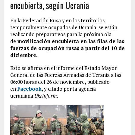
encubierta, según Ucrania
En la Federación Rusa y en los territorios
temporalmente ocupados de Ucrania, se están
realizando preparativos para la próxima ola
de
movilización encubierta en las filas de las
fuerzas de ocupación rusas a partir del 10 de
diciembre.
Esto se afirma en el informe del Estado Mayor
General de las Fuerzas Armadas de Ucrania a las
06:00 horas del 26 de noviembre, publicado
en
Facebook
, y citado por la agencia
ucraniana
Ukrinform.