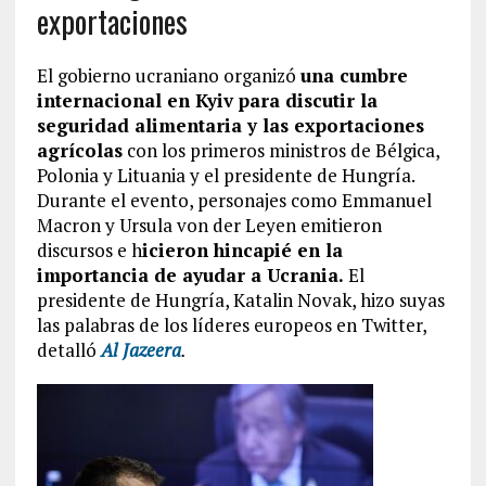
exportaciones
El gobierno ucraniano organizó
una cumbre
internacional en Kyiv para discutir la
seguridad alimentaria y las exportaciones
agrícolas
con los primeros ministros de Bélgica,
Polonia y Lituania y el presidente de Hungría.
Durante el evento, personajes como Emmanuel
Macron y Ursula von der Leyen emitieron
discursos e h
icieron hincapié en la
importancia de ayudar a Ucrania.
El
presidente de Hungría, Katalin Novak, hizo suyas
las palabras de los líderes europeos en Twitter,
detalló
Al Jazeera
.