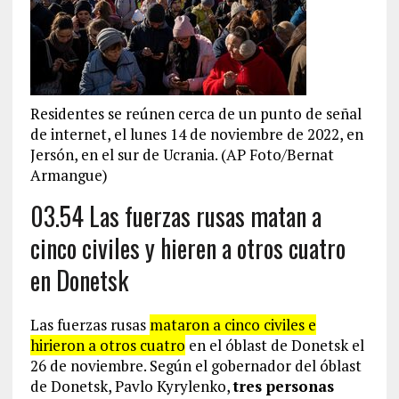
Residentes se reúnen cerca de un punto de señal
de internet, el lunes 14 de noviembre de 2022, en
Jersón, en el sur de Ucrania. (AP Foto/Bernat
Armangue)
03.54 Las fuerzas rusas matan a
cinco civiles y hieren a otros cuatro
en Donetsk
Las fuerzas rusas
mataron a cinco civiles e
hirieron a otros cuatro
en el óblast de Donetsk el
26 de noviembre. Según el gobernador del óblast
de Donetsk, Pavlo Kyrylenko,
tres personas