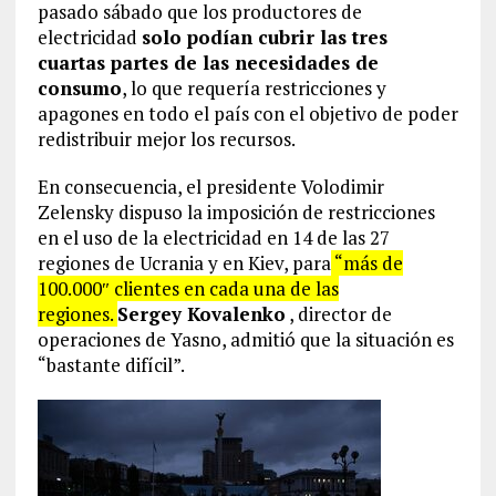
pasado sábado que los productores de
electricidad
solo podían cubrir las tres
cuartas partes de las necesidades de
consumo
, lo que requería restricciones y
apagones en todo el país con el objetivo de poder
redistribuir mejor los recursos.
En consecuencia, el presidente Volodimir
Zelensky dispuso la imposición de restricciones
en el uso de la electricidad en 14 de las 27
regiones de Ucrania y en Kiev, para
“más de
100.000″ clientes en cada una de las
regiones.
Sergey Kovalenko
, director de
operaciones de Yasno, admitió que la situación es
“bastante difícil”.