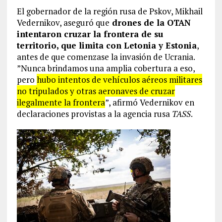
El gobernador de la región rusa de Pskov, Mikhail
Vedernikov, aseguró que
drones de la OTAN
intentaron cruzar la frontera de su
territorio, que limita con Letonia y Estonia
,
antes de que comenzase la invasión de Ucrania.
”Nunca brindamos una amplia cobertura a eso,
pero
hubo intentos de vehículos aéreos militares
no tripulados y otras aeronaves de cruzar
ilegalmente la frontera
”, afirmó Vedernikov en
declaraciones provistas a la agencia rusa
TASS
.