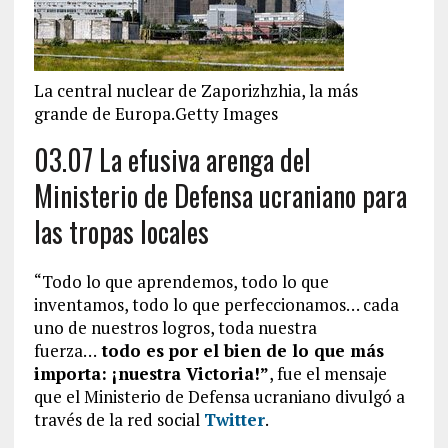
La central nuclear de Zaporizhzhia, la más
grande de Europa.Getty Images
03.07 La efusiva arenga del
Ministerio de Defensa ucraniano para
las tropas locales
“Todo lo que aprendemos, todo lo que
inventamos, todo lo que perfeccionamos… cada
uno de nuestros logros, toda nuestra
fuerza…
todo es por el bien de lo que más
importa: ¡nuestra Victoria!”
, fue el mensaje
que el Ministerio de Defensa ucraniano divulgó a
través de la red social
Twitter
.