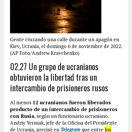
Gente cruzando una calle durante un apagón en
Kiev, Ucrania, el domingo 6 de noviembre de 2022.
(AP Foto/Andrew Kravchenko)
02.27 Un grupo de ucranianos
obtuvieron la libertad tras un
intercambio de prisioneros rusos
Al menos
12 ucranianos fueron liberados
producto de un intercambio de prisioneros
con Rusia
, según un funcionario ucraniano.
Andriy Yermak, jefe de la Oficina del Presidente
de Ucrania, precisó en
Telegram
que entre
los