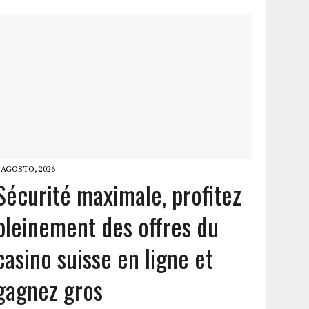
 AGOSTO, 2026
Sécurité maximale, profitez
pleinement des offres du
casino suisse en ligne et
gagnez gros