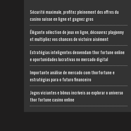
Sécurité maximale, profitez pleinement des offres du
casino suisse en ligne et gagnez gros
Élégante sélection de jeux en ligne, découvrez playjonny
et multipliez vos chances de victoire aisément
Estratégias inteligentes desvendam thor fortune online
e oportunidades lucrativas no mercado digital
Importante análise de mercado com thorfortune e
estratégias para o futuro financeiro
Jogos viciantes e bônus incríveis ao explorar o universo
thor fortune casino online