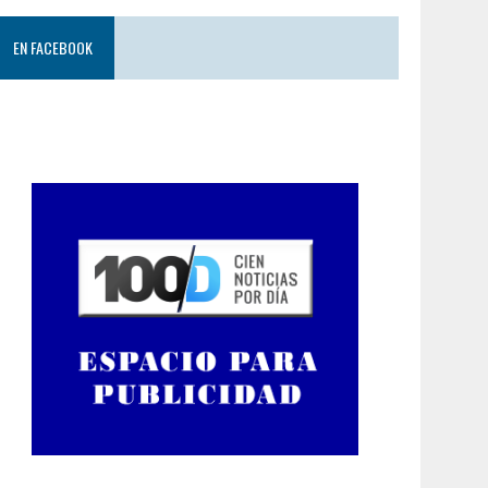
EN FACEBOOK