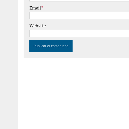
Email
*
Website