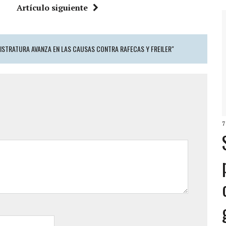
Artículo siguiente
GISTRATURA AVANZA EN LAS CAUSAS CONTRA RAFECAS Y FREILER"
7