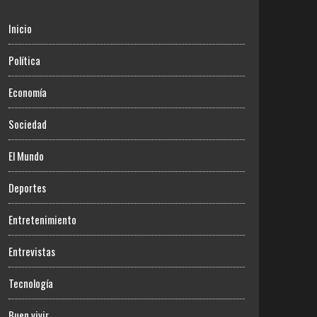
Inicio
Política
Economía
Sociedad
El Mundo
Deportes
Entretenimiento
Entrevistas
Tecnología
Buen vivir