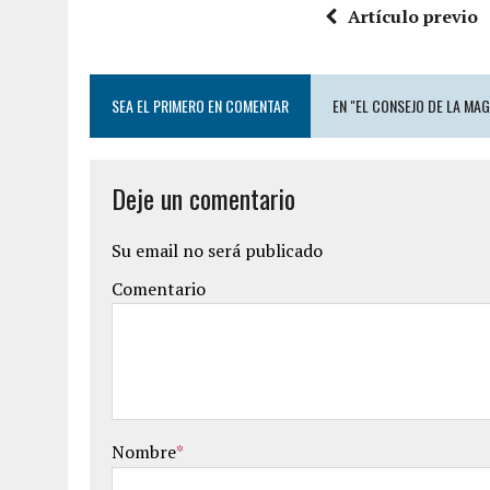
Artículo previo
SEA EL PRIMERO EN COMENTAR
EN "EL CONSEJO DE LA MA
Deje un comentario
Su email no será publicado
Comentario
Nombre
*