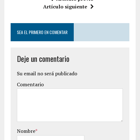
Artículo siguiente
SEA EL PRIMERO EN COMENTAR
Deje un comentario
Su email no será publicado
Comentario
Nombre
*