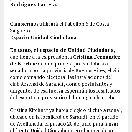
Rodríguez Larreta.
Cambiermos utilizará el Pabellón 6 de Costa
Salguero
Espacio Unidad Ciudadana
En tanto, el espacio de Unidad Ciudadana
,
que tiene a la ex presidenta
Cristina Fernández
de Kirchner
como primera precandidata a
senadora por la provincia de Buenos Aires, eligió
como comando electoral las instalaciones del
club Arsenal de Sarandí, donde postulantes y
dirigentes de esa fuerza esperarán los resultados
del escrutinio provisorio el domingo a la noche.
Cristina Kirchner ya había elegido el club Arsenal,
ubicado en la localidad de Sarandí, en el partido
de Avellaneda, el pasado 20 de junio para lanzar
el frente Unidad Ciudadana, en el marco de un