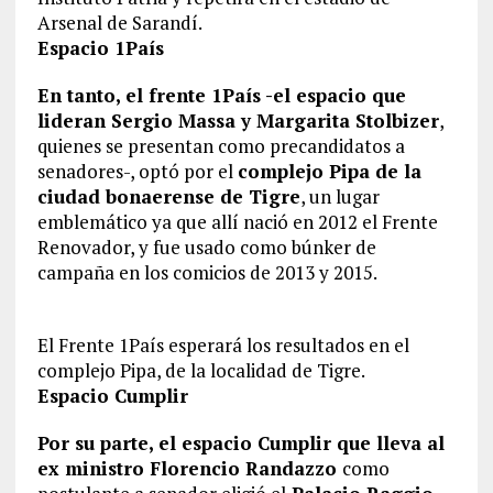
Arsenal de Sarandí.
Espacio 1País
En tanto, el frente 1País -el espacio que
lideran Sergio Massa y Margarita Stolbizer
,
quienes se presentan como precandidatos a
senadores-, optó por el
complejo Pipa de la
ciudad bonaerense de Tigre
, un lugar
emblemático ya que allí nació en 2012 el Frente
Renovador, y fue usado como búnker de
campaña en los comicios de 2013 y 2015.
El Frente 1País esperará los resultados en el
complejo Pipa, de la localidad de Tigre.
Espacio Cumplir
Por su parte, el espacio Cumplir que lleva al
ex ministro Florencio Randazzo
como