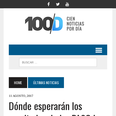
HOME
ÚLTIMAS NOTICIAS
11 AGOSTO, 2017
Dónde esperarán los