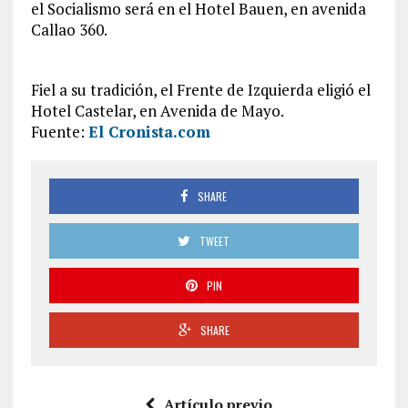
el Socialismo será en el Hotel Bauen, en avenida
Callao 360.
Fiel a su tradición, el Frente de Izquierda eligió el
Hotel Castelar, en Avenida de Mayo.
Fuente:
El Cronista.com
SHARE
TWEET
PIN
SHARE
Artículo previo