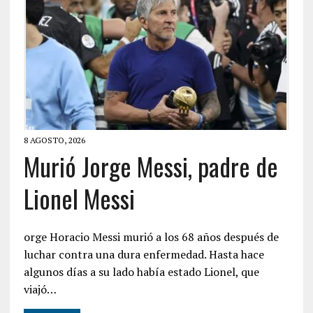
8 AGOSTO, 2026
Murió Jorge Messi, padre de
Lionel Messi
orge Horacio Messi murió a los 68 años después de
luchar contra una dura enfermedad. Hasta hace
algunos días a su lado había estado Lionel, que
viajó…