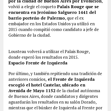
por la ciudad de Buenos Aires por Evolución
,
volvió a elegir el coqueto
Palais Rouge que se
encuentra en Jerónimo Salguero 1441 del
barrio porteño de Palermo
, que el ex
embajador en los Estados Unidos ya utilizó en
2015 cuando compitió como candidato a jefe de
Gobierno de la ciudad.
Lousteau volverá a utilizar el Palais Rouge,
donde esperó los resultados en 2015.
Espacio Frente de Izquierda
Por último, y también repitiendo una tradición de
anteriores comicios,
el Frente de Izquierda
escogió el hotel Castelar, ubicado en
Avenida de Mayo 1152
de la ciudad autónoma
de Buenos Aires, donde candidatos y dirigentes
aguardarán los resultados en su salón Dorado,
mientras que el búnker de Izquierda al Frente por