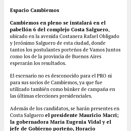
Espacio Cambiemos
Cambiemos en pleno se instalará en el
pabellón 6 del complejo Costa Salguero
,
ubicado en la avenida Costanera Rafael Obligado
y Jerónimo Salguero de esta ciudad, donde
tantos los postulantes porteños de Vamos Juntos
como los de la provincia de Buenos Aires
esperarán los resultados.
El escenario no es desconocido para el PRO ni
para sus socios de Cambiemos, ya que fue
utilizado también como búnker de campaña en
las últimas elecciones presidenciales.
Además de los candidatos, se harán presentes en
Costa Salguero
el presidente Mauricio Macri;
la gobernadora María Eugenia Vidal y el
jefe de Gobierno porteño, Horacio