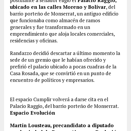
postulante a senador eligió el
Palacio Raggio,
ubicado en las calles Moreno y Bolívar
, del
barrio porteño de Monserrat, un antiguo edificio
que funcionaba como almacén de ramos
generales y fue transformado en un
emprendimiento que aloja locales comerciales,
residencias y oficinas.
Randazzo decidió descartar a último momento la
sede de un gremio que le habían ofrecido y
prefirió el palacio ubicado a pocas cuadras de la
Casa Rosada, que se convirtió en un punto de
encuentro de políticos y empresarios.
El espacio Cumplir volverá a darse cita en el
Palacio Raggio, del barrio porteño de Monserrat.
Espacio Evolución
Martín Lousteau, precandidato a diputado