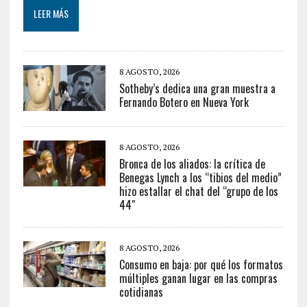
LEER MÁS
8 AGOSTO, 2026
Sotheby’s dedica una gran muestra a
Fernando Botero en Nueva York
8 AGOSTO, 2026
Bronca de los aliados: la crítica de
Benegas Lynch a los “tibios del medio”
hizo estallar el chat del “grupo de los
44″
8 AGOSTO, 2026
Consumo en baja: por qué los formatos
múltiples ganan lugar en las compras
cotidianas