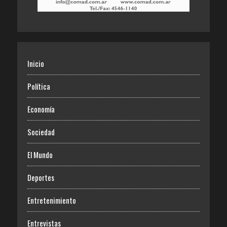
Inicio
Política
Economía
Sociedad
El Mundo
Deportes
Entretenimiento
Entrevistas