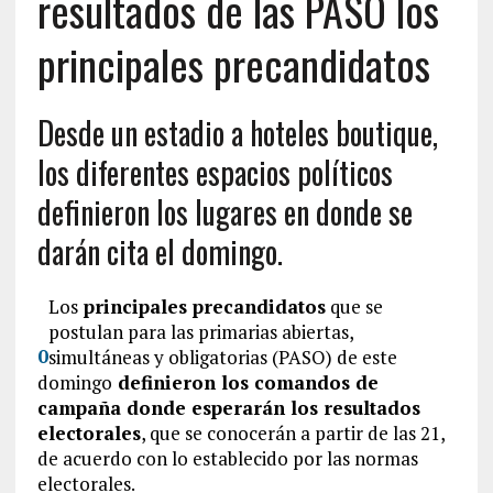
resultados de las PASO los
principales precandidatos
Desde un estadio a hoteles boutique,
los diferentes espacios políticos
definieron los lugares en donde se
darán cita el domingo.
Los
principales precandidatos
que se
postulan para las primarias abiertas,
0
simultáneas y obligatorias (PASO) de este
domingo
definieron los comandos de
campaña donde esperarán los resultados
electorales
, que se conocerán a partir de las 21,
de acuerdo con lo establecido por las normas
electorales.