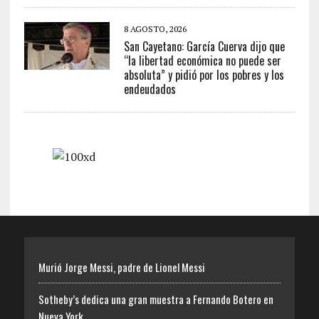
8 AGOSTO, 2026
San Cayetano: García Cuerva dijo que
“la libertad económica no puede ser
absoluta” y pidió por los pobres y los
endeudados
Murió Jorge Messi, padre de Lionel Messi
Sotheby’s dedica una gran muestra a Fernando Botero en
Nueva York