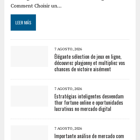
Comment Choisir un…
LEER MÁS
7 AGOSTO, 2026
Élégante sélection de jeux en ligne,
découvrez playjonny et multipliez vos
chances de victoire aisément
7 AGOSTO, 2026
Estratégias inteligentes desvendam
thor fortune online e oportunidades
lucrativas no mercado digital
7 AGOSTO, 2026
Importante análise de mercado com