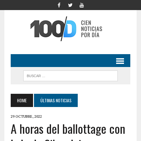
HOME
ÚLTIMAS NOTICIAS
29 OCTUBRE, 2022
A horas del ballottage con