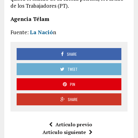
de los Trabajadores (PT).
Agencia Télam
Fuente:
La Nació
n
SHARE
TWEET
PIN
SHARE
Artículo previo
Artículo siguiente