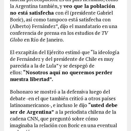
la Argentina también, y
veo que la población
no está satisfecha
con él (presidente Gabriel
Boric), así como tampoco está satisfecha con
(Alberto) Fernández”, dijo el mandatario en una
conferencia de prensa en los estudios de
TV
Globo
en Río de Janeiro.
El excapitán del Ejército estimó que “la ideología
de Fernández y del presidente de Chile es muy
parecida a la de Lula” y se despegó de
ellos:
“Nosotros aquí no queremos perder
nuestra libertad”.
Bolsonaro se mostró a la defensiva luego del
debate -en el que también criticó a otros países
latinoamericanos-, e incluso le dijo
“usted debe
ser de Argentina”
a la periodista chilena de la
cadena CNN, que preguntó sobre cómo
imaginaba la relación con Boric en una eventual