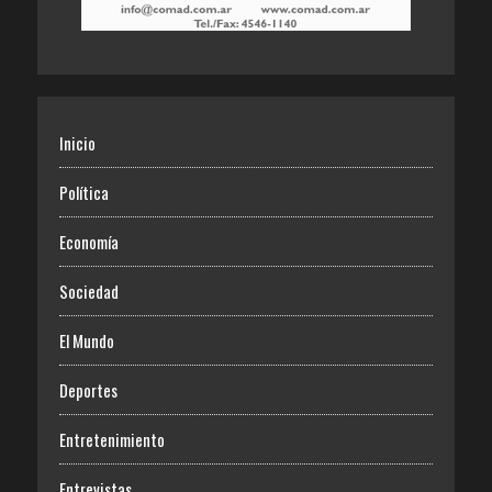
Inicio
Política
Economía
Sociedad
El Mundo
Deportes
Entretenimiento
Entrevistas