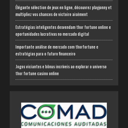
Élégante sélection de jeux en ligne, découvrez playjonny et
multipliez vos chances de victoire aisément
Estratégias inteligentes desvendam thor fortune online e
oportunidades lucrativas no mercado digital
Importante análise de mercado com thorfortune e
estratégias para o futuro financeiro
Jogos viciantes e bônus incríveis ao explorar o universo
thor fortune casino online