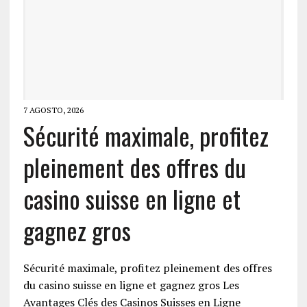
7 AGOSTO, 2026
Sécurité maximale, profitez
pleinement des offres du
casino suisse en ligne et
gagnez gros
Sécurité maximale, profitez pleinement des offres
du casino suisse en ligne et gagnez gros Les
Avantages Clés des Casinos Suisses en Ligne