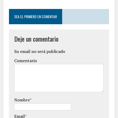
SEA EL PRIMERO EN COMENTAR
Deje un comentario
Su email no será publicado
Comentario
Nombre
*
Email
*