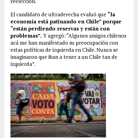
reelección.
El candidato de ultraderecha evaluó que
“la
economía está patinando en Chile” porque
“están perdiendo reservas y están con
problemas”.
Y agregó: “Algunos amigos chilenos
acá me han manifestado su preocupación con
estas políticas de izquierda en Chile. Nunca se
imaginaron que iban a tener a un Chile tan de
izquierda”.