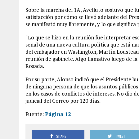
Sobre la marcha del 1A, Avelluto sostuvo que fu
satisfacción por cómo se llevó adelante del Presi
se manifestó muy libremente, y lo que significa 
“Lo que se hizo en la reunión fue interpretar e
señal de una nueva cultura política que está na
del embajador en Washington, Martín Lousteau, 
reunión de gabinete. Algo llamativo luego de la
Rosada.
Por su parte, Alonso indicó que el Presidente b
de ninguna persona de que los asuntos públicos 
en los casos de conflictos de intereses. No dio 
judicial del Correo por 120 días.
Fuente:
Página 12
SHARE
TWEET