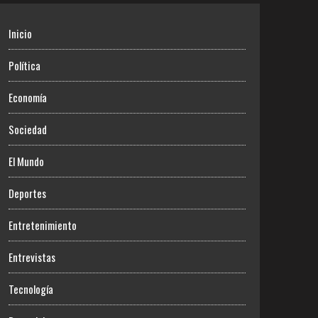
Inicio
Política
Economía
Sociedad
El Mundo
Deportes
Entretenimiento
Entrevistas
Tecnología