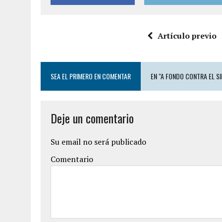
Artículo previo
SEA EL PRIMERO EN COMENTAR
EN "A FONDO CONTRA EL S
Deje un comentario
Su email no será publicado
Comentario