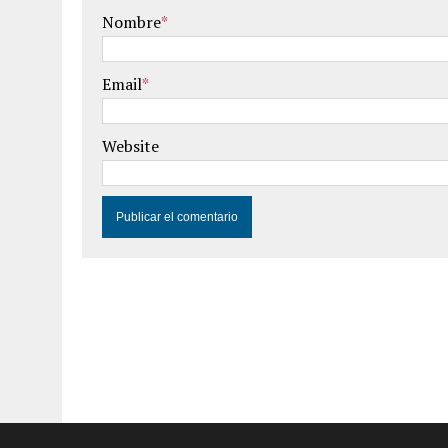
Nombre
*
Email
*
Website