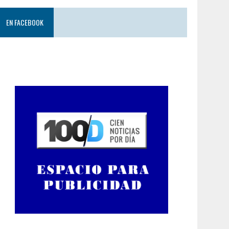
EN FACEBOOK