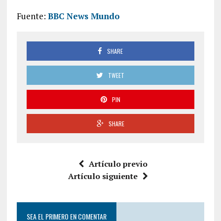
Fuente:
BBC News Mundo
SHARE
TWEET
PIN
SHARE
Artículo previo
Artículo siguiente
SEA EL PRIMERO EN COMENTAR