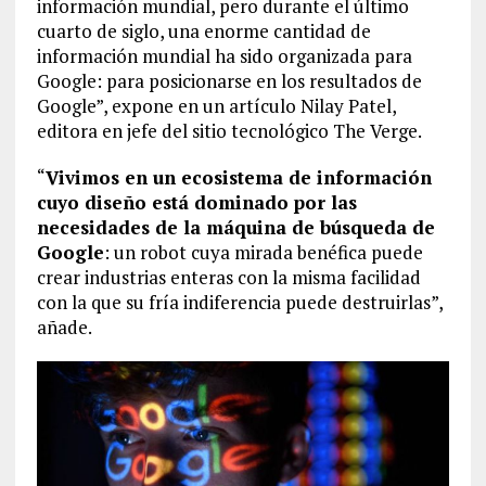
información mundial, pero durante el último
cuarto de siglo, una enorme cantidad de
información mundial ha sido organizada para
Google: para posicionarse en los resultados de
Google”, expone en un artículo Nilay Patel,
editora en jefe del sitio tecnológico The Verge.
“
Vivimos en un ecosistema de información
cuyo diseño está dominado por las
necesidades de la máquina de búsqueda de
Google
: un robot cuya mirada benéfica puede
crear industrias enteras con la misma facilidad
con la que su fría indiferencia puede destruirlas”,
añade.