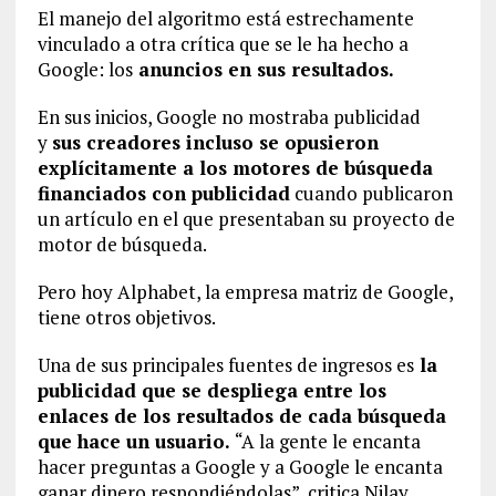
El manejo del algoritmo está estrechamente
vinculado a otra crítica que se le ha hecho a
Google: los
anuncios en sus resultados.
En sus inicios, Google no mostraba publicidad
y
sus creadores incluso se opusieron
explícitamente a los motores de búsqueda
financiados con publicidad
cuando publicaron
un artículo en el que presentaban su proyecto de
motor de búsqueda.
Pero hoy Alphabet, la empresa matriz de Google,
tiene otros objetivos.
Una de sus principales fuentes de ingresos es
la
publicidad que se despliega entre los
enlaces de los resultados de cada búsqueda
que hace un usuario.
“A la gente le encanta
hacer preguntas a Google y a Google le encanta
ganar dinero respondiéndolas”, critica Nilay