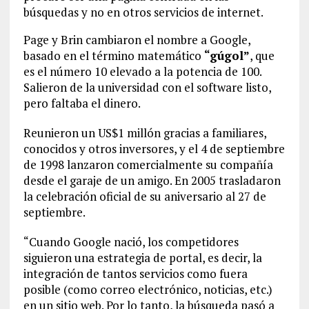
búsquedas y no en otros servicios de internet.
Page y Brin cambiaron el nombre a Google,
basado en el término matemático
“gúgol”
, que
es el número 10 elevado a la potencia de 100.
Salieron de la universidad con el software listo,
pero faltaba el dinero.
Reunieron un US$1 millón gracias a familiares,
conocidos y otros inversores, y el 4 de septiembre
de 1998 lanzaron comercialmente su compañía
desde el garaje de un amigo. En 2005 trasladaron
la celebración oficial de su aniversario al 27 de
septiembre.
“Cuando Google nació, los competidores
siguieron una estrategia de portal, es decir, la
integración de tantos servicios como fuera
posible (como correo electrónico, noticias, etc.)
en un sitio web. Por lo tanto, la búsqueda pasó a