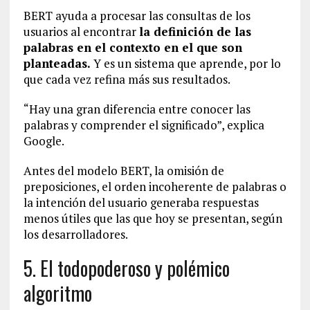
BERT ayuda a procesar las consultas de los
usuarios al encontrar
la definición de las
palabras en el contexto en el que son
planteadas.
Y es un sistema que aprende, por lo
que cada vez refina más sus resultados.
“Hay una gran diferencia entre conocer las
palabras y comprender el significado”, explica
Google.
Antes del modelo BERT, la omisión de
preposiciones, el orden incoherente de palabras o
la intención del usuario generaba respuestas
menos útiles que las que hoy se presentan, según
los desarrolladores.
5. El todopoderoso y polémico
algoritmo