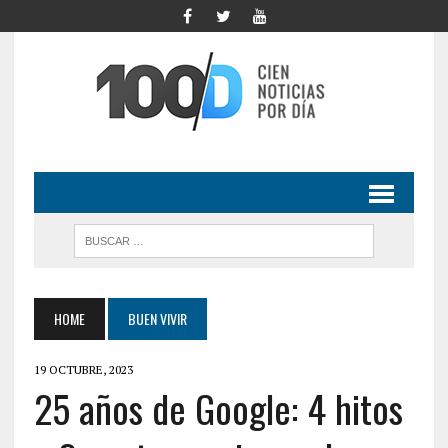
HOME
BUEN VIVIR
19 OCTUBRE, 2023
25 años de Google: 4 hitos