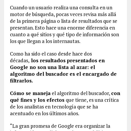
Cuando un usuario realiza una consulta en un
motor de búsqueda, pocas veces revisa más allá
de la primera página o lista de resultados que se
presentan. Esto hace una enorme diferencia en
cuanto a qué sitios y qué tipo de información son
los que llegan a los internautas.
Como ha sido el caso desde hace dos
décadas,
los resultados presentados en
Google no son una lista al azar: el
algoritmo del buscador es el encargado de
filtrarlos.
Cómo se maneja
el algoritmo del buscador,
con
qué fines y los efectos
que tiene, es una crítica
de los analistas en tecnología que se ha
acentuado en los últimos años.
“La gran promesa de Google era organizar la