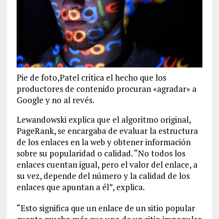
Pie de foto,Patel critica el hecho que los
productores de contenido procuran «agradar» a
Google y no al revés.
Lewandowski explica que el algoritmo original,
PageRank, se encargaba de evaluar la estructura
de los enlaces en la web y obtener información
sobre su popularidad o calidad. “No todos los
enlaces cuentan igual, pero el valor del enlace, a
su vez, depende del número y la calidad de los
enlaces que apuntan a él”, explica.
“Esto significa que un enlace de un sitio popular