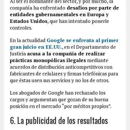
Al ser el dominante del sector, y por mucho, la
compañía ha enfrentado
desafíos por parte de
entidades gubernamentales en Europa y
Estados Unidos
, que han intentado ponerle
controles.
En la actualidad
Google se enfrenta al primer
gran juicio en EE.UU.
, en el Departamento de
Justicia
acusa a la compañía de realizar
prácticas monopólicas ilegales
mediante
acuerdos de distribución anticompetitivos con
fabricantes de celulares y firmas telefónicas para
que éstas usen sus servicios y no los de otros.
Los abogados de Google han rechazado los
cargos y argumentan que gozan de su buena
posición en el mercado “por méritos propios”.
6. La publicidad de los resultados