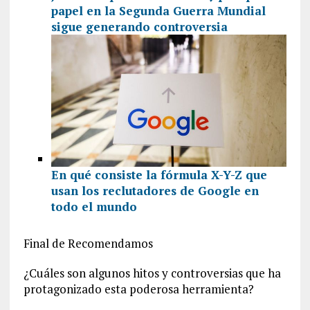
papel en la Segunda Guerra Mundial
sigue generando controversia
En qué consiste la fórmula X-Y-Z que
usan los reclutadores de Google en
todo el mundo
Final de Recomendamos
¿Cuáles son algunos hitos y controversias que ha
protagonizado esta poderosa herramienta?