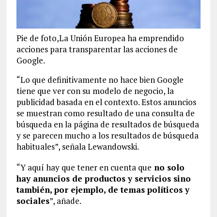
Pie de foto,La Unión Europea ha emprendido
acciones para transparentar las acciones de
Google.
“Lo que definitivamente no hace bien Google
tiene que ver con su modelo de negocio, la
publicidad basada en el contexto. Estos anuncios
se muestran como resultado de una consulta de
búsqueda en la página de resultados de búsqueda
y se parecen mucho a los resultados de búsqueda
habituales”, señala Lewandowski.
“Y aquí hay que tener en cuenta que
no solo
hay anuncios de productos y servicios sino
también, por ejemplo, de temas políticos y
sociales
”, añade.