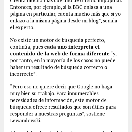
cuenta mucho más que uno de un sitio impopular.
Entonces, por ejemplo, si la BBC enlaza a una
página en particular, cuenta mucho más que si yo
enlazo a la misma página desde mi blog”, señala
el experto.
No existe un motor de búsqueda perfecto,
continúa, pues
cada uno interpreta el
contenido de la web de forma diferente
“y,
por tanto, en la mayoría de los casos no puede
haber un resultado de búsqueda correcto o
incorrecto”.
“Pero eso no quiere decir que Google no haga
muy bien su trabajo. Para innumerables
necesidades de información, este motor de
búsqueda ofrece resultados que son útiles para
responder a nuestras preguntas”, sostiene
Lewandowski.