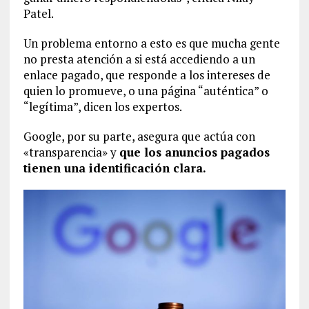
Patel.
Un problema entorno a esto es que mucha gente
no presta atención a si está accediendo a un
enlace pagado, que responde a los intereses de
quien lo promueve, o una página “auténtica” o
“legítima”, dicen los expertos.
Google, por su parte, asegura que actúa con
«transparencia» y
que los anuncios pagados
tienen una identificación clara.