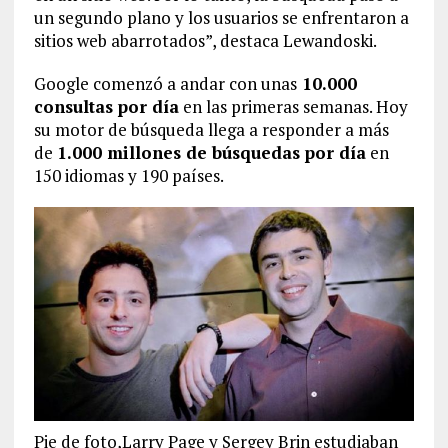
un segundo plano y los usuarios se enfrentaron a
sitios web abarrotados”, destaca Lewandoski.
Google comenzó a andar con unas
10.000
consultas por día
en las primeras semanas. Hoy
su motor de búsqueda llega a responder a más
de
1.000 millones de búsquedas por día
en
150 idiomas y 190 países.
Pie de foto,Larry Page y Sergey Brin estudiaban