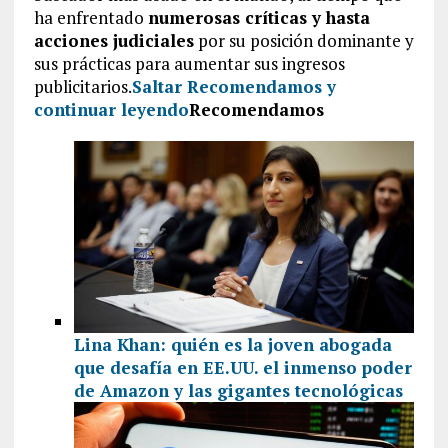
ha enfrentado
numerosas críticas y hasta
acciones judiciales
por su posición dominante y
sus prácticas para aumentar sus ingresos
publicitarios.
Saltar Recomendamos y
continuar leyendo
Recomendamos
Lina Khan: quién es la joven abogada
que desafía en EE.UU. el inmenso poder
de Amazon y las gigantes tecnológicas