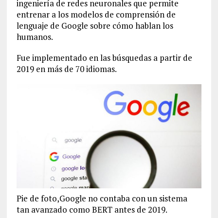
ingeniería de redes neuronales que permite
entrenar a los modelos de comprensión de
lenguaje de Google sobre cómo hablan los
humanos.
Fue implementado en las búsquedas a partir de
2019 en más de 70 idiomas.
Pie de foto,Google no contaba con un sistema
tan avanzado como BERT antes de 2019.