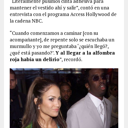
“Literalmente pusimos cinta adhesiva para
mantener el vestido ahí y salir”, contó en una
entrevista con el programa Access Hollywood de
la cadena NBC.
“Cuando comenzamos a caminar [con su
acompañante], de repente solo se escuchaba un
murmullo y yo me preguntaba ‘¿quién llegó?,
¿qué está pasando?’.
Y al llegar a la alfombra
roja había un delirio
”, recordó.