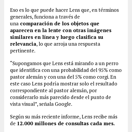
Eso es lo que puede hacer Lens que, en términos
generales, funciona a través de
una
comparación de los objetos que
aparecen en la lente con otras imágenes
similares en línea y luego clasifica su
relevancia
, lo que arroja una respuesta
pertinente.
“Supongamos que Lens está mirando a un perro
que identifica con una probabilidad del 95% como
pastor alemán y con una del 5% como corgi. En
este caso Lens podría mostrar solo el resultado
correspondiente al pastor alemán, por
considerarlo más parecido desde el punto de
vista visual”, señala Google.
Según su más reciente informe, Lens recibe más
de
12.000 millones de consultas cada mes.