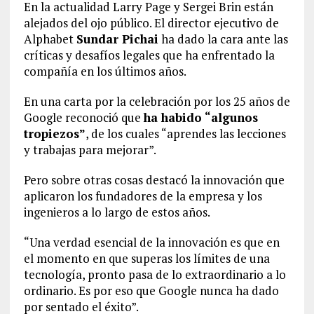
En la actualidad Larry Page y Sergei Brin están
alejados del ojo público. El director ejecutivo de
Alphabet
Sundar Pichai
ha dado la cara ante las
críticas y desafíos legales que ha enfrentado la
compañía en los últimos años.
En una carta por la celebración por los 25 años de
Google reconoció que
ha habido “algunos
tropiezos”
, de los cuales “aprendes las lecciones
y trabajas para mejorar”.
Pero sobre otras cosas destacó la innovación que
aplicaron los fundadores de la empresa y los
ingenieros a lo largo de estos años.
“Una verdad esencial de la innovación es que en
el momento en que superas los límites de una
tecnología, pronto pasa de lo extraordinario a lo
ordinario. Es por eso que Google nunca ha dado
por sentado el éxito”.