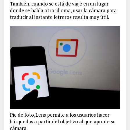
También, cuando se está de viaje en un lugar
donde se habla otro idioma, usar la cámara para
traducir al instante letreros resulta muy útil.
Pie de foto,Lens permite a los usuarios hacer
búsquedas a partir del objetivo al que apunte su
cámara.