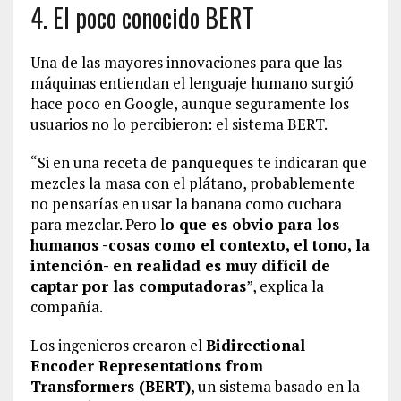
4. El poco conocido BERT
Una de las mayores innovaciones para que las
máquinas entiendan el lenguaje humano surgió
hace poco en Google, aunque seguramente los
usuarios no lo percibieron: el sistema BERT.
“Si en una receta de panqueques te indicaran que
mezcles la masa con el plátano, probablemente
no pensarías en usar la banana como cuchara
para mezclar. Pero l
o que es obvio para los
humanos -cosas como el contexto, el tono, la
intención- en realidad es muy difícil de
captar por las computadoras
”, explica la
compañía.
Los ingenieros crearon el
Bidirectional
Encoder Representations from
Transformers (BERT)
, un sistema basado en la