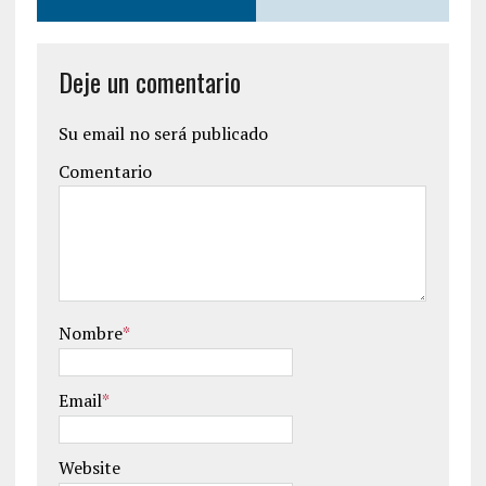
Deje un comentario
Su email no será publicado
Comentario
Nombre
*
Email
*
Website