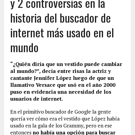
y 2 controversias en la
historia del buscador de
internet más usado en el
mundo
“¿Quién diría que un vestido puede cambiar
al mundo?”, decía entre risas la actriz y
cantante Jennifer López luego de que un
llamativo Versace que usó en el año 2000
puso en evidencia una necesidad de los
usuarios de internet.
En el primitivo buscador de Google la gente
quería ver cómo era el vestido que López había
usado en la gala de los Grammy, pero en ese
entonces
no había una opción para buscar