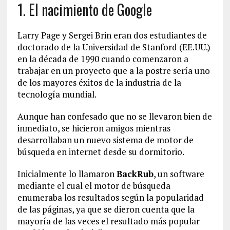
1. El nacimiento de Google
Larry Page y Sergei Brin eran dos estudiantes de
doctorado de la Universidad de Stanford (EE.UU.)
en la década de 1990 cuando comenzaron a
trabajar en un proyecto que a la postre sería uno
de los mayores éxitos de la industria de la
tecnología mundial.
Aunque han confesado que no se llevaron bien de
inmediato, se hicieron amigos mientras
desarrollaban un nuevo sistema de motor de
búsqueda en internet desde su dormitorio.
Inicialmente lo llamaron
BackRub
, un software
mediante el cual el motor de búsqueda
enumeraba los resultados según la popularidad
de las páginas, ya que se dieron cuenta que la
mayoría de las veces el resultado más popular