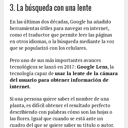
3. La búsqueda con una lente
En las últimas dos décadas, Google ha añadido
herramientas útiles para navegar en internet,
como el traductor que permite leer las páginas
en otros idiomas, o la búsqueda mediante la voz
que se popularizó con los celulares.
Pero uno de sus más importantes avances
tecnológicos se lanzó en 2017:
Google Lens
, la
tecnología capaz de
usar la lente de la cámara
del usuario para obtener información de
internet.
Si una persona quiere saber el nombre de una
planta, es difícil obtener el resultado perfecto
describiendo con palabras cómo son las hojas o
las flores. Igual que cuando se está ante un
cuadro del que se quiere saber su título o autor.