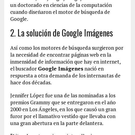
un doctorado en ciencias de la computación
cuando diseñaron el motor de búsqueda de
Google.
2. La solución de Google Imágenes
Así como los motores de búsqueda surgieron por
la necesidad de encontrar páginas web en la
inmensidad de información que hay en internet,
el buscador
Google Imágenes
nació en
respuesta a otra demanda de los internautas de
hace dos décadas.
Jennifer López fue una de las nominadas a los
premios Grammy que se entregaron en el año
2000 en Los Ángeles, en los que causó un gran
furor por el llamativo vestido que llevaba con
una gran abertura en la parte delantera.