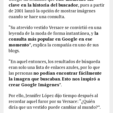
clave en la historia del buscador
, pues a partir
de 2001 lanzó la opción de mostrar imágenes
cuando se hace una consulta.
“Su atrevido vestido Versace se convirtió en una
leyenda de la moda de forma instantánea, y
la
consulta más popular en Google en ese
momento
”, explica la compañía en uno de sus
blogs.
“En aquel entonces, los resultados de búsqueda
eran solo una lista de enlaces azules, por lo que
las personas
no podían encontrar fácilmente
la imagen que buscaban
.
Esto nos inspiró a
crear Google Imágenes
”.
Por ello, Jennifer López dijo tiempo después al
recordar aquel furor por su Versace: “¿Quién
diría que un vestido puede cambiar al mundo?”.