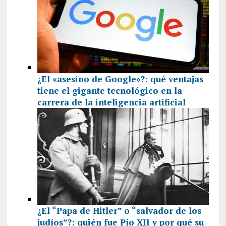
¿El «asesino de Google»?: qué ventajas
tiene el gigante tecnológico en la
carrera de la inteligencia artificial
¿El “Papa de Hitler” o “salvador de los
judíos”?: quién fue Pío XII y por qué su