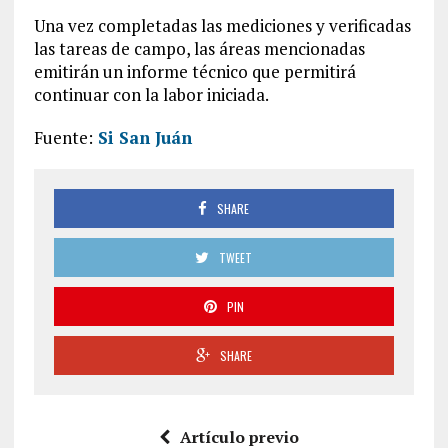
Una vez completadas las mediciones y verificadas
las tareas de campo, las áreas mencionadas
emitirán un informe técnico que permitirá
continuar con la labor iniciada.
Fuente:
Si San Juán
SHARE
TWEET
PIN
SHARE
Artículo previo