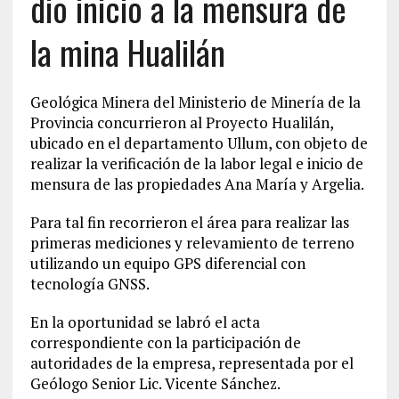
dio inicio a la mensura de
la mina Hualilán
Geológica Minera del Ministerio de Minería de la
Provincia concurrieron al Proyecto Hualilán,
ubicado en el departamento Ullum, con objeto de
realizar la verificación de la labor legal e inicio de
mensura de las propiedades Ana María y Argelia.
Para tal fin recorrieron el área para realizar las
primeras mediciones y relevamiento de terreno
utilizando un equipo GPS diferencial con
tecnología GNSS.
En la oportunidad se labró el acta
correspondiente con la participación de
autoridades de la empresa, representada por el
Geólogo Senior Lic. Vicente Sánchez.