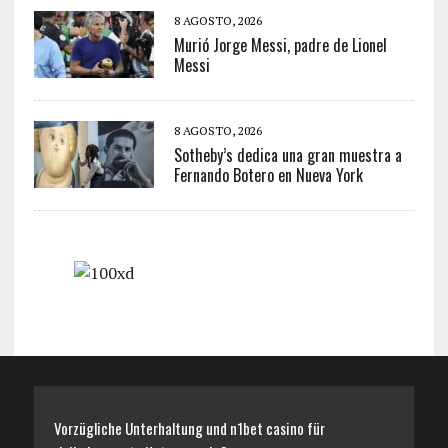
8 AGOSTO, 2026
Murió Jorge Messi, padre de Lionel
Messi
8 AGOSTO, 2026
Sotheby’s dedica una gran muestra a
Fernando Botero en Nueva York
Vorzügliche Unterhaltung und n1bet casino für