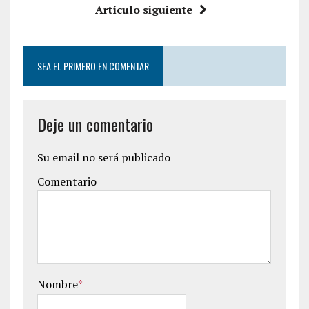
Artículo siguiente
SEA EL PRIMERO EN COMENTAR
Deje un comentario
Su email no será publicado
Comentario
Nombre
*