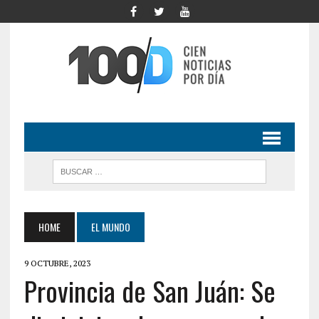
HOME
EL MUNDO
9 OCTUBRE, 2023
Provincia de San Juán: Se