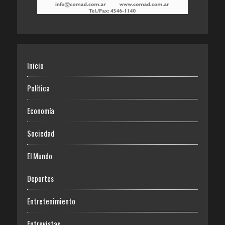
Inicio
Política
Economía
Sociedad
El Mundo
Deportes
Entretenimiento
Entrevistas