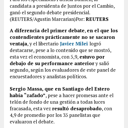
candidata a presidenta de Juntos por el Cambio,
ganó el segundo debate presidencial.
(REUTERS/Agustin Marcarian)Por:
REUTERS
A diferencia del primer debate
,
en el que los
contendientes prácticamente no se sacaron
ventaja
, y el libertario
Javier Milei
logró
destacarse, pese a lo contenido que se mostró,
esta vez el economista, con 5,9,
estuvo por
debajo de su performance anterior
y salió
segundo, según los evaluadores de este panel de
encuestadores y analistas políticos.
Sergio Massa, que en Santiago del Estero
había “zafado”
, pese a hacer promesas ante el
telón de fondo de una gestión a todas luces
fracasada, esta vez
resultó desaprobado
, con
4,9 de promedio por los 35 panelistas que
evaluaron el debate.