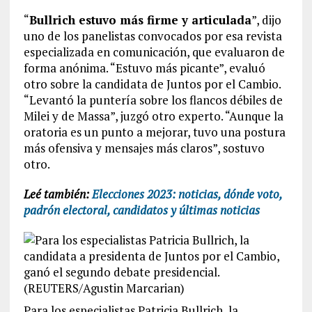
“
Bullrich estuvo más firme y articulada
”, dijo
uno de los panelistas convocados por esa revista
especializada en comunicación, que evaluaron de
forma anónima. “Estuvo más picante”, evaluó
otro sobre la candidata de Juntos por el Cambio.
“Levantó la puntería sobre los flancos débiles de
Milei y de Massa”, juzgó otro experto. “Aunque la
oratoria es un punto a mejorar, tuvo una postura
más ofensiva y mensajes más claros”, sostuvo
otro.
Leé también:
Elecciones 2023: noticias, dónde voto,
padrón electoral, candidatos y últimas noticias
Para los especialistas Patricia Bullrich, la