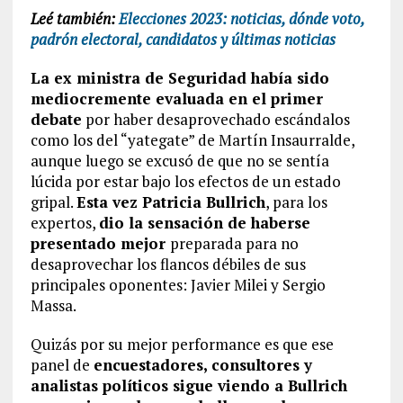
Leé también:
Elecciones 2023: noticias, dónde voto,
padrón electoral, candidatos y últimas noticias
La ex ministra de Seguridad había sido
mediocremente evaluada en el primer
debate
por haber desaprovechado escándalos
como los del “yategate” de Martín Insaurralde,
aunque luego se excusó de que no se sentía
lúcida por estar bajo los efectos de un estado
gripal.
Esta vez Patricia Bullrich
, para los
expertos,
dio la sensación de haberse
presentado mejor
preparada para no
desaprovechar los flancos débiles de sus
principales oponentes: Javier Milei y Sergio
Massa.
Quizás por su mejor performance es que ese
panel de
encuestadores, consultores y
analistas políticos sigue viendo a Bullrich