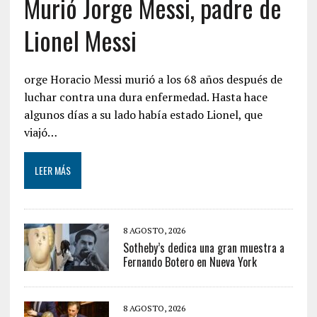
Murió Jorge Messi, padre de
Lionel Messi
orge Horacio Messi murió a los 68 años después de
luchar contra una dura enfermedad. Hasta hace
algunos días a su lado había estado Lionel, que
viajó…
LEER MÁS
8 AGOSTO, 2026
Sotheby’s dedica una gran muestra a
Fernando Botero en Nueva York
8 AGOSTO, 2026