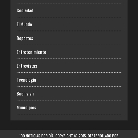
Sociedad
El Mundo
Deportes
Entretenimiento
Entrevistas
Tecnología
Buen vivir
Municipios
100 NOTICIAS POR DÍA. COPYRIGHT © 2015. DESARROLLADO POR