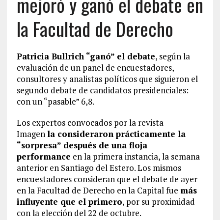
mejoró y ganó el debate en
la Facultad de Derecho
Patricia Bullrich “ganó” el debate
, según la
evaluación de un panel de encuestadores,
consultores y analistas políticos que siguieron el
segundo debate de candidatos presidenciales:
con un “pasable” 6,8.
Los expertos convocados por la revista
Imagen
la consideraron prácticamente la
“sorpresa” después de una floja
performance
en la primera instancia, la semana
anterior en Santiago del Estero. Los mismos
encuestadores consideran que el debate de ayer
en la Facultad de Derecho en la Capital fue
más
influyente que el primero
, por su proximidad
con la elección del 22 de octubre.