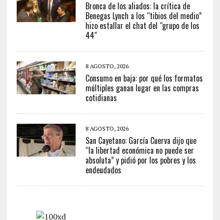
Bronca de los aliados: la crítica de
Benegas Lynch a los “tibios del medio”
hizo estallar el chat del “grupo de los
44″
8 AGOSTO, 2026
Consumo en baja: por qué los formatos
múltiples ganan lugar en las compras
cotidianas
8 AGOSTO, 2026
San Cayetano: García Cuerva dijo que
“la libertad económica no puede ser
absoluta” y pidió por los pobres y los
endeudados