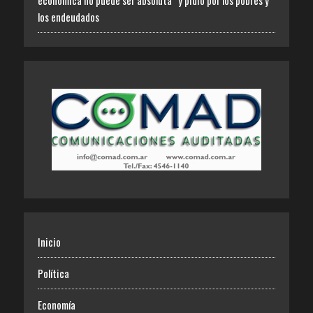
los endeudados
Inicio
Política
Economía