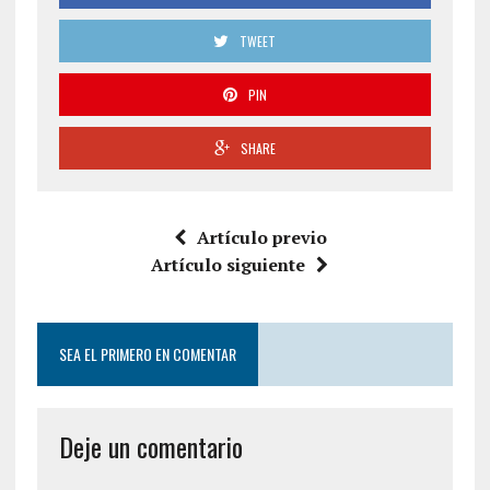
TWEET
PIN
SHARE
Artículo previo
Artículo siguiente
SEA EL PRIMERO EN COMENTAR
Deje un comentario