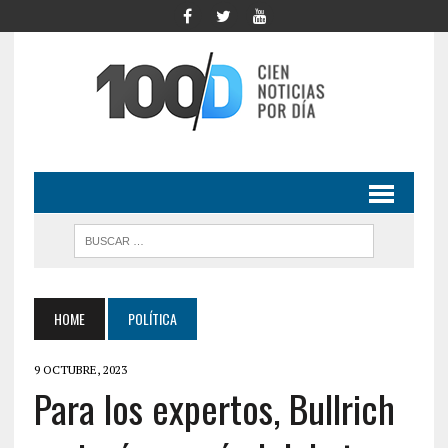
HOME
POLÍTICA
9 OCTUBRE, 2023
Para los expertos, Bullrich