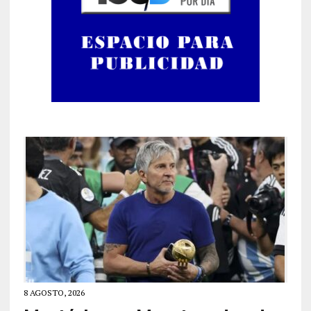
8 AGOSTO, 2026