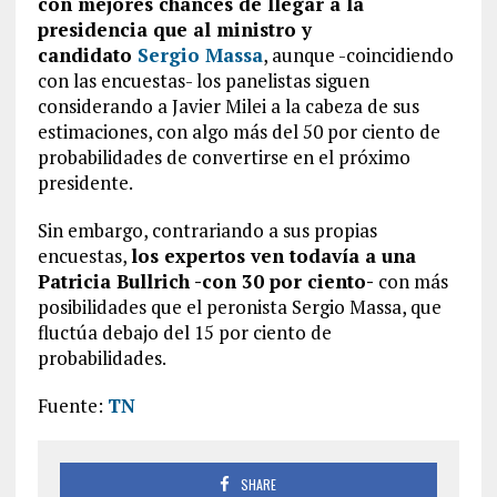
con mejores chances de llegar a la
presidencia que al ministro y
candidato
Sergio Massa
, aunque -coincidiendo
con las encuestas- los panelistas siguen
considerando a Javier Milei a la cabeza de sus
estimaciones, con algo más del 50 por ciento de
probabilidades de convertirse en el próximo
presidente.
Sin embargo, contrariando a sus propias
encuestas,
los expertos ven todavía a una
Patricia Bullrich -con 30 por ciento-
con más
posibilidades que el peronista Sergio Massa, que
fluctúa debajo del 15 por ciento de
probabilidades.
Fuente:
TN
SHARE