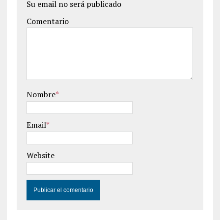
Su email no será publicado
Comentario
Nombre
*
Email
*
Website