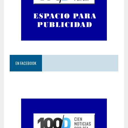
EN FACEBOOK