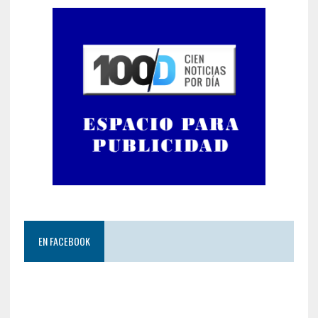
EN FACEBOOK