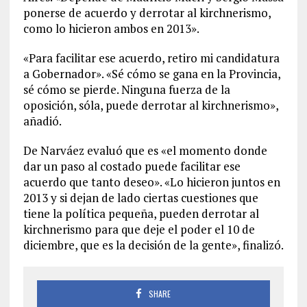
ponerse de acuerdo y derrotar al kirchnerismo,
como lo hicieron ambos en 2013».
«Para facilitar ese acuerdo, retiro mi candidatura
a Gobernador». «Sé cómo se gana en la Provincia,
sé cómo se pierde. Ninguna fuerza de la
oposición, sóla, puede derrotar al kirchnerismo»,
añadió.
De Narváez evaluó que es «el momento donde
dar un paso al costado puede facilitar ese
acuerdo que tanto deseo». «Lo hicieron juntos en
2013 y si dejan de lado ciertas cuestiones que
tiene la política pequeña, pueden derrotar al
kirchnerismo para que deje el poder el 10 de
diciembre, que es la decisión de la gente», finalizó.
SHARE