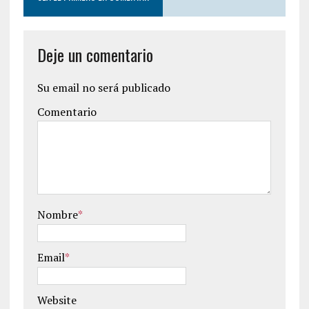
Deje un comentario
Su email no será publicado
Comentario
Nombre
*
Email
*
Website