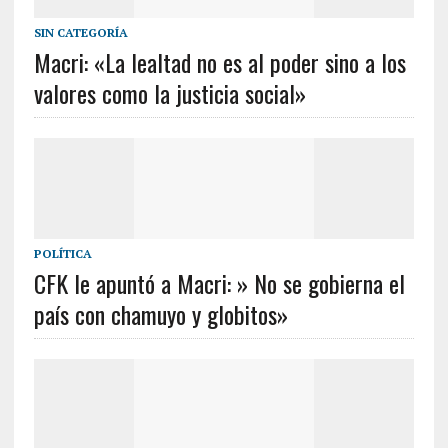
SIN CATEGORÍA
Macri: «La lealtad no es al poder sino a los
valores como la justicia social»
POLÍTICA
CFK le apuntó a Macri: » No se gobierna el
país con chamuyo y globitos»