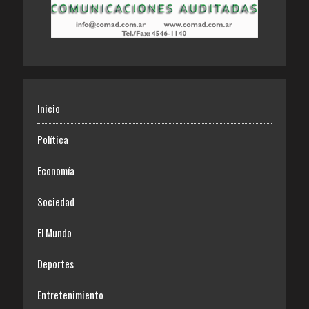
Inicio
Política
Economía
Sociedad
El Mundo
Deportes
Entretenimiento