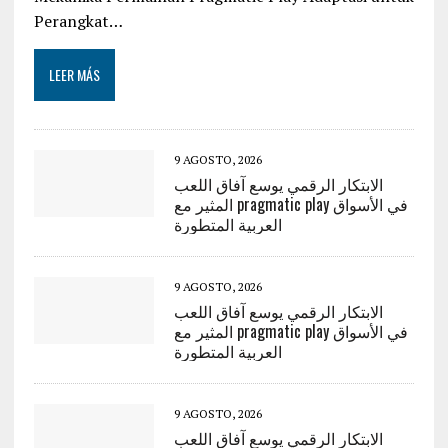
Perangkat…
LEER MÁS
9 AGOSTO, 2026
الابتكار الرقمي يوسع آفاق اللعب
المثير مع pragmatic play في الأسواق
العربية المتطورة
9 AGOSTO, 2026
الابتكار الرقمي يوسع آفاق اللعب
المثير مع pragmatic play في الأسواق
العربية المتطورة
9 AGOSTO, 2026
الابتكار الرقمي يوسع آفاق اللعب