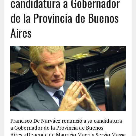
candidatura a Gobernador
de la Provincia de Buenos
Aires
Francisco De Narváez renunció a su candidatura
a Gobernador de la Provincia de Buenos
Aires. «Depende de Mauricio Macri y Sergio Massa