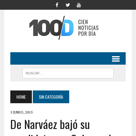
HOME
SIN CATEGORÍA
5 JUNIO, 2015
De Narváez bajó su