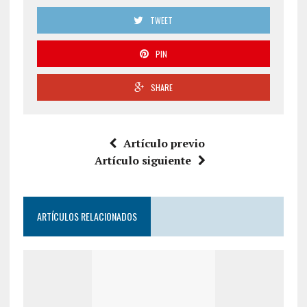
TWEET
PIN
SHARE
Artículo previo
Artículo siguiente
ARTÍCULOS RELACIONADOS