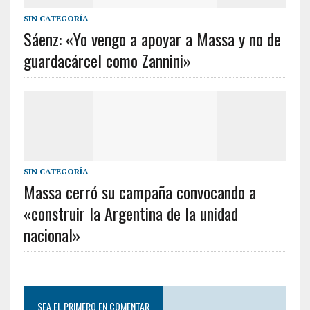
SIN CATEGORÍA
Sáenz: «Yo vengo a apoyar a Massa y no de
guardacárcel como Zannini»
SIN CATEGORÍA
Massa cerró su campaña convocando a
«construir la Argentina de la unidad
nacional»
SEA EL PRIMERO EN COMENTAR