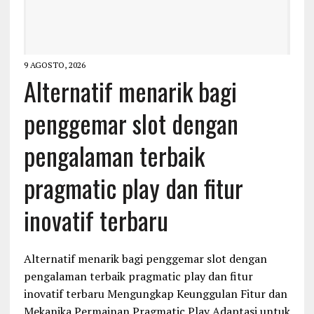
9 AGOSTO, 2026
Alternatif menarik bagi
penggemar slot dengan
pengalaman terbaik
pragmatic play dan fitur
inovatif terbaru
Alternatif menarik bagi penggemar slot dengan
pengalaman terbaik pragmatic play dan fitur
inovatif terbaru Mengungkap Keunggulan Fitur dan
Mekanika Permainan Pragmatic Play Adaptasi untuk