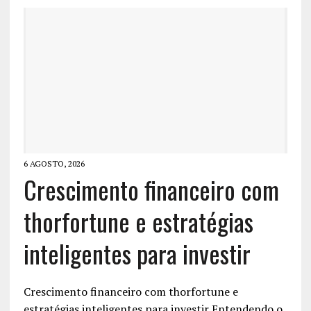
6 AGOSTO, 2026
Crescimento financeiro com
thorfortune e estratégias
inteligentes para investir
Crescimento financeiro com thorfortune e
estratégias inteligentes para investir Entendendo o