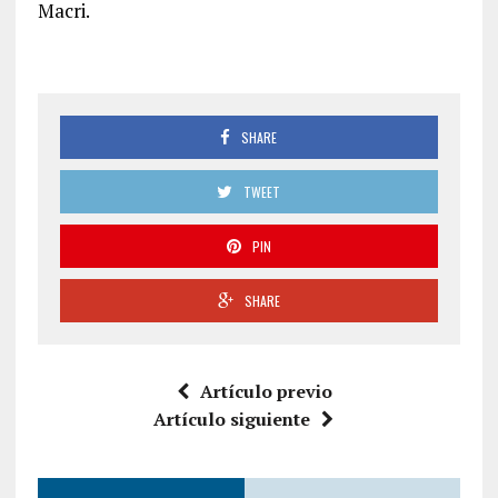
Macri.
SHARE
TWEET
PIN
SHARE
Artículo previo
Artículo siguiente