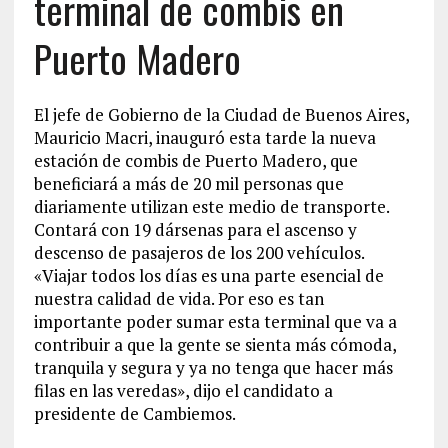
terminal de combis en
Puerto Madero
El jefe de Gobierno de la Ciudad de Buenos Aires,
Mauricio Macri, inauguró esta tarde la nueva
estación de combis de Puerto Madero, que
beneficiará a más de 20 mil personas que
diariamente utilizan este medio de transporte.
Contará con 19 dársenas para el ascenso y
descenso de pasajeros de los 200 vehículos.
«Viajar todos los días es una parte esencial de
nuestra calidad de vida. Por eso es tan
importante poder sumar esta terminal que va a
contribuir a que la gente se sienta más cómoda,
tranquila y segura y ya no tenga que hacer más
filas en las veredas», dijo el candidato a
presidente de Cambiemos.