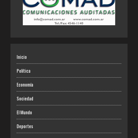
Inicio
Política
Economía
Sociedad
El Mundo
Deportes