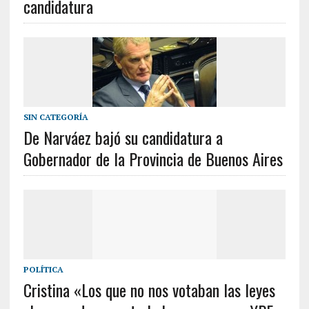
candidatura
SIN CATEGORÍA
De Narváez bajó su candidatura a
Gobernador de la Provincia de Buenos Aires
POLÍTICA
Cristina «Los que no nos votaban las leyes