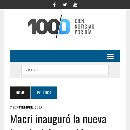
HOME
POLÍTICA
7 SEPTIEMBRE, 2015
Macri inauguró la nueva