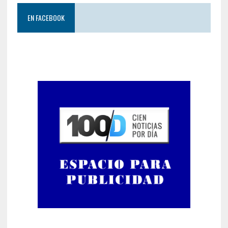
EN FACEBOOK