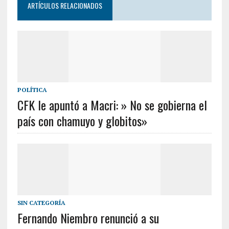
ARTÍCULOS RELACIONADOS
POLÍTICA
CFK le apuntó a Macri: » No se gobierna el
país con chamuyo y globitos»
SIN CATEGORÍA
Fernando Niembro renunció a su