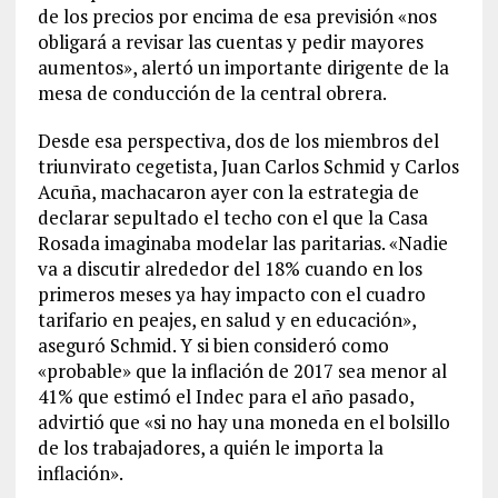
de los precios por encima de esa previsión «nos
obligará a revisar las cuentas y pedir mayores
aumentos», alertó un importante dirigente de la
mesa de conducción de la central obrera.
Desde esa perspectiva, dos de los miembros del
triunvirato cegetista, Juan Carlos Schmid y Carlos
Acuña, machacaron ayer con la estrategia de
declarar sepultado el techo con el que la Casa
Rosada imaginaba modelar las paritarias. «Nadie
va a discutir alrededor del 18% cuando en los
primeros meses ya hay impacto con el cuadro
tarifario en peajes, en salud y en educación»,
aseguró Schmid. Y si bien consideró como
«probable» que la inflación de 2017 sea menor al
41% que estimó el Indec para el año pasado,
advirtió que «si no hay una moneda en el bolsillo
de los trabajadores, a quién le importa la
inflación».