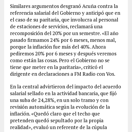
Similares argumentos desgranó Acuña contra la
referencia salarial del Gobierno y anticipó que en
el caso de su paritaria, que involucra al personal
de estaciones de servicios, reclamará una
recomposición del 20% por un semestre. «El año
pasado firmamos 24% por 6 meses, menos mal,
porque la inflación fue más del 40%. Ahora
pediremos 20% por 6 meses y después veremos
como están las cosas. Pero el Gobierno no se
tiene que meter en la paritaria», criticó el
dirigente en declaraciones a FM Radio con Vos.
En la central advirtieron del impacto del acuerdo
salarial sellado en la actividad bancaria, que fijó
una suba de 24,28%, en un solo tramo y con
revisión automática según la evolución de la
inflación. «Quedó claro que el techo que
pretenden quedó sepultado por la propia
realidad», evaluó un referente de la cúpula