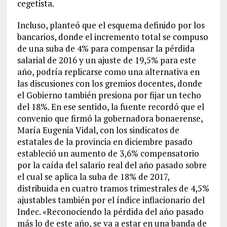
cegetista.
Incluso, planteó que el esquema definido por los
bancarios, donde el incremento total se compuso
de una suba de 4% para compensar la pérdida
salarial de 2016 y un ajuste de 19,5% para este
año, podría replicarse como una alternativa en
las discusiones con los gremios docentes, donde
el Gobierno también presiona por fijar un techo
del 18%. En ese sentido, la fuente recordó que el
convenio que firmó la gobernadora bonaerense,
María Eugenia Vidal, con los sindicatos de
estatales de la provincia en diciembre pasado
estableció un aumento de 3,6% compensatorio
por la caída del salario real del año pasado sobre
el cual se aplica la suba de 18% de 2017,
distribuida en cuatro tramos trimestrales de 4,5%
ajustables también por el índice inflacionario del
Indec. «Reconociendo la pérdida del año pasado
más lo de este año, se va a estar en una banda de