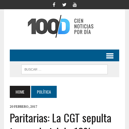
HOME
POLÍTICA
20 FEBRERO, 2017
Paritarias: La CGT sepulta