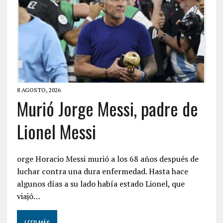
8 AGOSTO, 2026
Murió Jorge Messi, padre de
Lionel Messi
orge Horacio Messi murió a los 68 años después de
luchar contra una dura enfermedad. Hasta hace
algunos días a su lado había estado Lionel, que
viajó…
LEER MÁS