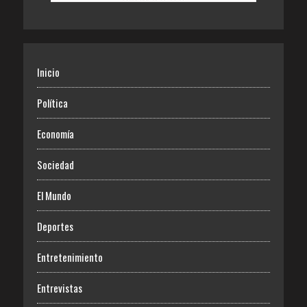
Inicio
Política
Economía
Sociedad
El Mundo
Deportes
Entretenimiento
Entrevistas