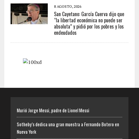
8 AGOSTO, 2026
San Cayetano: García Cuerva dijo que
“la libertad económica no puede ser
absoluta” y pidió por los pobres y los
endeudados
Murió Jorge Messi, padre de Lionel Messi
Sotheby’s dedica una gran muestra a Fernando Botero en
Nueva York