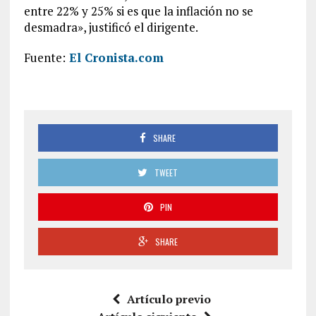
entre 22% y 25% si es que la inflación no se
desmadra», justificó el dirigente.
Fuente:
El Cronista.com
SHARE
TWEET
PIN
SHARE
Artículo previo