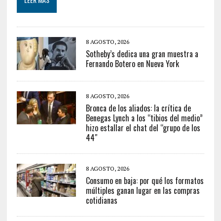
8 AGOSTO, 2026
Sotheby’s dedica una gran muestra a
Fernando Botero en Nueva York
8 AGOSTO, 2026
Bronca de los aliados: la crítica de
Benegas Lynch a los “tibios del medio”
hizo estallar el chat del “grupo de los
44″
8 AGOSTO, 2026
Consumo en baja: por qué los formatos
múltiples ganan lugar en las compras
cotidianas