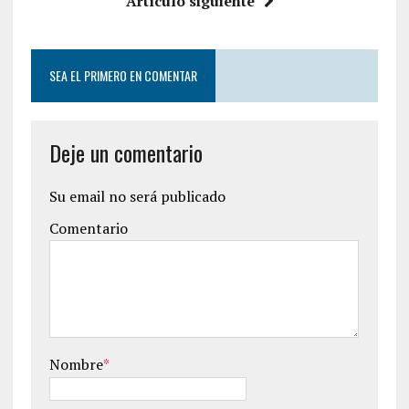
Artículo siguiente
SEA EL PRIMERO EN COMENTAR
Deje un comentario
Su email no será publicado
Comentario
Nombre
*