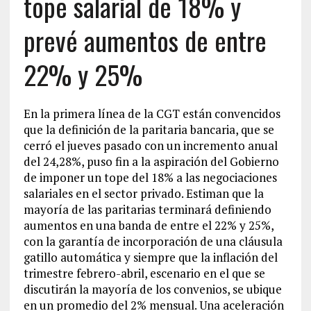
tope salarial de 18% y
prevé aumentos de entre
22% y 25%
En la primera línea de la CGT están convencidos
que la definición de la paritaria bancaria, que se
cerró el jueves pasado con un incremento anual
del 24,28%, puso fin a la aspiración del Gobierno
de imponer un tope del 18% a las negociaciones
salariales en el sector privado. Estiman que la
mayoría de las paritarias terminará definiendo
aumentos en una banda de entre el 22% y 25%,
con la garantía de incorporación de una cláusula
gatillo automática y siempre que la inflación del
trimestre febrero-abril, escenario en el que se
discutirán la mayoría de los convenios, se ubique
en un promedio del 2% mensual. Una aceleración