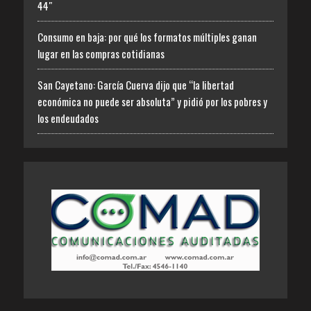
44″
Consumo en baja: por qué los formatos múltiples ganan
lugar en las compras cotidianas
San Cayetano: García Cuerva dijo que “la libertad
económica no puede ser absoluta” y pidió por los pobres y
los endeudados