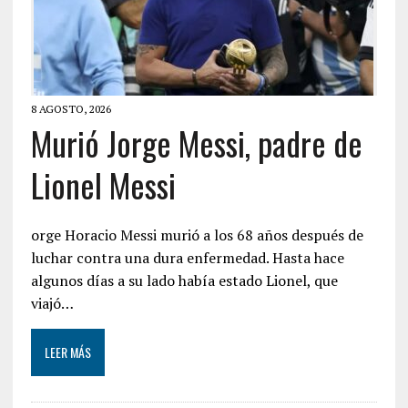
8 AGOSTO, 2026
Murió Jorge Messi, padre de
Lionel Messi
orge Horacio Messi murió a los 68 años después de
luchar contra una dura enfermedad. Hasta hace
algunos días a su lado había estado Lionel, que
viajó…
LEER MÁS