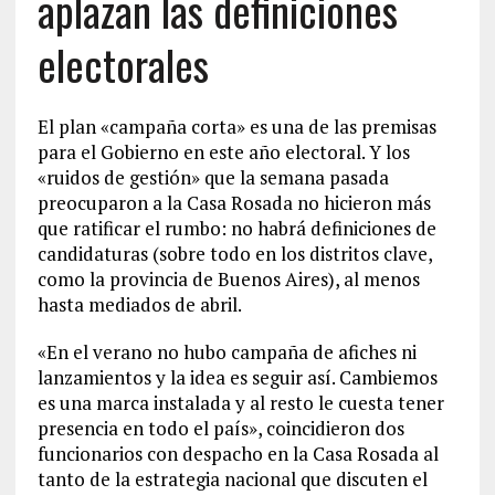
aplazan las definiciones
electorales
El plan «campaña corta» es una de las premisas
para el Gobierno en este año electoral. Y los
«ruidos de gestión» que la semana pasada
preocuparon a la Casa Rosada no hicieron más
que ratificar el rumbo: no habrá definiciones de
candidaturas (sobre todo en los distritos clave,
como la provincia de Buenos Aires), al menos
hasta mediados de abril.
«En el verano no hubo campaña de afiches ni
lanzamientos y la idea es seguir así. Cambiemos
es una marca instalada y al resto le cuesta tener
presencia en todo el país», coincidieron dos
funcionarios con despacho en la Casa Rosada al
tanto de la estrategia nacional que discuten el