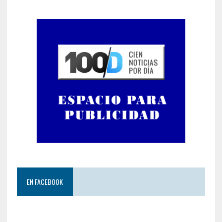
EN FACEBOOK