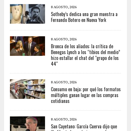
8 AGOSTO, 2026
Sotheby’s dedica una gran muestra a
Fernando Botero en Nueva York
8 AGOSTO, 2026
Bronca de los aliados: la crítica de
Benegas Lynch a los “tibios del medio”
hizo estallar el chat del “grupo de los
44″
8 AGOSTO, 2026
Consumo en baja: por qué los formatos
múltiples ganan lugar en las compras
cotidianas
8 AGOSTO, 2026
San Cayetano: García Cuerva dijo que