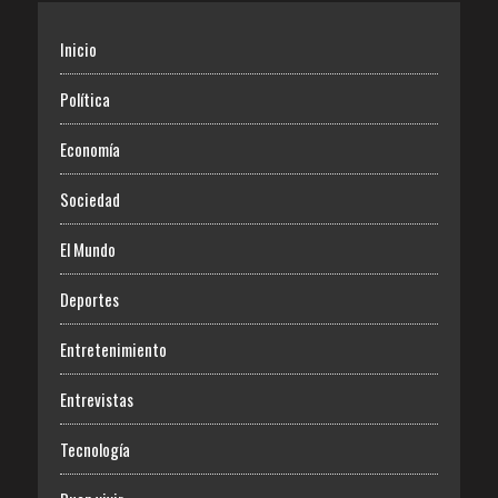
Inicio
Política
Economía
Sociedad
El Mundo
Deportes
Entretenimiento
Entrevistas
Tecnología