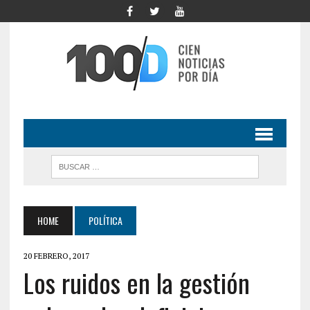
HOME
POLÍTICA
20 FEBRERO, 2017
Los ruidos en la gestión