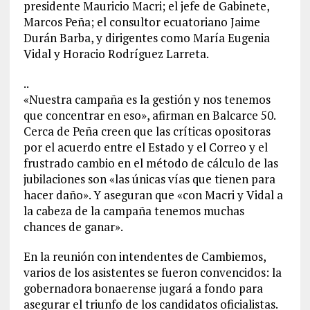
presidente Mauricio Macri; el jefe de Gabinete,
Marcos Peña; el consultor ecuatoriano Jaime
Durán Barba, y dirigentes como María Eugenia
Vidal y Horacio Rodríguez Larreta.
..
«Nuestra campaña es la gestión y nos tenemos
que concentrar en eso», afirman en Balcarce 50.
Cerca de Peña creen que las críticas opositoras
por el acuerdo entre el Estado y el Correo y el
frustrado cambio en el método de cálculo de las
jubilaciones son «las únicas vías que tienen para
hacer daño». Y aseguran que «con Macri y Vidal a
la cabeza de la campaña tenemos muchas
chances de ganar».
En la reunión con intendentes de Cambiemos,
varios de los asistentes se fueron convencidos: la
gobernadora bonaerense jugará a fondo para
asegurar el triunfo de los candidatos oficialistas.