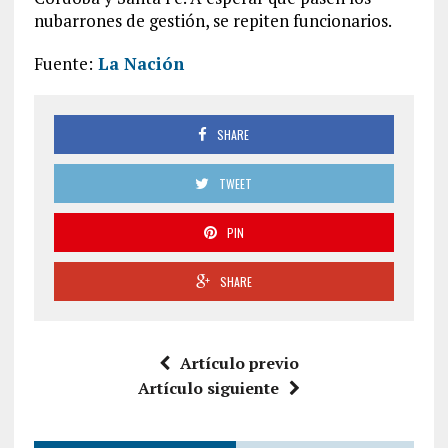
nubarrones de gestión, se repiten funcionarios.
Fuente:
La Nación
SHARE
TWEET
PIN
SHARE
Artículo previo
Artículo siguiente