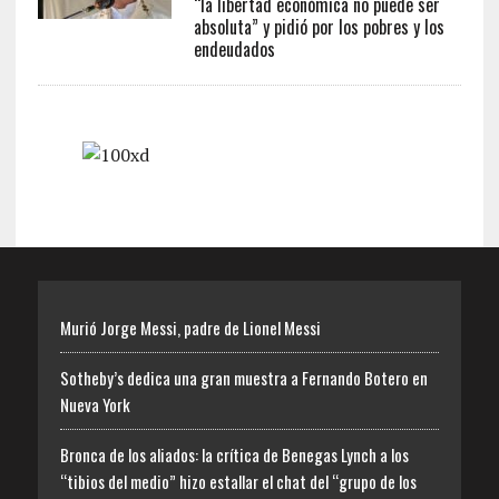
“la libertad económica no puede ser
absoluta” y pidió por los pobres y los
endeudados
Murió Jorge Messi, padre de Lionel Messi
Sotheby’s dedica una gran muestra a Fernando Botero en
Nueva York
Bronca de los aliados: la crítica de Benegas Lynch a los
“tibios del medio” hizo estallar el chat del “grupo de los