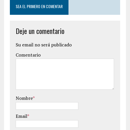
SEA EL PRIMERO EN COMENTAR
Deje un comentario
Su email no será publicado
Comentario
Nombre
*
Email
*