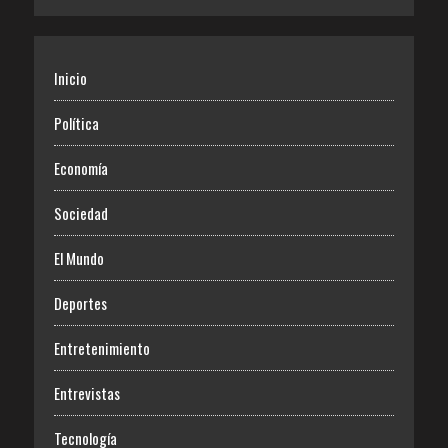
Inicio
Política
Economía
Sociedad
El Mundo
Deportes
Entretenimiento
Entrevistas
Tecnología