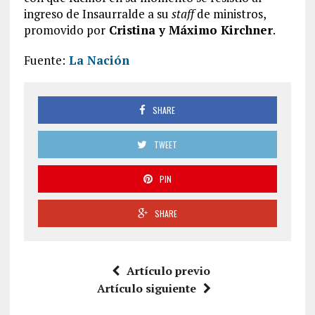
ingreso de Insaurralde a su
staff
de ministros,
promovido por
Cristina y Máximo Kirchner
.
Fuente:
La Nación
SHARE
TWEET
PIN
SHARE
Artículo previo
Artículo siguiente