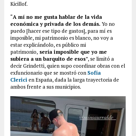
Kicillof.
“
A mí no me gusta hablar de la vida
económica y privada de los demás.
Yo no
puedo [hacer ese tipo de gastos], para mí es
imposible, mi patrimonio es blanco, no voy a
estar explicándolo, es público mi
patrimonio,
sería imposible que yo me
subiera a un barquito de esos
”, se limitó a
decir Grindetti, quien supo coordinar obras con el
exfuncionario que se mostró con
Sofía
Clerici
en España, dada la larga trayectoria de
ambos frente a sus municipios.