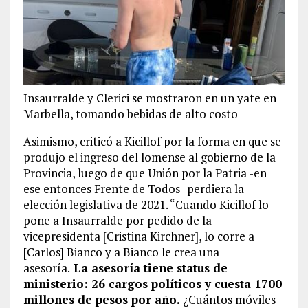
Insaurralde y Clerici se mostraron en un yate en
Marbella, tomando bebidas de alto costo
Asimismo, criticó a Kicillof por la forma en que se
produjo el ingreso del lomense al gobierno de la
Provincia, luego de que Unión por la Patria -en
ese entonces Frente de Todos- perdiera la
elección legislativa de 2021. “Cuando Kicillof lo
pone a Insaurralde por pedido de la
vicepresidenta [Cristina Kirchner], lo corre a
[Carlos] Bianco y a Bianco le crea una
asesoría.
La asesoría tiene status de
ministerio: 26 cargos políticos y cuesta 1700
millones de pesos por año.
¿Cuántos móviles