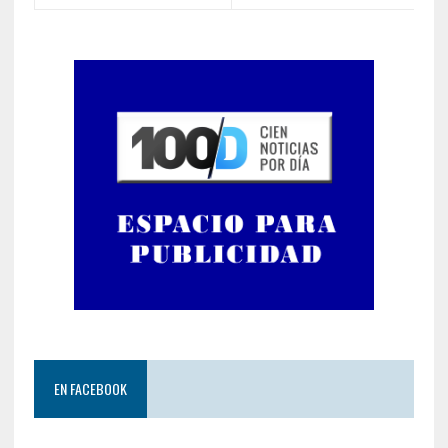
EN FACEBOOK