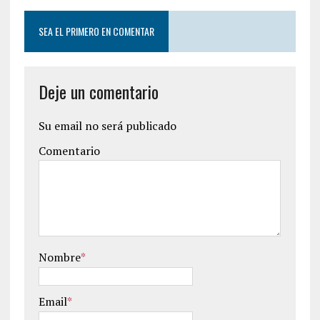
SEA EL PRIMERO EN COMENTAR
Deje un comentario
Su email no será publicado
Comentario
Nombre
*
Email
*