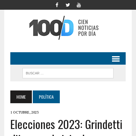
HOME
POLÍTICA
1 OCTUBRE, 2023
Elecciones 2023: Grindetti