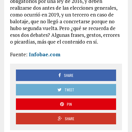
obligatorios por una ley de 2016, y deben
realizarse dos antes de las elecciones generales,
como ocurrió en 2019, y un tercero en caso de
balotaje, que no llegó a concretarse porque no
hubo segunda vuelta. Pero ¿qué se recuerda de
esos dos debates? Algunas frases, gestos, errores
o picardías, más que el contenido en sí.
Fuente:
Infobae.com
SHARE
TWEET
PIN
SHARE