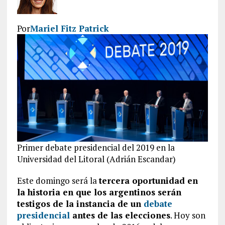
Por
Mariel Fitz Patrick
Primer debate presidencial del 2019 en la
Universidad del Litoral (Adrián Escandar)
Este domingo será la
tercera oportunidad en
la historia en que los argentinos serán
testigos de la instancia de un
debate
presidencial
antes de las elecciones
. Hoy son