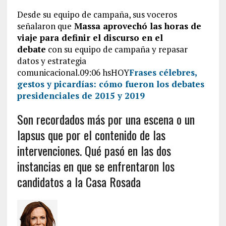
Desde su equipo de campaña, sus voceros
señalaron que
Massa aprovechó las horas de
viaje para definir el discurso en el
debate
con su equipo de campaña y repasar
datos y estrategia
comunicacional.09:06 hsHOY
Frases célebres,
gestos y picardías: cómo fueron los debates
presidenciales de 2015 y 2019
Son recordados más por una escena o un
lapsus que por el contenido de las
intervenciones. Qué pasó en las dos
instancias en que se enfrentaron los
candidatos a la Casa Rosada