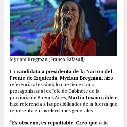
Myriam Bregman (Franco Fafasuli)
La
candidata a presidenta de la Nación del
Frente de Izquierda, Myriam Bregman,
hizo
referencia al escándalo que tiene como
protagonistas al ex Jefe de Gabinete de la
provincia de Buenos Aires,
Martín Insaurralde
e
hizo referencia a las posibilidades de la fuerza que
representa en las elecciones generales.
“
Es obsceno, es repudiable. Creo que a la