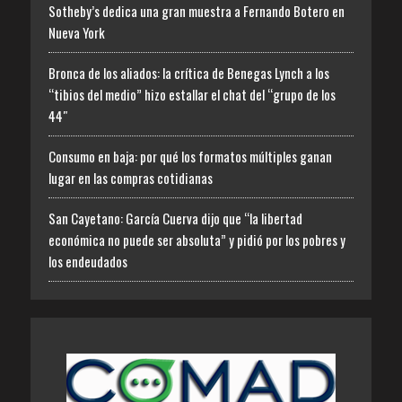
Sotheby’s dedica una gran muestra a Fernando Botero en
Nueva York
Bronca de los aliados: la crítica de Benegas Lynch a los
“tibios del medio” hizo estallar el chat del “grupo de los
44″
Consumo en baja: por qué los formatos múltiples ganan
lugar en las compras cotidianas
San Cayetano: García Cuerva dijo que “la libertad
económica no puede ser absoluta” y pidió por los pobres y
los endeudados