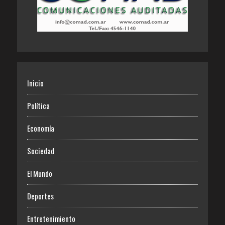
Inicio
Política
Economía
Sociedad
El Mundo
Deportes
Entretenimiento