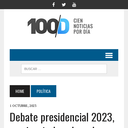
HOME
POLÍTICA
1 OCTUBRE, 2023
Debate presidencial 2023,