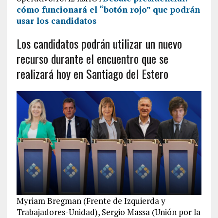
cómo funcionará el “botón rojo” que podrán
usar los candidatos
Los candidatos podrán utilizar un nuevo
recurso durante el encuentro que se
realizará hoy en Santiago del Estero
Myriam Bregman (Frente de Izquierda y
Trabajadores-Unidad), Sergio Massa (Unión por la