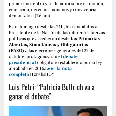
primer encuentro y se debatirá sobre economía,
educación, derechos humanos y convivencia
democrática (Télam)
Este domingo desde las 21h, los candidatos a
Presidente de la Nación de las diferentes fuerzas
políticas que accedieron desde
las Primarias
Abiertas, Simultáneas y Obligatorias
(PASO)
a las elecciones generales del 22 de
octubre, protagonizarán el
debate
presidencial
obligatorio establecido por la ley
aprobada en 2016.
Leer la nota
completa
11:29 hsHOY
Luis Petri: “Patricia Bullrich va a
ganar el debate”