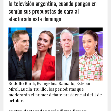
la televisión argentina, cuando pongan en
común sus propuestas de cara al
electorado este domingo
Rodolfo Barili, Evangelina Ramallo, Esteban
Mirol, Lucila Trujillo, los periodistas que
moderarán el primer debate presidencial del 1 de
octubre.