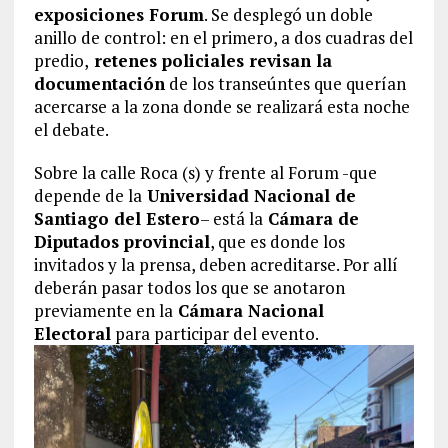
exposiciones Forum
. Se desplegó un doble
anillo de control: en el primero, a dos cuadras del
predio,
retenes policiales revisan la
documentación
de los transeúntes que querían
acercarse a la zona donde se realizará esta noche
el debate.
Sobre la calle Roca (s) y frente al Forum -que
depende de la
Universidad Nacional de
Santiago del Estero
– está la
Cámara de
Diputados provincial
, que es donde los
invitados y la prensa, deben acreditarse. Por allí
deberán pasar todos los que se anotaron
previamente en la
Cámara Nacional
Electoral
para participar del evento.