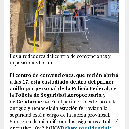
Los alrededores del centro de convenciones y
exposiciones Forum
El
centro de convenciones, que recién abrirá
a las 17, está custodiado dentro del primer
anillo por personal de la Policía Federal,
de
la
Policía de Seguridad Aeroportuaria
y
de
Gendarmería
. En el perímetro externo de la
antigua y remodelada estación ferroviaria la
seguridad está a cargo de la fuerza provincial.
Son cerca de mil uniformados asignados a todo el
operativo.10:42 hsHOY
Debate presidencial: