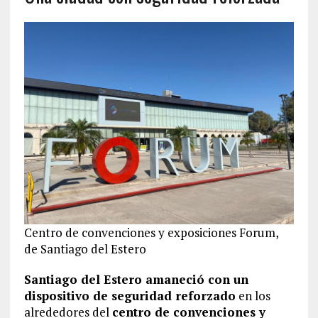
Centro de convenciones y exposiciones Forum,
de Santiago del Estero
Santiago del Estero amaneció con un
dispositivo de seguridad reforzado
en los
alrededores del
centro de convenciones y