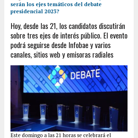
serán los ejes temáticos del debate
presidencial 2023?
Hoy, desde las 21, los candidatos discutirán
sobre tres ejes de interés público. El evento
podrá seguirse desde Infobae y varios
canales, sitios web y emisoras radiales
Este domingo a las 21 horas se celebrará el