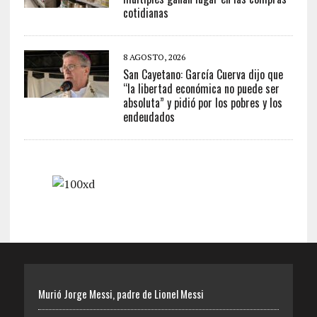
cotidianas
8 AGOSTO, 2026
San Cayetano: García Cuerva dijo que
“la libertad económica no puede ser
absoluta” y pidió por los pobres y los
endeudados
Murió Jorge Messi, padre de Lionel Messi