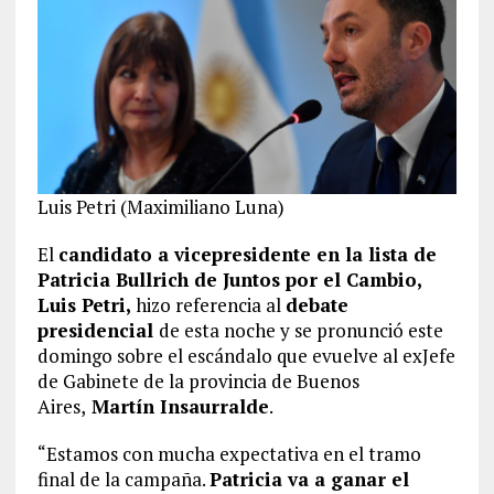
Luis Petri (Maximiliano Luna)
El
candidato a vicepresidente en la lista de
Patricia Bullrich de Juntos por el Cambio,
Luis Petri,
hizo referencia al
debate
presidencial
de esta noche y se pronunció este
domingo sobre el escándalo que evuelve al exJefe
de Gabinete de la provincia de Buenos
Aires,
Martín Insaurralde
.
“Estamos con mucha expectativa en el tramo
final de la campaña.
Patricia va a ganar el