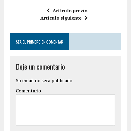
Artículo previo
Artículo siguiente
SEA EL PRIMERO EN COMENTAR
Deje un comentario
Su email no será publicado
Comentario