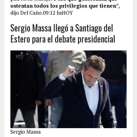
ostentan todos los privilegios que tienen
”,
dijo Del Caño.09:12 hsHOY
Sergio Massa llegó a Santiago del
Estero para el debate presidencial
Sergio Massa