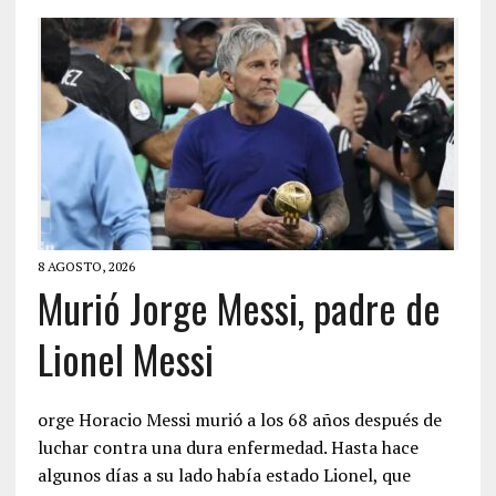
8 AGOSTO, 2026
Murió Jorge Messi, padre de
Lionel Messi
orge Horacio Messi murió a los 68 años después de
luchar contra una dura enfermedad. Hasta hace
algunos días a su lado había estado Lionel, que