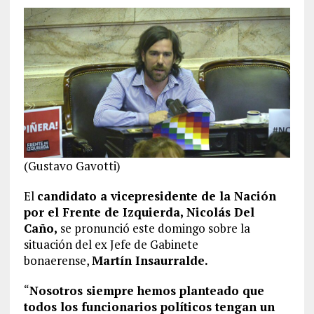
(Gustavo Gavotti)
El
candidato a vicepresidente de la Nación
por el Frente de Izquierda, Nicolás Del
Caño,
se pronunció este domingo sobre la
situación del ex Jefe de Gabinete
bonaerense,
Martín Insaurralde.
“
Nosotros siempre hemos planteado que
todos los funcionarios políticos tengan un