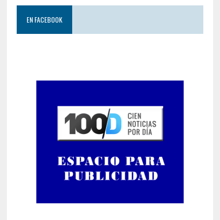
EN FACEBOOK