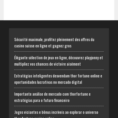
Sécurité maximale, profitez pleinement des offres du
casino suisse en ligne et gagnez gros
Élégante sélection de jeux en ligne, découvrez playjonny et
multipliez vos chances de victoire aisément
Estratégias inteligentes desvendam thor fortune online e
oportunidades lucrativas no mercado digital
Importante análise de mercado com thorfortune e
estratégias para o futuro financeiro
Jogos viciantes e bônus incríveis ao explorar o universo