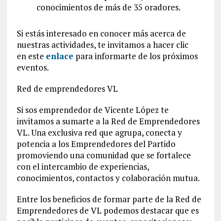
conocimientos de más de 35 oradores.
Si estás interesado en conocer más acerca de
nuestras actividades, te invitamos a hacer clic
en este
enlace
para informarte de los próximos
eventos.
Red de emprendedores VL
Si sos emprendedor de Vicente López te
invitamos a sumarte a la Red de Emprendedores
VL. Una exclusiva red que agrupa, conecta y
potencia a los Emprendedores del Partido
promoviendo una comunidad que se fortalece
con el intercambio de experiencias,
conocimientos, contactos y colaboración mutua.
Entre los beneficios de formar parte de la Red de
Emprendedores de VL podemos destacar que es