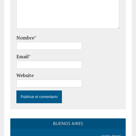
Nombre
*
Email
*
Website
BUENOS AIRES