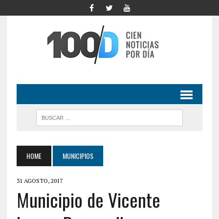
HOME
MUNICIPIOS
31 AGOSTO, 2017
Municipio de Vicente