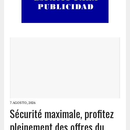
7 AGOSTO, 2026
Sécurité maximale, profitez
pleinement des offres du