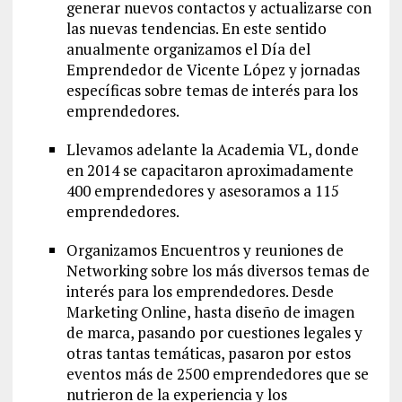
generar nuevos contactos y actualizarse con
las nuevas tendencias. En este sentido
anualmente organizamos el Día del
Emprendedor de Vicente López y jornadas
específicas sobre temas de interés para los
emprendedores.
Llevamos adelante la Academia VL, donde
en 2014 se capacitaron aproximadamente
400 emprendedores y asesoramos a 115
emprendedores.
Organizamos Encuentros y reuniones de
Networking sobre los más diversos temas de
interés para los emprendedores. Desde
Marketing Online, hasta diseño de imagen
de marca, pasando por cuestiones legales y
otras tantas temáticas, pasaron por estos
eventos más de 2500 emprendedores que se
nutrieron de la experiencia y los