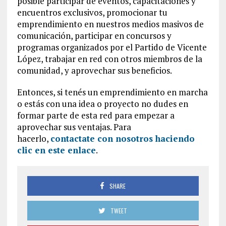
posible participar de eventos, capacitaciones y
encuentros exclusivos, promocionar tu
emprendimiento en nuestros medios masivos de
comunicación, participar en concursos y
programas organizados por el Partido de Vicente
López, trabajar en red con otros miembros de la
comunidad, y aprovechar sus beneficios.
Entonces, si tenés un emprendimiento en marcha
o estás con una idea o proyecto no dudes en
formar parte de esta red para empezar a
aprovechar sus ventajas. Para
hacerlo,
contactate con nosotros haciendo
clic en este enlace
.
SHARE
TWEET