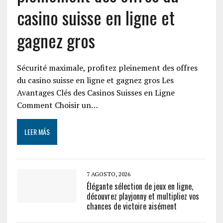
casino suisse en ligne et
gagnez gros
Sécurité maximale, profitez pleinement des offres
du casino suisse en ligne et gagnez gros Les
Avantages Clés des Casinos Suisses en Ligne
Comment Choisir un…
LEER MÁS
7 AGOSTO, 2026
Élégante sélection de jeux en ligne,
découvrez playjonny et multipliez vos
chances de victoire aisément