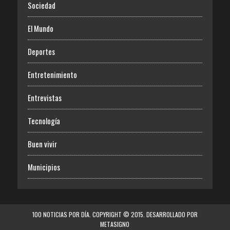
Sociedad
El Mundo
Deportes
Entretenimiento
Entrevistas
Tecnología
Buen vivir
Municipios
100 NOTICIAS POR DÍA. COPYRIGHT © 2015. DESARROLLADO POR
METASIGNO