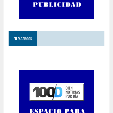
EN FACEBOOK