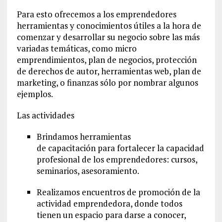
Para esto ofrecemos a los emprendedores
herramientas y conocimientos útiles a la hora de
comenzar y desarrollar su negocio sobre las más
variadas temáticas, como micro
emprendimientos, plan de negocios, protección
de derechos de autor, herramientas web, plan de
marketing, o finanzas sólo por nombrar algunos
ejemplos.
Las actividades
Brindamos herramientas
de capacitación para fortalecer la capacidad
profesional de los emprendedores: cursos,
seminarios, asesoramiento.
Realizamos encuentros de promoción de la
actividad emprendedora, donde todos
tienen un espacio para darse a conocer,