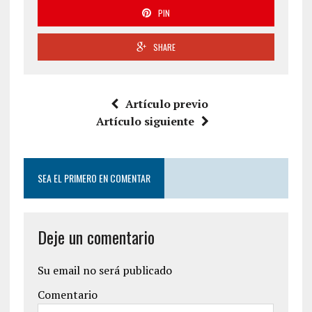
PIN
SHARE
Artículo previo
Artículo siguiente
SEA EL PRIMERO EN COMENTAR
Deje un comentario
Su email no será publicado
Comentario