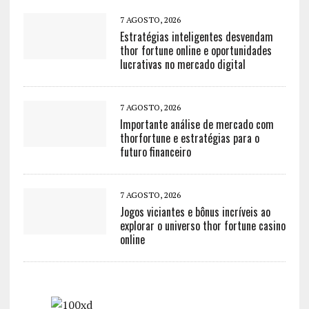
7 AGOSTO, 2026
Estratégias inteligentes desvendam
thor fortune online e oportunidades
lucrativas no mercado digital
7 AGOSTO, 2026
Importante análise de mercado com
thorfortune e estratégias para o
futuro financeiro
7 AGOSTO, 2026
Jogos viciantes e bônus incríveis ao
explorar o universo thor fortune casino
online