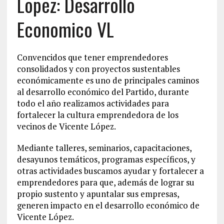
Lopez: Desarrollo
Economico VL
Convencidos que tener emprendedores
consolidados y con proyectos sustentables
económicamente es uno de principales caminos
al desarrollo económico del Partido, durante
todo el año realizamos actividades para
fortalecer la cultura emprendedora de los
vecinos de Vicente López.
Mediante talleres, seminarios, capacitaciones,
desayunos temáticos, programas específicos, y
otras actividades buscamos ayudar y fortalecer a
emprendedores para que, además de lograr su
propio sustento y apuntalar sus empresas,
generen impacto en el desarrollo económico de
Vicente López.