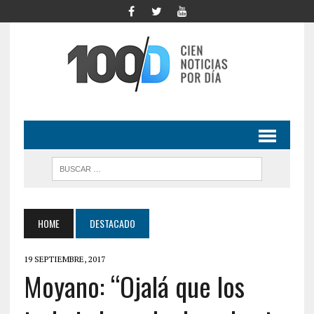
HOME
DESTACADO
19 SEPTIEMBRE, 2017
Moyano: “Ojalá que los