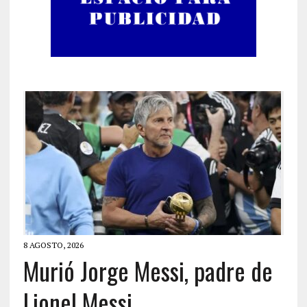
8 AGOSTO, 2026
Murió Jorge Messi, padre de
Lionel Messi