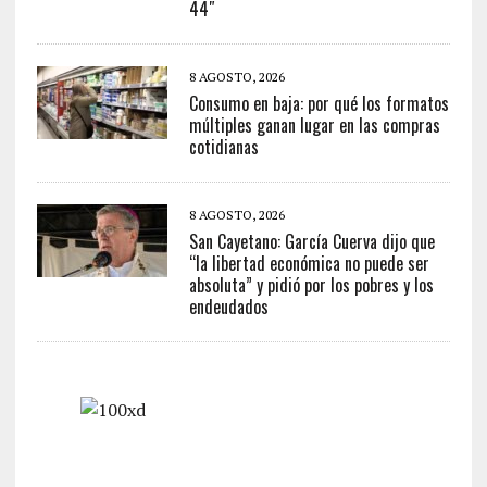
44″
8 AGOSTO, 2026
Consumo en baja: por qué los formatos
múltiples ganan lugar en las compras
cotidianas
8 AGOSTO, 2026
San Cayetano: García Cuerva dijo que
“la libertad económica no puede ser
absoluta” y pidió por los pobres y los
endeudados