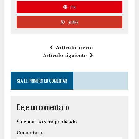
PIN
SHARE
Artículo previo
Artículo siguiente
SEA EL PRIMERO EN COMENTAR
Deje un comentario
Su email no será publicado
Comentario