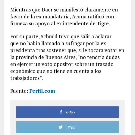
Mientras que Daer se manifestó claramente en
favor de la ex mandataria, Acuña ratificó con
firmeza su apoyo al ex intendente de Tigre.
Por su parte, Schmid tuvo que salir a aclarar
que no había llamado a sufragar por la ex
presidenta tras sostener que, si le tocara votar en
la provincia de Buenos Aires, “no tendría dudas
en ejercer un voto opositor sobre un trazado
económico que no tiene en cuenta a los
trabajadores”.
Fuente:
Perfil.com
SHARE
TWEET