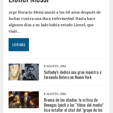
orge Horacio Messi murió a los 68 años después de
luchar contra una dura enfermedad. Hasta hace
algunos días a su lado había estado Lionel, que
viajó…
LEER MÁS
8 AGOSTO, 2026
Sotheby’s dedica una gran muestra a
Fernando Botero en Nueva York
8 AGOSTO, 2026
Bronca de los aliados: la crítica de
Benegas Lynch a los “tibios del medio”
hizo estallar el chat del “grupo de los