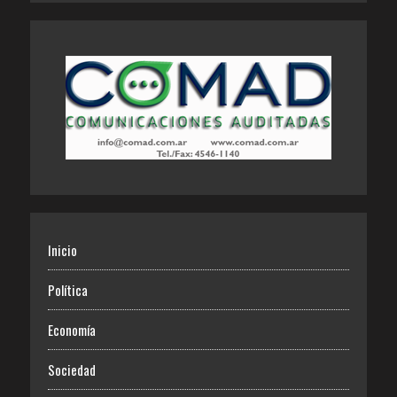
Inicio
Política
Economía
Sociedad