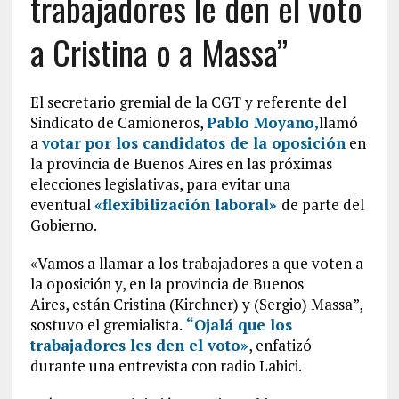
trabajadores le den el voto
a Cristina o a Massa”
El secretario gremial de la CGT y referente del
Sindicato de Camioneros,
Pablo Moyano,
llamó
a
votar por los candidatos de la oposición
en
la provincia de Buenos Aires en las próximas
elecciones legislativas, para evitar una
eventual
«flexibilización laboral»
de parte del
Gobierno.
«Vamos a llamar a los trabajadores a que voten a
la oposición y, en la provincia de Buenos
Aires, están Cristina (Kirchner) y (Sergio) Massa”,
sostuvo el gremialista.
“Ojalá que los
trabajadores les den el voto»
, enfatizó
durante una entrevista con radio Labici.