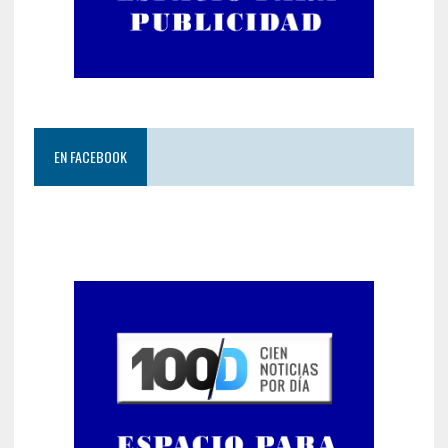
EN FACEBOOK