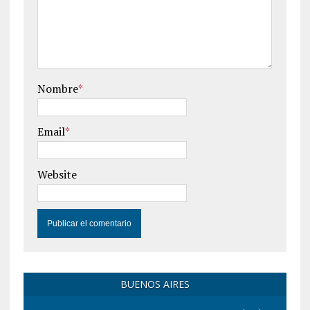
Nombre
*
Email
*
Website
BUENOS AIRES