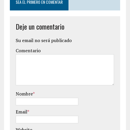
SEA EL PRIMERO EN COMENTAR
Deje un comentario
Su email no será publicado
Comentario
Nombre
*
Email
*
Website