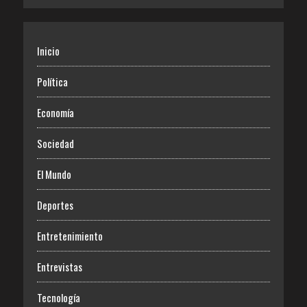
Inicio
Política
Economía
Sociedad
El Mundo
Deportes
Entretenimiento
Entrevistas
Tecnología