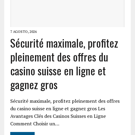
7 AGOSTO, 2026
Sécurité maximale, profitez
pleinement des offres du
casino suisse en ligne et
gagnez gros
Sécurité maximale, profitez pleinement des offres
du casino suisse en ligne et gagnez gros Les
Avantages Clés des Casinos Suisses en Ligne
Comment Choisir un…