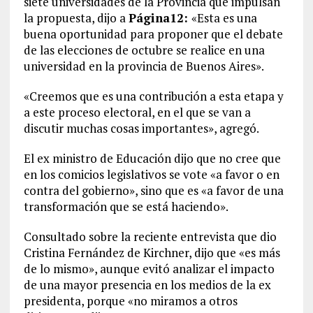
siete universidades de la Provincia que impulsan
la propuesta, dijo a
Página12:
«Esta es una
buena oportunidad para proponer que el debate
de las elecciones de octubre se realice en una
universidad en la provincia de Buenos Aires».
«Creemos que es una contribución a esta etapa y
a este proceso electoral, en el que se van a
discutir muchas cosas importantes», agregó.
El ex ministro de Educación dijo que no cree que
en los comicios legislativos se vote «a favor o en
contra del gobierno», sino que es «a favor de una
transformación que se está haciendo».
Consultado sobre la reciente entrevista que dio
Cristina Fernández de Kirchner, dijo que «es más
de lo mismo», aunque evitó analizar el impacto
de una mayor presencia en los medios de la ex
presidenta, porque «no miramos a otros