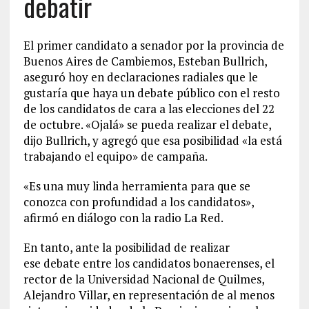
debatir
El primer candidato a senador por la provincia de
Buenos Aires de Cambiemos, Esteban Bullrich,
aseguró hoy en declaraciones radiales que le
gustaría que haya un debate público con el resto
de los candidatos de cara a las elecciones del 22
de octubre. «Ojalá» se pueda realizar el debate,
dijo Bullrich, y agregó que esa posibilidad «la está
trabajando el equipo» de campaña.
«Es una muy linda herramienta para que se
conozca con profundidad a los candidatos»,
afirmó en diálogo con la radio La Red.
En tanto, ante la posibilidad de realizar
ese debate entre los candidatos bonaerenses, el
rector de la Universidad Nacional de Quilmes,
Alejandro Villar, en representación de al menos