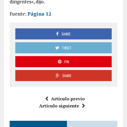
dirigentes», dijo.
Fuente:
Página 12
SHARE
TWEET
PIN
SHARE
Artículo previo
Artículo siguiente