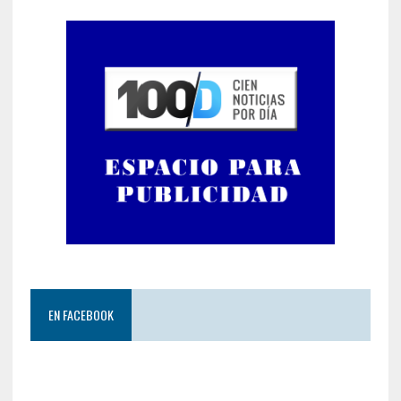
EN FACEBOOK