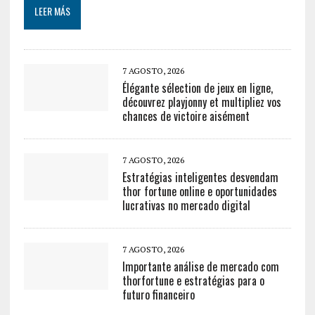
LEER MÁS
7 AGOSTO, 2026
Élégante sélection de jeux en ligne,
découvrez playjonny et multipliez vos
chances de victoire aisément
7 AGOSTO, 2026
Estratégias inteligentes desvendam
thor fortune online e oportunidades
lucrativas no mercado digital
7 AGOSTO, 2026
Importante análise de mercado com
thorfortune e estratégias para o
futuro financeiro