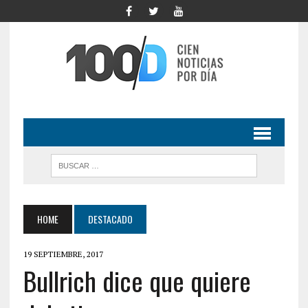
HOME
DESTACADO
19 SEPTIEMBRE, 2017
Bullrich dice que quiere