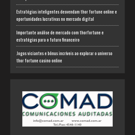
Estratégias inteligentes desvendam thor fortune online e
oportunidades lucrativas no mercado digital
Importante análise de mercado com thorfortune e
estratégias para o futuro financeiro
Jogos viciantes e bônus incríveis ao explorar o universo
thor fortune casino online