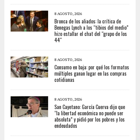
8 AGOSTO, 2026
Bronca de los aliados: la crítica de
Benegas Lynch a los “tibios del medio”
hizo estallar el chat del “grupo de los
44″
8 AGOSTO, 2026
Consumo en baja: por qué los formatos
múltiples ganan lugar en las compras
cotidianas
8 AGOSTO, 2026
San Cayetano: García Cuerva dijo que
“la libertad económica no puede ser
absoluta” y pidió por los pobres y los
endeudados