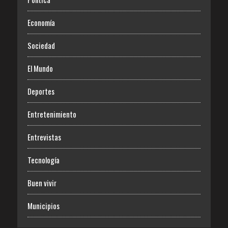
Economía
Sociedad
El Mundo
Deportes
Entretenimiento
Entrevistas
Tecnología
Buen vivir
Municipios