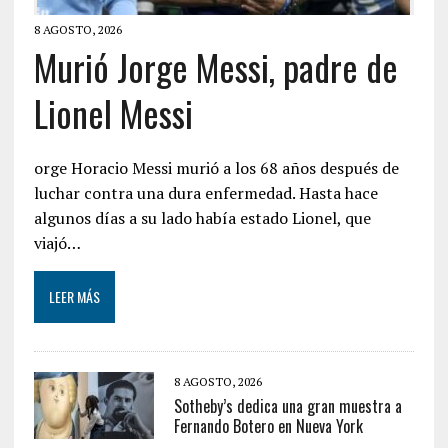
8 AGOSTO, 2026
Murió Jorge Messi, padre de
Lionel Messi
orge Horacio Messi murió a los 68 años después de
luchar contra una dura enfermedad. Hasta hace
algunos días a su lado había estado Lionel, que
viajó…
LEER MÁS
8 AGOSTO, 2026
Sotheby’s dedica una gran muestra a
Fernando Botero en Nueva York