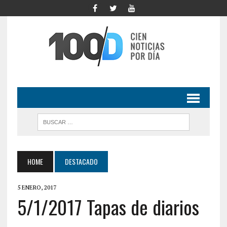
HOME
DESTACADO
5 ENERO, 2017
5/1/2017 Tapas de diarios