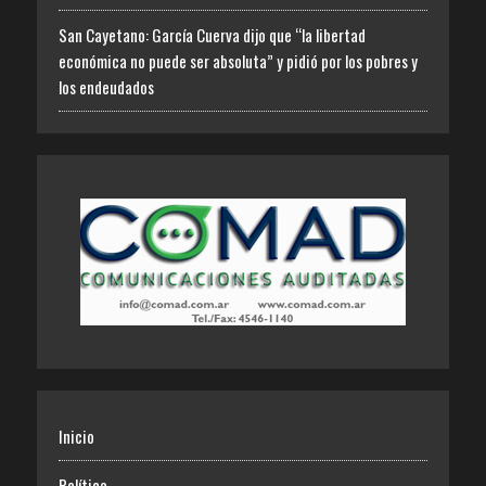
San Cayetano: García Cuerva dijo que “la libertad
económica no puede ser absoluta” y pidió por los pobres y
los endeudados
Inicio
Política