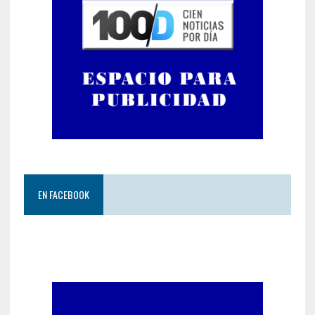
EN FACEBOOK