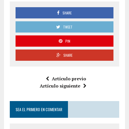
SHARE
TWEET
PIN
SHARE
Artículo previo
Artículo siguiente
SEA EL PRIMERO EN COMENTAR