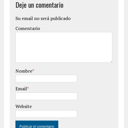
Deje un comentario
Su email no será publicado
Comentario
Nombre
*
Email
*
Website