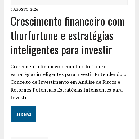
6 AGOSTO, 2026
Crescimento financeiro com
thorfortune e estratégias
inteligentes para investir
Crescimento financeiro com thorfortune e
estratégias inteligentes para investir Entendendo o
Conceito de Investimento em Análise de Riscos e
Retornos Potenciais Estratégias Inteligentes para
Investir…
LEER MÁS