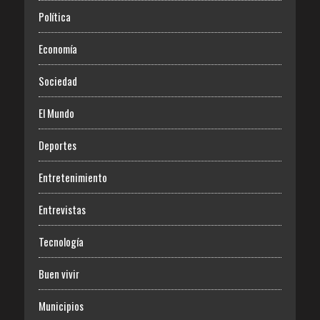
Política
Economía
Sociedad
El Mundo
Deportes
Entretenimiento
Entrevistas
Tecnología
Buen vivir
Municipios