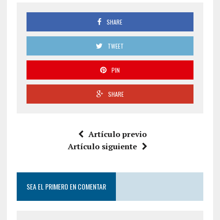
SHARE
TWEET
PIN
SHARE
Artículo previo
Artículo siguiente
SEA EL PRIMERO EN COMENTAR