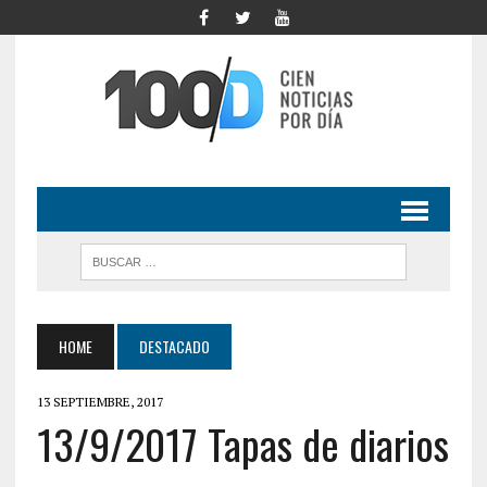
HOME
DESTACADO
13 SEPTIEMBRE, 2017
13/9/2017 Tapas de diarios