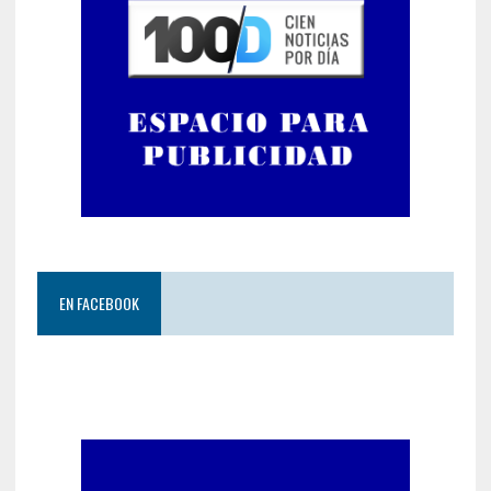
EN FACEBOOK