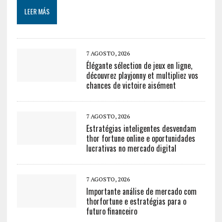
LEER MÁS
7 AGOSTO, 2026
Élégante sélection de jeux en ligne,
découvrez playjonny et multipliez vos
chances de victoire aisément
7 AGOSTO, 2026
Estratégias inteligentes desvendam
thor fortune online e oportunidades
lucrativas no mercado digital
7 AGOSTO, 2026
Importante análise de mercado com
thorfortune e estratégias para o
futuro financeiro