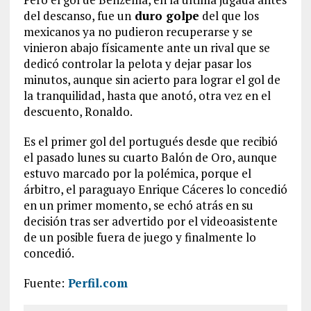
del descanso, fue un
duro golpe
del que los
mexicanos ya no pudieron recuperarse y se
vinieron abajo físicamente ante un rival que se
dedicó controlar la pelota y dejar pasar los
minutos, aunque sin acierto para lograr el gol de
la tranquilidad, hasta que anotó, otra vez en el
descuento, Ronaldo.
Es el primer gol del portugués desde que recibió
el pasado lunes su cuarto Balón de Oro, aunque
estuvo marcado por la polémica, porque el
árbitro, el paraguayo Enrique Cáceres lo concedió
en un primer momento, se echó atrás en su
decisión tras ser advertido por el videoasistente
de un posible fuera de juego y finalmente lo
concedió.
Fuente:
Perfil.com