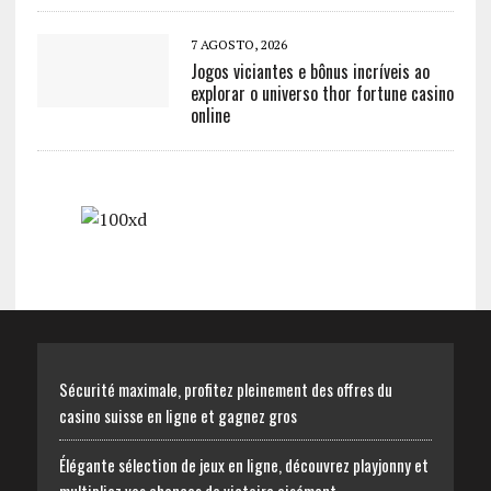
7 AGOSTO, 2026
Jogos viciantes e bônus incríveis ao
explorar o universo thor fortune casino
online
Sécurité maximale, profitez pleinement des offres du
casino suisse en ligne et gagnez gros
Élégante sélection de jeux en ligne, découvrez playjonny et