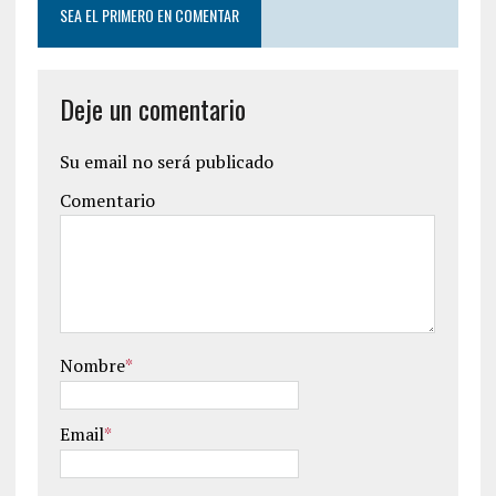
SEA EL PRIMERO EN COMENTAR
Deje un comentario
Su email no será publicado
Comentario
Nombre
*
Email
*