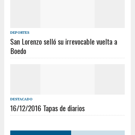
DEPORTES
San Lorenzo selló su irrevocable vuelta a
Boedo
DESTACADO
16/12/2016 Tapas de diarios