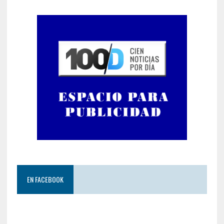
EN FACEBOOK