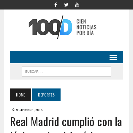
HOME
DEPORTES
15 DICIEMBRE, 2016
Real Madrid cumplió con la