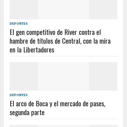
DEPORTES
El gen competitivo de River contra el
hambre de títulos de Central, con la mira
en la Libertadores
DEPORTES
El arco de Boca y el mercado de pases,
segunda parte