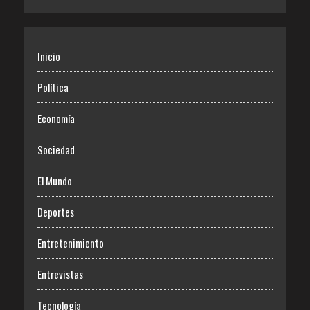
Inicio
Política
Economía
Sociedad
El Mundo
Deportes
Entretenimiento
Entrevistas
Tecnología