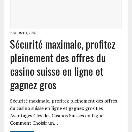
7 AGOSTO, 2026
Sécurité maximale, profitez
pleinement des offres du
casino suisse en ligne et
gagnez gros
Sécurité maximale, profitez pleinement des offres
du casino suisse en ligne et gagnez gros Les
Avantages Clés des Casinos Suisses en Ligne
Comment Choisir un…