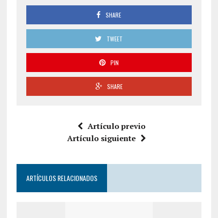
SHARE
TWEET
PIN
SHARE
Artículo previo
Artículo siguiente
ARTÍCULOS RELACIONADOS