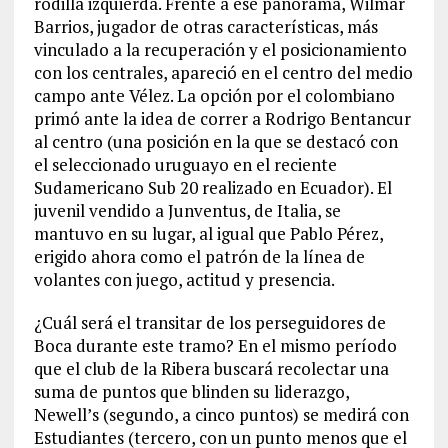
rodilla izquierda. Frente a ese panorama, Wilmar
Barrios, jugador de otras características, más
vinculado a la recuperación y el posicionamiento
con los centrales, apareció en el centro del medio
campo ante Vélez. La opción por el colombiano
primó ante la idea de correr a Rodrigo Bentancur
al centro (una posición en la que se destacó con
el seleccionado uruguayo en el reciente
Sudamericano Sub 20 realizado en Ecuador). El
juvenil vendido a Junventus, de Italia, se
mantuvo en su lugar, al igual que Pablo Pérez,
erigido ahora como el patrón de la línea de
volantes con juego, actitud y presencia.
¿Cuál será el transitar de los perseguidores de
Boca durante este tramo? En el mismo período
que el club de la Ribera buscará recolectar una
suma de puntos que blinden su liderazgo,
Newell’s (segundo, a cinco puntos) se medirá con
Estudiantes (tercero, con un punto menos que el