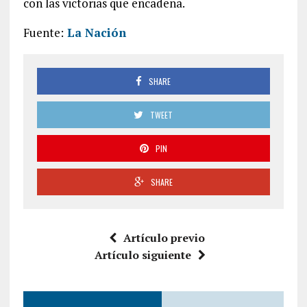
con las victorias que encadena.
Fuente:
La Nación
SHARE
TWEET
PIN
SHARE
Artículo previo
Artículo siguiente