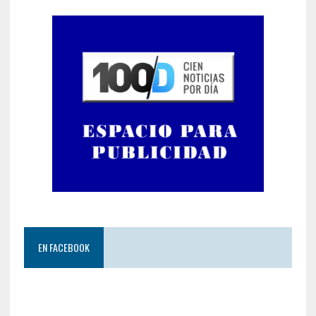
EN FACEBOOK